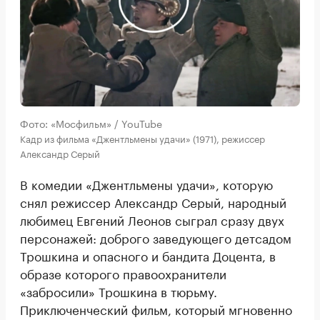
Фото: «Мосфильм» / YouTube
Кадр из фильма «Джентльмены удачи» (1971), режиссер
Александр Серый
В комедии «Джентльмены удачи», которую
снял режиссер Александр Серый, народный
любимец Евгений Леонов сыграл сразу двух
персонажей: доброго заведующего детсадом
Трошкина и опасного и бандита Доцента, в
образе которого правоохранители
«забросили» Трошкина в тюрьму.
Приключенческий фильм, который мгновенно