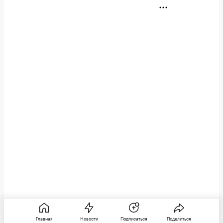
Главная
Новости
Подписаться
Поделиться