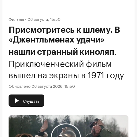
Фильмы
06 августа, 15:50
Присмотритесь к шлему. В
«Джентльменах удачи»
.
нашли странный киноляп
Приключенческий фильм
вышел на экраны в 1971 году
Обновлено 06 августа 2026, 15:50
Слушать