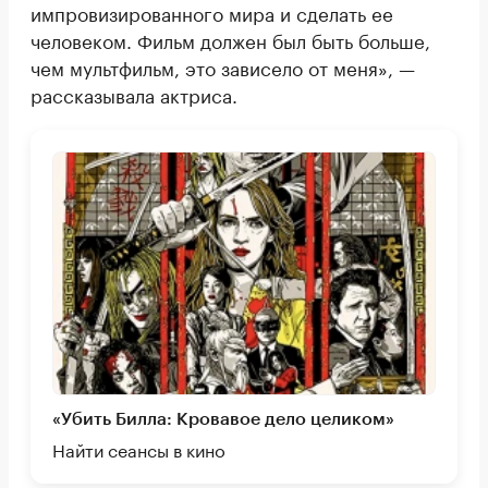
импровизированного мира и сделать ее
человеком. Фильм должен был быть больше,
чем мультфильм, это зависело от меня», —
рассказывала актриса.
«Убить Билла: Кровавое дело целиком»
Найти сеансы в кино