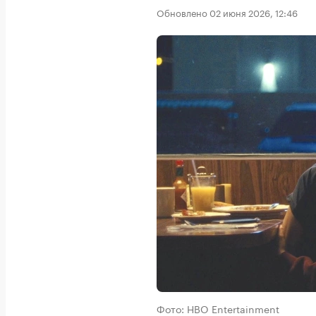
Обновлено 02 июня 2026, 12:46
Фото: HBO Entertainment