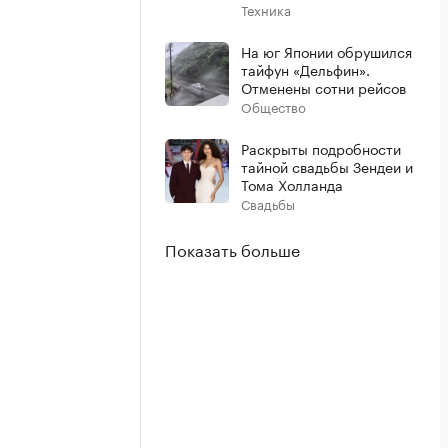
Техника
На юг Японии обрушился
тайфун «Дельфин».
Отменены сотни рейсов
Общество
Раскрыты подробности
тайной свадьбы Зендеи и
Тома Холланда
Свадьбы
Показать больше