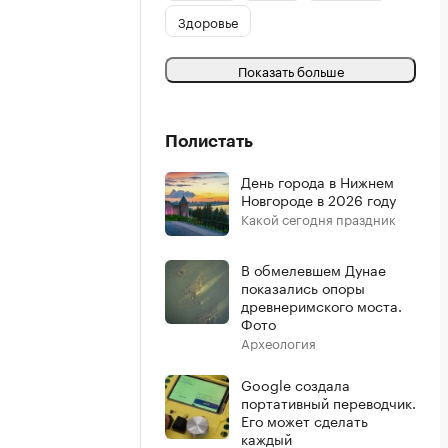
Здоровье
Показать больше
Полистать
День города в Нижнем
Новгороде в 2026 году
Какой сегодня праздник
В обмелевшем Дунае
показались опоры
древнеримского моста.
Фото
Археология
Google создала
портативный переводчик.
Его может сделать
каждый