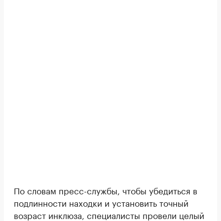
По словам пресс-службы, чтобы убедиться в
подлинности находки и установить точный
возраст инклюза, специалисты провели целый