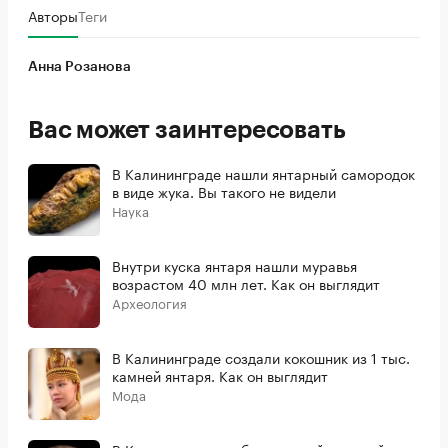
Авторы
Теги
Анна Розанова
Вас может заинтересовать
В Калининграде нашли янтарный самородок
в виде жука. Вы такого не видели
Наука
Внутри куска янтаря нашли муравья
возрастом 40 млн лет. Как он выглядит
Археология
В Калининграде создали кокошник из 1 тыс.
камней янтаря. Как он выглядит
Мода