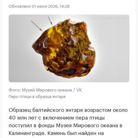
Обновлено 01 июня 2026, 14:28
Фото: Музей Мирового океана / VK
Перо птицы в образце янтаря
Образец балтийского янтаря возрастом около
40 млн лет с включением пера птицы
поступил в фонды Музея Мирового океана в
Калининграде. Камень был найден на