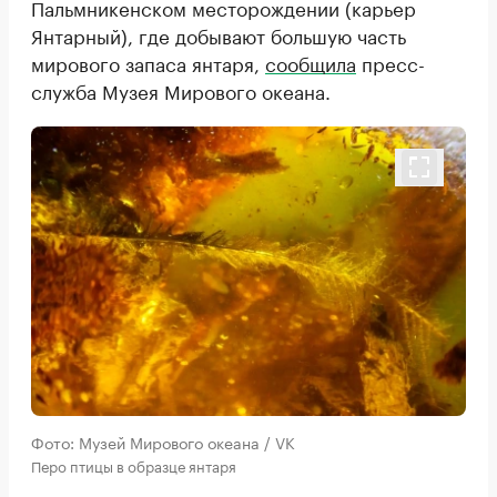
Пальмникенском месторождении (карьер
Янтарный), где добывают большую часть
мирового запаса янтаря,
сообщила
пресс-
служба Музея Мирового океана.
Фото: Музей Мирового океана / VK
Перо птицы в образце янтаря