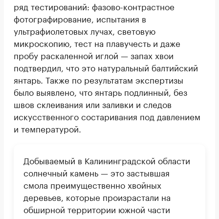
ряд тестирований: фазово-контрастное
фотографирование, испытания в
ультрафиолетовых лучах, световую
микроскопию, тест на плавучесть и даже
пробу раскаленной иглой — запах хвои
подтвердил, что это натуральный балтийский
янтарь. Также по результатам экспертизы
было выявлено, что янтарь подлинный, без
швов склеивания или заливки и следов
искусственного состаривания под давлением
и температурой.
Добываемый в Калининградской области
солнечный камень — это застывшая
смола преимущественно хвойных
деревьев, которые произрастали на
обширной территории южной части