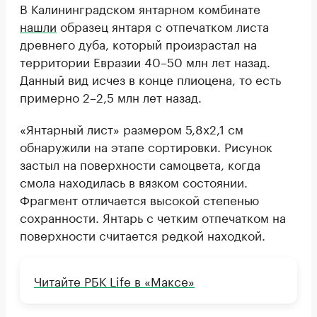
В Калининградском янтарном комбинате
нашли
образец янтаря с отпечатком листа
древнего дуба, который произрастал на
территории Евразии 40–50 млн лет назад.
Данный вид исчез в конце плиоцена, то есть
примерно 2–2,5 млн лет назад.
«Янтарный лист» размером 5,8х2,1 см
обнаружили на этапе сортировки. Рисунок
застыл на поверхности самоцвета, когда
смола находилась в вязком состоянии.
Фрагмент отличается высокой степенью
сохранности. Янтарь с четким отпечатком на
поверхности считается редкой находкой.
Читайте РБК Life в «Максе»