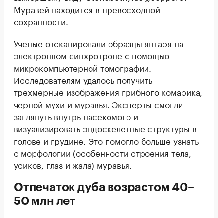
Муравей находится в превосходной
сохранности.
Ученые отсканировали образцы янтаря на
электронном синхротроне с помощью
микрокомпьютерной томографии.
Исследователям удалось получить
трехмерные изображения грибного комарика,
черной мухи и муравья. Эксперты смогли
заглянуть внутрь насекомого и
визуализировать эндоскелетные структуры в
голове и грудине. Это помогло больше узнать
о морфологии (особенности строения тела,
усиков, глаз и жала) муравья.
Отпечаток дуба возрастом 40–
50 млн лет