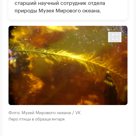
старший научный сотрудник отдела
природы Музея Мирового океана.
Фото: Музей Мирового океана / VK
Перо птицы в образце янтаря