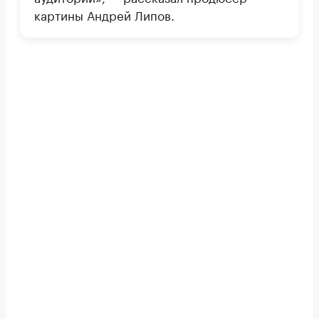
картины Андрей Липов.