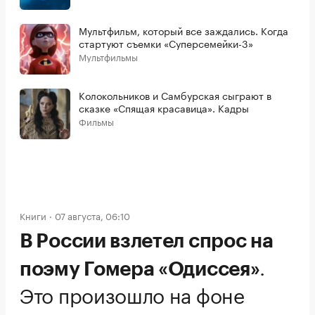
Мультфильм, который все заждались. Когда
стартуют съемки «Суперсемейки-3»
Мультфильмы
Колокольников и Самбурская сыграют в
сказке «Спящая красавица». Кадры
Фильмы
Книги
07 августа, 06:10
В России взлетел спрос на
.
поэму Гомера «Одиссея»
Это произошло на фоне