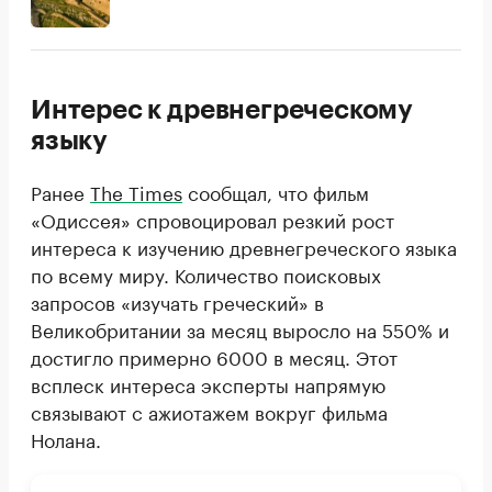
Интерес к древнегреческому
языку
Ранее
The Times
сообщал, что фильм
«Одиссея» спровоцировал резкий рост
интереса к изучению древнегреческого языка
по всему миру. Количество поисковых
запросов «изучать греческий» в
Великобритании за месяц выросло на 550% и
достигло примерно 6000 в месяц. Этот
всплеск интереса эксперты напрямую
связывают с ажиотажем вокруг фильма
Нолана.