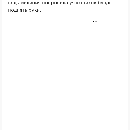
ведь милиция попросила участников банды
поднять руки.