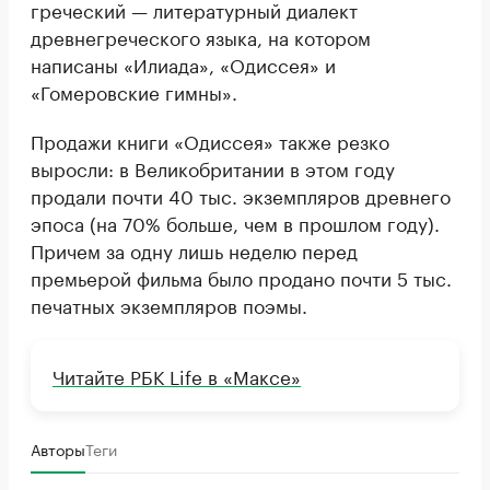
греческий — литературный диалект
древнегреческого языка, на котором
написаны «Илиада», «Одиссея» и
«Гомеровские гимны».
Продажи книги «Одиссея» также резко
выросли: в Великобритании в этом году
продали почти 40 тыс. экземпляров древнего
эпоса (на 70% больше, чем в прошлом году).
Причем за одну лишь неделю перед
премьерой фильма было продано почти 5 тыс.
печатных экземпляров поэмы.
Читайте РБК Life в «Максе»
Авторы
Теги