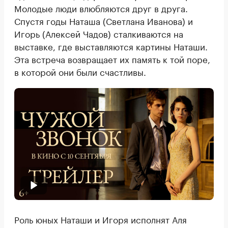
Молодые люди влюбляются друг в друга.
Спустя годы Наташа (Светлана Иванова) и
Игорь (Алексей Чадов) сталкиваются на
выставке, где выставляются картины Наташи.
Эта встреча возвращает их память к той поре,
в которой они были счастливы.
Роль юных Наташи и Игоря исполнят Аля