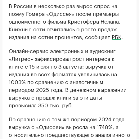
В России в несколько раз вырос спрос на
поэму Гомера «Одиссея» после премьеры
одноименного фильма Кристофера Нолана.
Книжные сети отчитались о росте продаж
издания на сотни процентов, сообщает
РБК
.
Онлайн-сервис электронных и аудиокниг
«Литрес» зафиксировал рост интереса к
книге с 15 июля по 3 августа: выручка от
издания во всех форматах увеличилась на
1003% по сравнению с аналогичным
периодом 2025 года. В денежном выражении
выручка с продаж книги за эти даты
превысила 350 тыс. руб.
По сравнению с тем же периодом 2024 года
выручка с «Одиссеи» выросла на 1748%, а
относительно предшествующего аналогичного