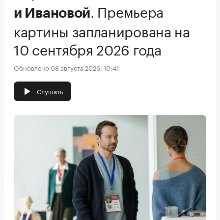
.
Премьера
и Ивановой
картины запланирована на
10 сентября 2026 года
Обновлено 08 августа 2026, 10:41
Слушать