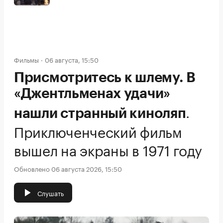
Фильмы
06 августа, 15:50
Присмотритесь к шлему. В
«Джентльменах удачи»
.
нашли странный киноляп
Приключенческий фильм
вышел на экраны в 1971 году
Обновлено 06 августа 2026, 15:50
Слушать