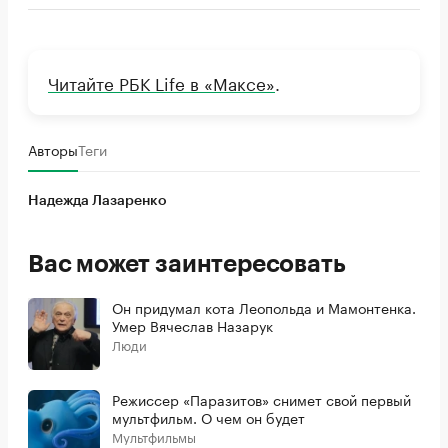
Читайте РБК Life в «Максе»
.
Авторы
Теги
Надежда Лазаренко
Вас может заинтересовать
Он придумал кота Леопольда и Мамонтенка.
Умер Вячеслав Назарук
Люди
Режиссер «Паразитов» снимет свой первый
мультфильм. О чем он будет
Мультфильмы