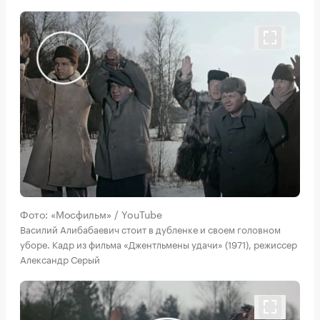
Фото: «Мосфильм» / YouTube
Василий Алибабаевич стоит в дубленке и своем головном
уборе. Кадр из фильма «Джентльмены удачи» (1971), режиссер
Александр Серый