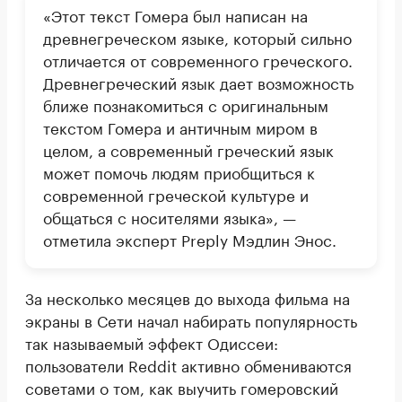
«Этот текст Гомера был написан на
древнегреческом языке, который сильно
отличается от современного греческого.
Древнегреческий язык дает возможность
ближе познакомиться с оригинальным
текстом Гомера и античным миром в
целом, а современный греческий язык
может помочь людям приобщиться к
современной греческой культуре и
общаться с носителями языка», —
отметила эксперт Preply Мэдлин Энос.
За несколько месяцев до выхода фильма на
экраны в Сети начал набирать популярность
так называемый эффект Одиссеи:
пользователи Reddit активно обмениваются
советами о том, как выучить гомеровский