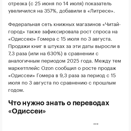
отрезка (с 25 июня по 14 июля) показатель
увеличился на 357%, добавили в «Литресе».
Федеральная сеть книжных магазинов «Читай-
город» также зафиксировала рост спроса на
«Одиссею» Гомера с 15 июля по 3 августа.
Продажи книг в штуках за эти даты выросли в
7,3 раза (или на 630%) в сравнении с
аналогичным периодом 2025 года. Между тем
маркетплейс Ozon сообщил о росте продаж
«Одиссеи» Гомера в 9,3 раза за период с 15
июля по 3 августа по сравнению с прошлым
годом.
Что нужно знать о переводах
«Одиссеи»