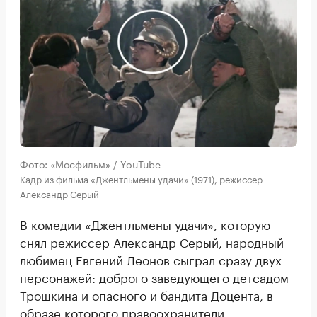
Фото: «Мосфильм» / YouTube
Кадр из фильма «Джентльмены удачи» (1971), режиссер
Александр Серый
В комедии «Джентльмены удачи», которую
снял режиссер Александр Серый, народный
любимец Евгений Леонов сыграл сразу двух
персонажей: доброго заведующего детсадом
Трошкина и опасного и бандита Доцента, в
образе которого правоохранители