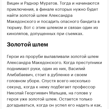
Вицин и Раднэр Муратов. Тогда и начинаются
приключения, в финале которых нужно будет
найти золотой шлем Александра
Македонского и посадить опасного бандита в
тюрьму. Вот с этим шлемом и связан один из
киноляпов, допущенных при съемках.
Золотой шлем
Герои из проруби вылавливали золотой шлем
Александра Македонского. Когда преступники
поднимают руки, один из них, Василий
Алибабаевич, стоит в дубленке и своем
головном уборе. Спустя всего несколько
секунд, когда к нему подбегает профессор
Николай Георгиевич Мальцев, на голове у
героя уже золотой шлем. Остается только
догадываться, когда он успел его надеть и как,