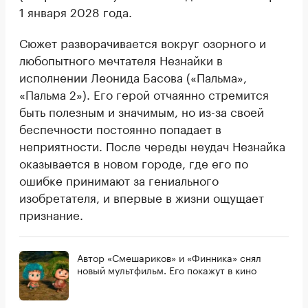
1 января 2028 года.
Сюжет разворачивается вокруг озорного и
любопытного мечтателя Незнайки в
исполнении Леонида Басова («Пальма»,
«Пальма 2»). Его герой отчаянно стремится
быть полезным и значимым, но из-за своей
беспечности постоянно попадает в
неприятности. После череды неудач Незнайка
оказывается в новом городе, где его по
ошибке принимают за гениального
изобретателя, и впервые в жизни ощущает
признание.
Автор «Смешариков» и «Финника» снял
новый мультфильм. Его покажут в кино