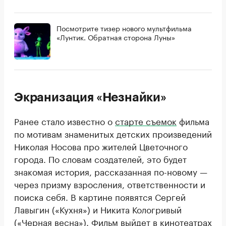
Посмотрите тизер нового мультфильма
«Лунтик. Обратная сторона Луны»
Экранизация «Незнайки»
Ранее стало известно о
старте съемок
фильма
по мотивам знаменитых детских произведений
Николая Носова про жителей Цветочного
города. По словам создателей, это будет
знакомая история, рассказанная по-новому —
через призму взросления, ответственности и
поиска себя. В картине появятся Сергей
Лавыгин («Кухня») и Никита Кологривый
(«Черная весна»). Фильм выйдет в кинотеатрах