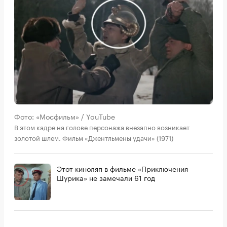
Фото: «Мосфильм» / YouTube
В этом кадре на голове персонажа внезапно возникает
золотой шлем. Фильм «Джентльмены удачи» (1971)
Этот киноляп в фильме «Приключения
Шурика» не замечали 61 год