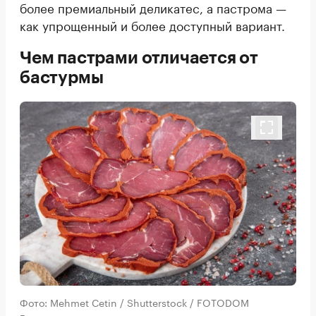
более премиальный деликатес, а пастрома —
как упрощенный и более доступный вариант.
Чем пастрами отличается от
бастурмы
Фото: Mehmet Cetin / Shutterstock / FOTODOM