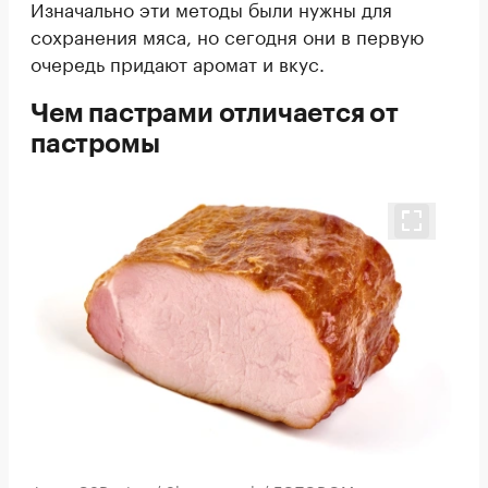
Изначально эти методы были нужны для
сохранения мяса, но сегодня они в первую
очередь придают аромат и вкус.
Чем пастрами отличается от
пастромы