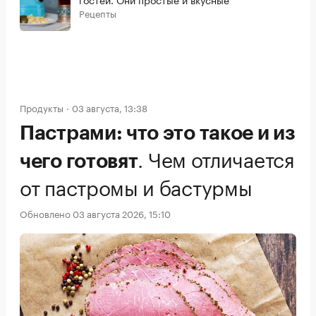
Рецепты
Продукты
03 августа, 13:38
Пастрами: что это такое и из
.
Чем отличается
чего готовят
от пастромы и бастурмы
Обновлено 03 августа 2026, 15:10