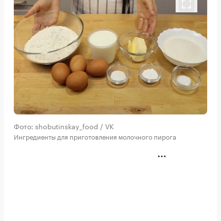
Фото: shobutinskay_food / VK
Ингредиенты для приготовления молочного пирога