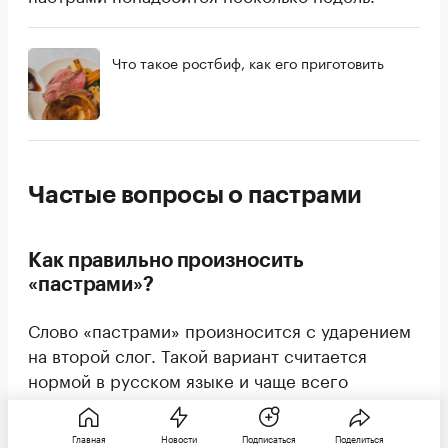
Что такое ростбиф, как его приготовить
Частые вопросы о пастрами
Как правильно произносить
«пастрами»?
Слово «пастрами» произносится с ударением
на второй слог. Такой вариант считается
нормой в русском языке и чаще всего
используется в речи.
Главная
Новости
Подписаться
Поделиться