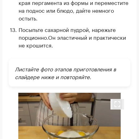
края пергамента из формы и переместите
на поднос или блюдо, дайте немного
остыть.
Посыпьте сахарной пудрой, нарежьте
порционно.Он эластичный и практически
не крошится.
Листайте фото этапов приготовления в
слайдере ниже и повторяйте
.