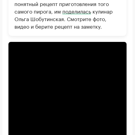
понятный рецепт приготовления того
самого пирога, им
поделилась
кулинар
Ольга Шобутинская. Смотрите фото,
видео и берите рецепт на заметку.