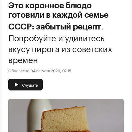
Это коронное блюдо
готовили в каждой семье
.
СССР: забытый рецепт
Попробуйте и удивитесь
вкусу пирога из советских
времен
Обновлено 04 августа 2026, 07:15
Слушать