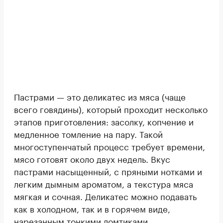
Пастрами — это деликатес из мяса (чаще
всего говядины), который проходит несколько
этапов приготовления: засолку, копчение и
медленное томление на пару. Такой
многоступенчатый процесс требует времени,
мясо готовят около двух недель. Вкус
пастрами насыщенный, с пряными нотками и
легким дымным ароматом, а текстура мяса
мягкая и сочная. Деликатес можно подавать
как в холодном, так и в горячем виде,
нарезанным тонкими ломтиками