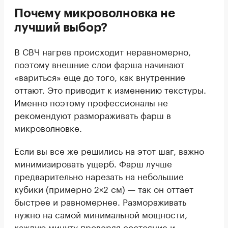
Почему микроволновка не
лучший выбор?
В СВЧ нагрев происходит неравномерно,
поэтому внешние слои фарша начинают
«вариться» еще до того, как внутренние
оттают. Это приводит к изменению текстуры.
Именно поэтому профессионалы не
рекомендуют размораживать фарш в
микроволновке.
Если вы все же решились на этот шаг, важно
минимизировать ущерб. Фарш лучше
предварительно нарезать на небольшие
кубики (примерно 2×2 см) — так он оттает
быстрее и равномернее. Размораживать
нужно на самой минимальной мощности,
каждую минуту проверяя состояние и