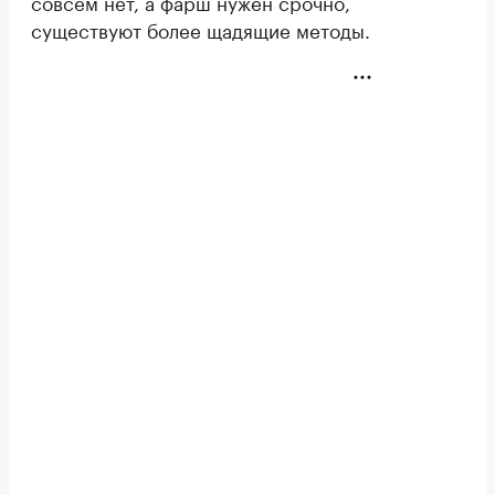
совсем нет, а фарш нужен срочно,
существуют более щадящие методы.