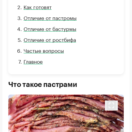
Как готовят
Отличие от пастромы
Отличие от бастурмы
Отличие от ростбифа
Частые вопросы
Главное
Что такое пастрами