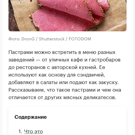
Фото: DronG / Shutterstock / FOTODOM
Пастрами можно встретить в меню разных
заведений — от уличных кафе и гастробаров
до ресторанов с авторской кухней. Ее
используют как основу для сэндвичей,
добавляют в салаты или подают как закуску.
Рассказываем, что такое пастрами и чем она
отличается от других мясных деликатесов.
Содержание
Что это