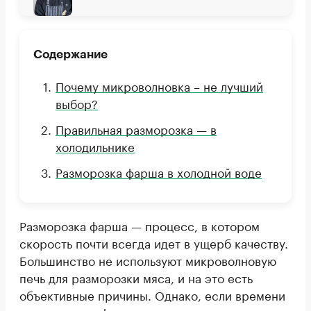
Содержание
Почему микроволновка – не лучший
выбор?
Правильная разморозка — в
холодильнике
Разморозка фарша в холодной воде
Разморозка фарша — процесс, в котором
скорость почти всегда идет в ущерб качеству.
Большинство не используют микроволновую
печь для разморозки мяса, и на это есть
объективные причины. Однако, если времени