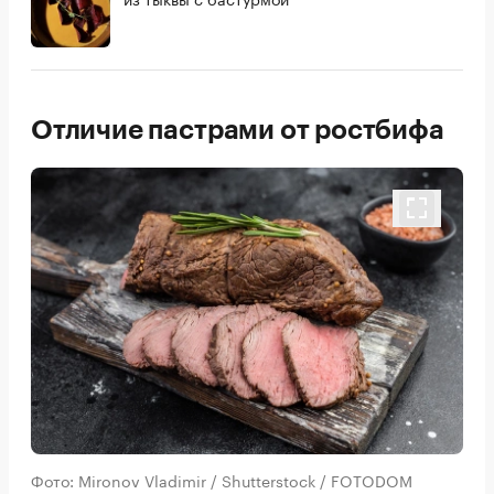
Отличие пастрами от ростбифа
Фото: Mironov Vladimir / Shutterstock / FOTODOM