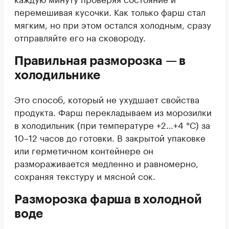
перемешивая кусочки. Как только фарш стал
мягким, но при этом остался холодным, сразу
отправляйте его на сковороду.
Правильная разморозка — в
холодильнике
Это способ, который не ухудшает свойства
продукта. Фарш перекладываем из морозилки
в холодильник (при температуре +2…+4 °С) за
10–12 часов до готовки. В закрытой упаковке
или герметичном контейнере он
размораживается медленно и равномерно,
сохраняя текстуру и мясной сок.
Разморозка фарша в холодной
воде