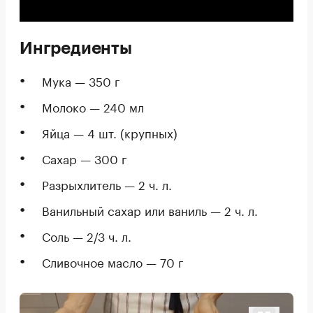
Ингредиенты
Мука — 350 г
Молоко — 240 мл
Яйца — 4 шт. (крупных)
Сахар — 300 г
Разрыхлитель — 2 ч. л.
Ванильный сахар или ваниль — 2 ч. л.
Соль — 2/3 ч. л.
Сливочное масло — 70 г