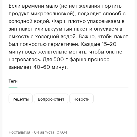
Если времени мало (но нет желания портить
продукт микроволновкой), подходит способ с
холодной водой. Фарш плотно упаковываем в
зип-пакет или вакуумный пакет и опускаем в
емкость с холодной водой. Важно, чтобы пакет
был полностью герметичен. Каждые 15–20
минут воду желательно менять, чтобы она не
нагревалась. Для 500 г фарша процесс
занимает 40–60 минут.
Теги
Рецепты
Вопрос-ответ
Новости
Ностальгия
04 августа, 07:04