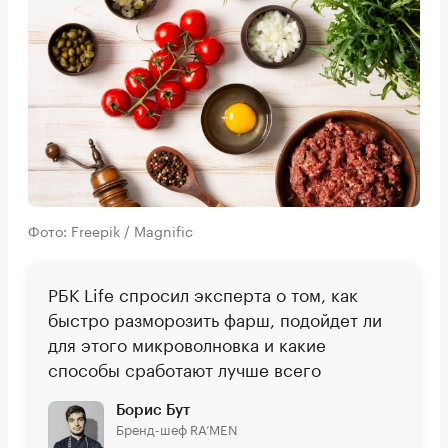
Фото: Freepik / Magnific
РБК Life спросил эксперта о том, как
быстро разморозить фарш, подойдет ли
для этого микроволновка и какие
способы сработают лучше всего
Борис Бут
Бренд-шеф RA’MEN