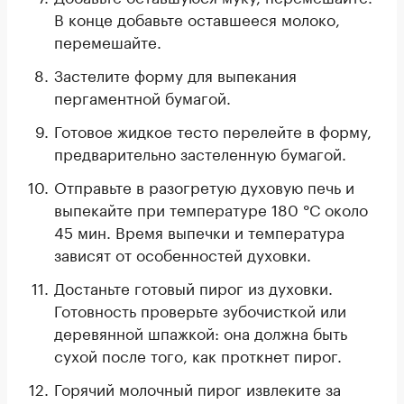
В конце добавьте оставшееся молоко,
перемешайте.
Застелите форму для выпекания
пергаментной бумагой.
Готовое жидкое тесто перелейте в форму,
предварительно застеленную бумагой.
Отправьте в разогретую духовую печь и
выпекайте при температуре 180 °С около
45 мин. Время выпечки и температура
зависят от особенностей духовки.
Достаньте готовый пирог из духовки.
Готовность проверьте зубочисткой или
деревянной шпажкой: она должна быть
сухой после того, как проткнет пирог.
Горячий молочный пирог извлеките за