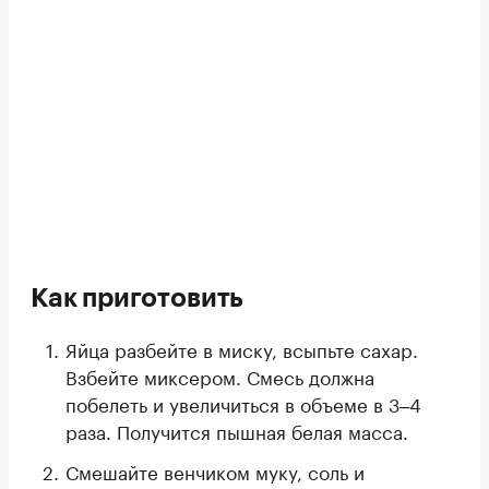
Как приготовить
Яйца разбейте в миску, всыпьте сахар.
Взбейте миксером. Смесь должна
побелеть и увеличиться в объеме в 3‒4
раза. Получится пышная белая масса.
Смешайте венчиком муку, соль и