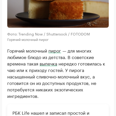
Фото: Trending Now / Shuttersock / FOTODOM
Горячий молочный пирог
Горячий молочный
пирог
— для многих
любимое блюдо из детства. В советские
времена такая
выпечка
нередко готовилась к
чаю или к приходу гостей. У пирога
насыщенный сливочно-молочный вкус, а
готовится он из доступных продуктов, не
потребуется никаких экзотических
ингредиентов.
РБК Life нашел и записал простой и