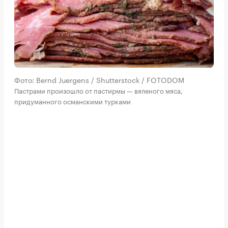
Фото: Bernd Juergens / Shutterstock / FOTODOM
Пастрами произошло от пастирмы — вяленого мяса,
придуманного османскими турками