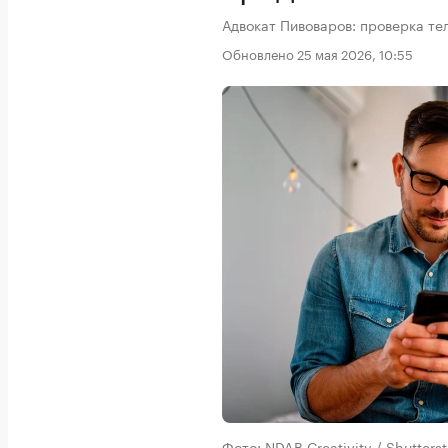
Адвокат Пивоваров: проверка те
Обновлено 25 мая 2026, 10:55
Фото: NDAB Creativity / Shutte