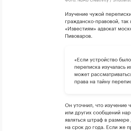
Изучение чужой переписки
гражданско-правовой, так 
«Известиям» адвокат моск
Пивоваров.
«Если устройство было
переписка изучалась и
может рассматриватьс
права на тайну перепи
Он уточнил, что изучение
или других сообщений нар
являться штраф в размере 
на срок до года. Если же