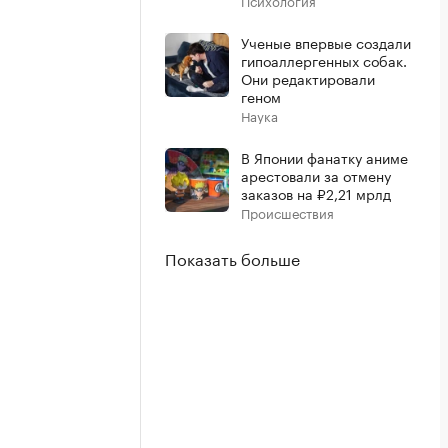
Психология
Ученые впервые создали
гипоаллергенных собак.
Они редактировали
геном
Наука
В Японии фанатку аниме
арестовали за отмену
заказов на ₽2,21 мрлд
Происшествия
Показать больше