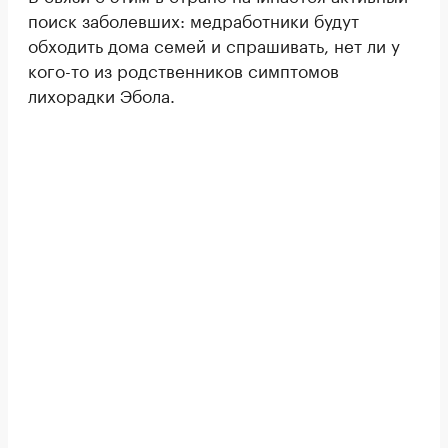
поиск заболевших: медработники будут
обходить дома семей и спрашивать, нет ли у
кого-то из родственников симптомов
лихорадки Эбола.