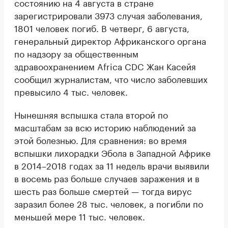
состоянию на 4 августа в стране
зарегистрировали 3973 случая заболевания,
1801 человек погиб. В четверг, 6 августа,
генеральный директор Африканского органа
по надзору за общественным
здравоохранением Africa CDC Жан Касейя
сообщил журналистам, что число заболевших
превысило 4 тыс. человек.
Нынешняя вспышка стала второй по
масштабам за всю историю наблюдений за
этой болезнью. Для сравнения: во время
вспышки лихорадки Эбола в Западной Африке
в 2014–2018 годах за 11 недель врачи выявили
в восемь раз больше случаев заражения и в
шесть раз больше смертей — тогда вирус
заразил более 28 тыс. человек, а погибли по
меньшей мере 11 тыс. человек.