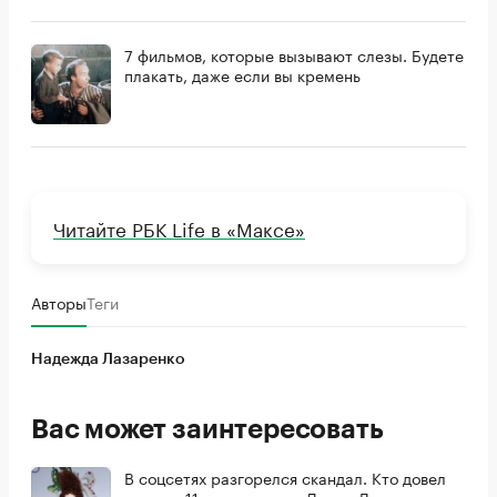
7 фильмов, которые вызывают слезы. Будете
плакать, даже если вы кремень
Читайте РБК Life в «Максе»
Авторы
Теги
Надежда Лазаренко
Вас может заинтересовать
В соцсетях разгорелся скандал. Кто довел