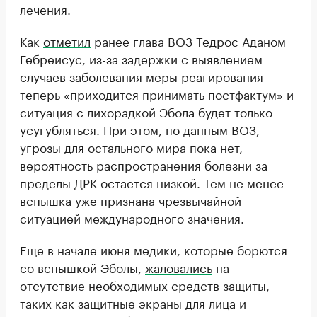
лечения.
Как
отметил
ранее глава ВОЗ Тедрос Аданом
Гебреисус, из-за задержки с выявлением
случаев заболевания меры реагирования
теперь «приходится принимать постфактум» и
ситуация с лихорадкой Эбола будет только
усугубляться. При этом, по данным ВОЗ,
угрозы для остального мира пока нет,
вероятность распространения болезни за
пределы ДРК остается низкой. Тем не менее
вспышка уже признана чрезвычайной
ситуацией международного значения.
Еще в начале июня медики, которые борются
со вспышкой Эболы,
жаловались
на
отсутствие необходимых средств защиты,
таких как защитные экраны для лица и