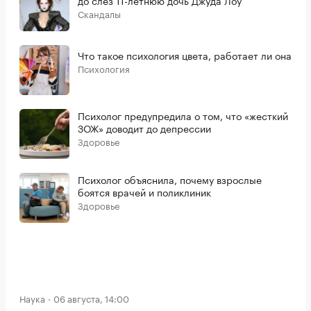
до слез 11-летнюю дочь Джуда Лоу
Скандалы
Что такое психология цвета, работает ли она
Психология
Психолог предупредила о том, что «жесткий
ЗОЖ» доводит до депрессии
Здоровье
Психолог объяснила, почему взрослые
боятся врачей и поликлиник
Здоровье
Наука
06 августа, 14:00