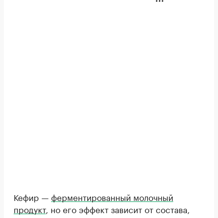
Кефир —
ферментированный молочный
продукт
, но его эффект зависит от состава,