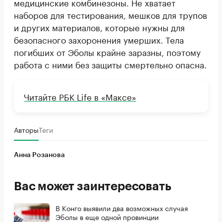
медицинские комбинезоны. Не хватает
наборов для тестирования, мешков для трупов
и других материалов, которые нужны для
безопасного захоронения умерших. Тела
погибших от Эболы крайне заразны, поэтому
работа с ними без защиты смертельно опасна.
Читайте РБК Life в «Максе»
Авторы
Теги
Анна Розанова
Вас может заинтересовать
В Конго выявили два возможных случая
Эболы в еще одной провинции