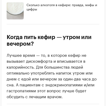
Сколько алкоголя в кефире: правда, мифы и
цифры
Когда пить кефир — утром или
вечером?
Лучшее время — то, в которое кефир не
вызывает дискомфорта и вписывается в
калорийность. Для большинства людей
оптимально употреблять напиток утром или
днем с едой или вечером за один-два часа до
сна. А пациентам с эндокринопатиями и/или
гастропатиями этот вопрос лучше будет
обсудить с лечащим врачом.