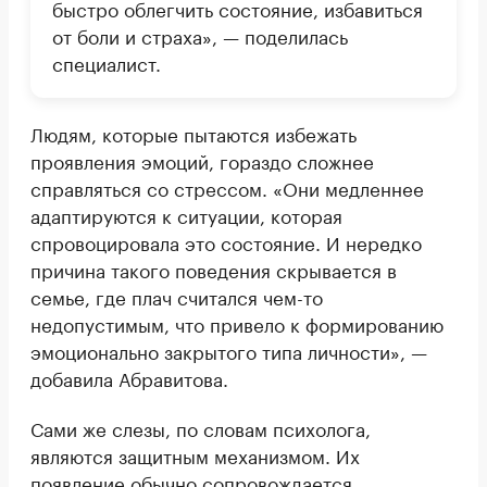
быстро облегчить состояние, избавиться
от боли и страха», — поделилась
специалист.
Людям, которые пытаются избежать
проявления эмоций, гораздо сложнее
справляться со стрессом. «Они медленнее
адаптируются к ситуации, которая
спровоцировала это состояние. И нередко
причина такого поведения скрывается в
семье, где плач считался чем-то
недопустимым, что привело к формированию
эмоционально закрытого типа личности», —
добавила Абравитова.
Сами же слезы, по словам психолога,
являются защитным механизмом. Их
появление обычно сопровождается