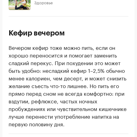
Здоровье
Кефир вечером
Вечером кефир тоже можно пить, если он
хорошо переносится и помогает заменить
сладкий перекус. При похудении это может
быть удобно: несладкий кефир 1–2,5% обычно
менее калориен, чем десерт, и может снизить
желание съесть что-то лишнее. Но пить его
прямо перед сном не всегда комфортно: при
вздутии, рефлюксе, частых ночных
пробуждениях или чувствительном кишечнике
лучше перенести употребление напитка на
первую половину дня.