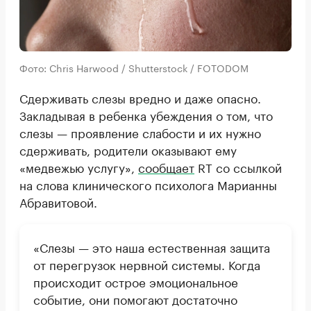
Фото: Chris Harwood / Shutterstock / FOTODOM
Сдерживать слезы вредно и даже опасно.
Закладывая в ребенка убеждения о том, что
слезы — проявление слабости и их нужно
сдерживать, родители оказывают ему
«медвежью услугу»,
сообщает
RT со ссылкой
на слова клинического психолога Марианны
Абравитовой.
«Слезы — это наша естественная защита
от перегрузок нервной системы. Когда
происходит острое эмоциональное
событие, они помогают достаточно