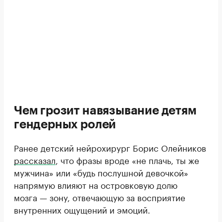
Чем грозит навязывание детям
гендерных ролей
Ранее детский нейрохирург Борис Олейников
рассказал
, что фразы вроде «не плачь, ты же
мужчина» или «будь послушной девочкой»
напрямую влияют на островковую долю
мозга — зону, отвечающую за восприятие
внутренних ощущений и эмоций.