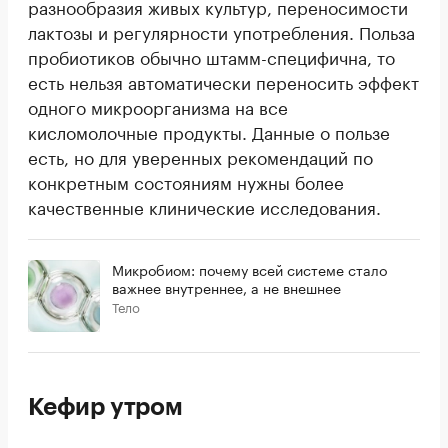
разнообразия живых культур, переносимости
лактозы и регулярности употребления. Польза
пробиотиков обычно штамм-специфична, то
есть нельзя автоматически переносить эффект
одного микроорганизма на все
кисломолочные продукты. Данные о пользе
есть, но для уверенных рекомендаций по
конкретным состояниям нужны более
качественные клинические исследования.
Микробиом: почему всей системе стало
важнее внутреннее, а не внешнее
Тело
Кефир утром