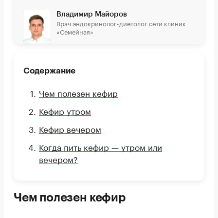
Владимир Майоров
Врач эндокринолог-диетолог сети клиник
«Семейная»
Содержание
Чем полезен кефир
Кефир утром
Кефир вечером
Когда пить кефир — утром или
вечером?
Чем полезен кефир