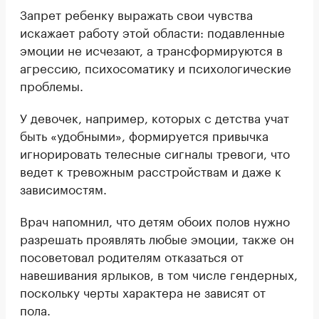
Запрет ребенку выражать свои чувства
искажает работу этой области: подавленные
эмоции не исчезают, а трансформируются в
агрессию, психосоматику и психологические
проблемы.
У девочек, например, которых с детства учат
быть «удобными», формируется привычка
игнорировать телесные сигналы тревоги, что
ведет к тревожным расстройствам и даже к
зависимостям.
Врач напомнил, что детям обоих полов нужно
разрешать проявлять любые эмоции, также он
посоветовал родителям отказаться от
навешивания ярлыков, в том числе гендерных,
поскольку черты характера не зависят от
пола.