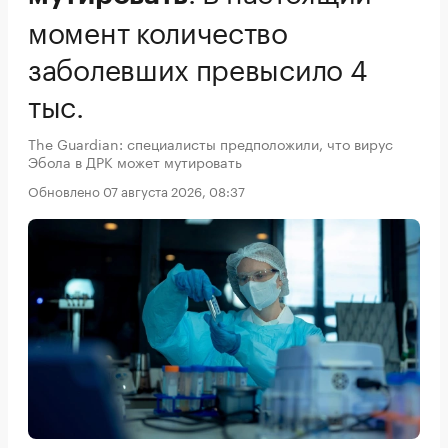
момент количество
заболевших превысило 4
тыс.
The Guardian: специалисты предположили, что вирус
Эбола в ДРК может мутировать
Обновлено 07 августа 2026, 08:37