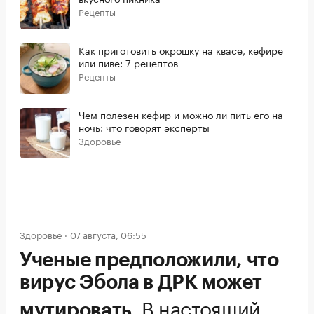
Рецепты
Как приготовить окрошку на квасе, кефире
или пиве: 7 рецептов
Рецепты
Чем полезен кефир и можно ли пить его на
ночь: что говорят эксперты
Здоровье
Здоровье
07 августа, 06:55
Ученые предположили, что
вирус Эбола в ДРК может
.
В настоящий
мутировать