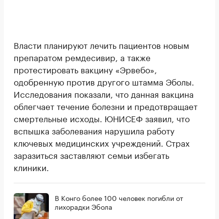
Власти планируют лечить пациентов новым
препаратом ремдесивир, а также
протестировать вакцину «Эрвебо»,
одобренную против другого штамма Эболы.
Исследования показали, что данная вакцина
облегчает течение болезни и предотвращает
смертельные исходы. ЮНИСЕФ заявил, что
вспышка заболевания нарушила работу
ключевых медицинских учреждений. Страх
заразиться заставляют семьи избегать
клиники.
В Конго более 100 человек погибли от
лихорадки Эбола