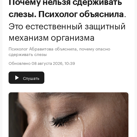
Почему нельзя сдерживать
.
слезы. Психолог объяснила
Это естественный защитный
механизм организма
Психолог Абравитова объяснила, почему опасно
сдерживать слезы
Обновлено 08 августа 2026, 10:39
Слушать