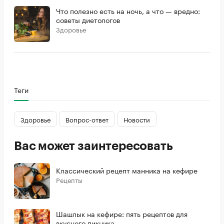
Что полезно есть на ночь, а что — вредно:
советы диетологов
Здоровье
Теги
Здоровье
Вопрос-ответ
Новости
Вас может заинтересовать
Классический рецепт манника на кефире
Рецепты
Шашлык на кефире: пять рецептов для
вкусного пикника