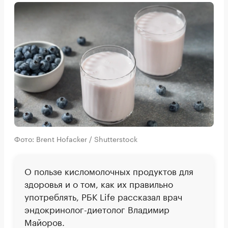
Фото: Brent Hofacker / Shutterstock
О пользе кисломолочных продуктов для
здоровья и о том, как их правильно
употреблять, РБК Life рассказал врач
эндокринолог-диетолог Владимир
Майоров.