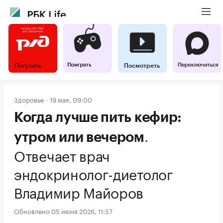
Погулять
Посмотреть
Здоровье
19 мая, 09:00
Когда лучше пить кефир:
.
утром или вечером
Отвечает врач
эндокринолог-диетолог
Владимир Майоров
Обновлено 05 июня 2026, 11:57