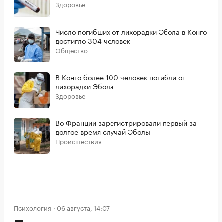
Здоровье
Число погибших от лихорадки Эбола в Конго
достигло 304 человек
Общество
В Конго более 100 человек погибли от
лихорадки Эбола
Здоровье
Во Франции зарегистрировали первый за
долгое время случай Эболы
Происшествия
Психология
06 августа, 14:07