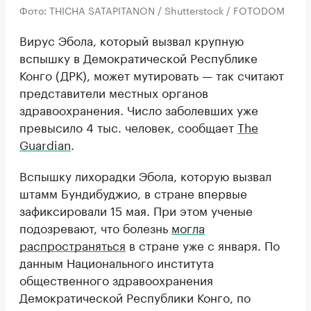
Фото: THICHA SATAPITANON / Shutterstock / FOTODOM
Вирус Эбола, который вызвал крупную
вспышку в Демократической Республике
Конго (ДРК), может мутировать — так считают
представители местных органов
здравоохранения. Число заболевших уже
превысило 4 тыс. человек, сообщает
The
Guardian
.
Вспышку лихорадки Эбола, которую вызвал
штамм Бундибуджио, в стране впервые
зафиксировали 15 мая. При этом ученые
подозревают, что болезнь
могла
распространяться
в стране уже с января. По
данным Национального института
общественного здравоохранения
Демократической Республики Конго, по