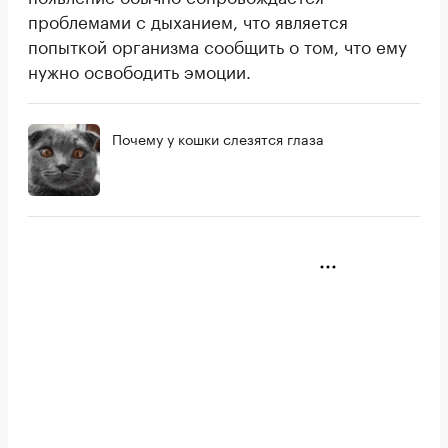
проблемами с дыханием, что является
попыткой организма сообщить о том, что ему
нужно освободить эмоции.
Почему у кошки слезятся глаза