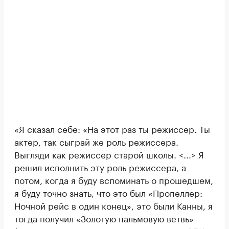
«Я сказал себе: «На этот раз ты режиссер. Ты
актер, так сыграй же роль режиссера.
Выгляди как режиссер старой школы. <...> Я
решил исполнить эту роль режиссера, а
потом, когда я буду вспоминать о прошедшем,
я буду точно знать, что это был «Пропеллер:
Ночной рейс в один конец», это были Канны, я
тогда получил «Золотую пальмовую ветвь»