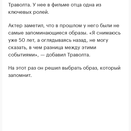
Траволта. У нее в фильме отца одна из
ключевых ролей.
Актер заметил, что в прошлом у него были не
самые запоминающиеся образы. «Я снимаюсь
уже 50 лет, а оглядываясь назад, не могу
сказать, в чем разница между этими
событиями», — добавил Траволта.
На этот раз он решил выбрать образ, который
запомнит.