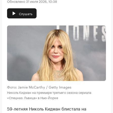
Обновлено 31 июля 2026, 10:38
Слушать
Фото: Jamie McCarthy / Getty Images
Николь Кидман на премьере третьего сезона сериала
«Спецназ: Львица» в Нью-Йорке
59-летняя Николь Кидман блистала на