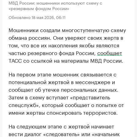
МВД России: мошенники используют схему с
«резервным фондом России»
Обновлено 18 мая 2026, 06:11
Мошенники создали многоступенчатую схему
обмана россиян. Они уверяют своих жертв в
том, что все их накопления якобы являются
частью резервного фонда России,
сообщает
ТАСС со ссылкой на материалы МВД России.
На первом этапе мошенник связывается с
потенциальной жертвой в мессенджере и
сообщает об утечке персональных данных.
Затем в схему вступает «представитель
спецслужб», который сообщает о попытке от
имени жертвы спонсировать террористов.
На следующем этапе с жертвой начинает
вести диалог «следователь» или «начальник