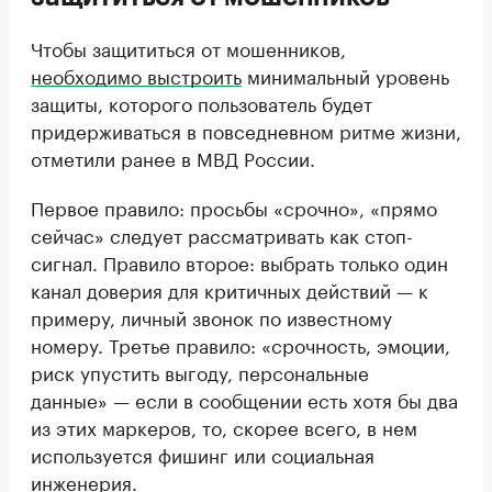
Чтобы защититься от мошенников,
необходимо выстроить
минимальный уровень
защиты, которого пользователь будет
придерживаться в повседневном ритме жизни,
отметили ранее в МВД России.
Первое правило: просьбы «срочно», «прямо
сейчас» следует рассматривать как стоп-
сигнал. Правило второе: выбрать только один
канал доверия для критичных действий — к
примеру, личный звонок по известному
номеру. Третье правило: «срочность, эмоции,
риск упустить выгоду, персональные
данные» — если в сообщении есть хотя бы два
из этих маркеров, то, скорее всего, в нем
используется фишинг или социальная
инженерия.