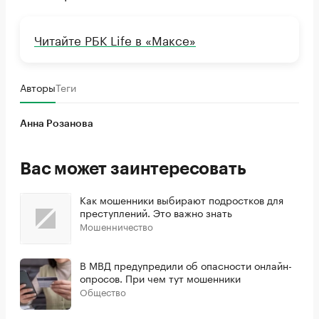
Читайте РБК Life в «Максе»
Авторы
Теги
Анна Розанова
Вас может заинтересовать
Как мошенники выбирают подростков для
преступлений. Это важно знать
Мошенничество
В МВД предупредили об опасности онлайн-
опросов. При чем тут мошенники
Общество