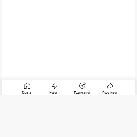
Главная
Новости
Подписаться
Поделиться