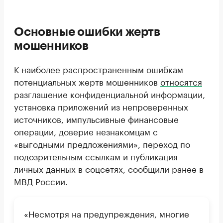
Основные ошибки жертв
мошенников
К наиболее распространенным ошибкам
потенциальных жертв мошенников
относятся
разглашение конфиденциальной информации,
установка приложений из непроверенных
источников, импульсивные финансовые
операции, доверие незнакомцам с
«выгодными предложениями», переход по
подозрительным ссылкам и публикация
личных данных в соцсетях, сообщили ранее в
МВД России.
«Несмотря на предупреждения, многие