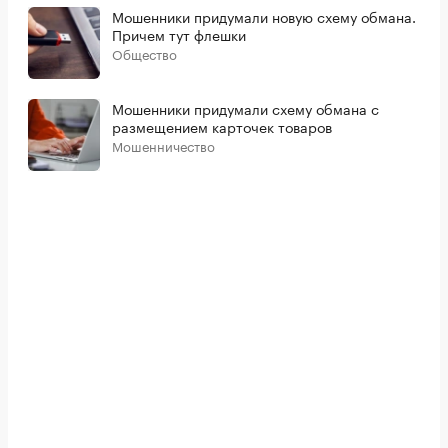
Мошенники придумали новую схему обмана.
Причем тут флешки
Общество
Мошенники придумали схему обмана с
размещением карточек товаров
Мошенничество