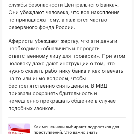
службы безопасности Центрального Банка».
Они убеждают человека, что все накопления
не принадлежат ему, а являются частью
резервного фонда России.
Аферисты убеждают жертву, что эти деньги
необходимо «обналичить и передать
ответственному лицу для проверки». При этом
человеку даже дают инструкции о том, что
нужно сказать работнику банка и как отвечать
на те или иные вопросы, чтобы
беспрепятственно снять деньги. В МВД
призвали сохранять бдительность и
немедленно прекращать общение в случае
подобных звонков.
Как мошенники выбирают подростков для
преступлений. Это важно знать