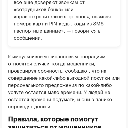
все еще доверяют звонкам от
«сотрудников банка» или
«правоохранительных органов», называя
номера карт и PIN-коды, коды из SMS,
паспортные данные», — говорится в
сообщении.
К импульсивным финансовым операциям
относятся случаи, когда мошенники,
провоцируя срочность, сообщают, что на
совершение какой-либо выгодной покупки или
персонального предложения по какой-либо
услуге остается мало времени. У людей не
остается времени подумать, и они в панике
переводят деньги.
Правила, которые помогут
защититься от мошенников