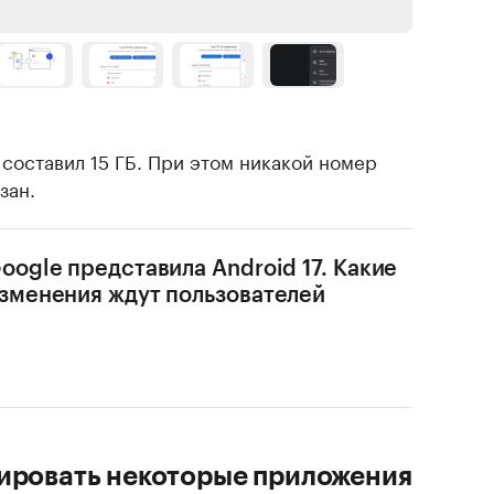
составил 15 ГБ. При этом никакой номер
зан.
oogle представила Android 17. Какие
зменения ждут пользователей
кировать некоторые приложения