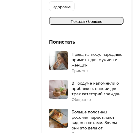
Здоровье
Показать больше
Полистать
Прыщ на носу: народные
приметы для мужчин и
женщин
Приметы
В Госдуме напомнили о
прибавке к пенсии для
трех категорий граждан
Общество
Больше половины
россиян пересылают
видео с котами. Зачем
они это делают