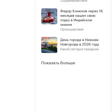
Социальные сети
Федор Конюхов через 16
месяцев нашел свою
лодку в Индийском
океане
Происшествия
День города в Нижнем
Новгороде в 2026 году
Какой сегодня праздник
Показать больше