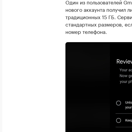
Один из пользователей Gm
нового аккаунта получил л
традиционных 15 ГБ. Серв
стандартных размеров, есл
номер телефона.