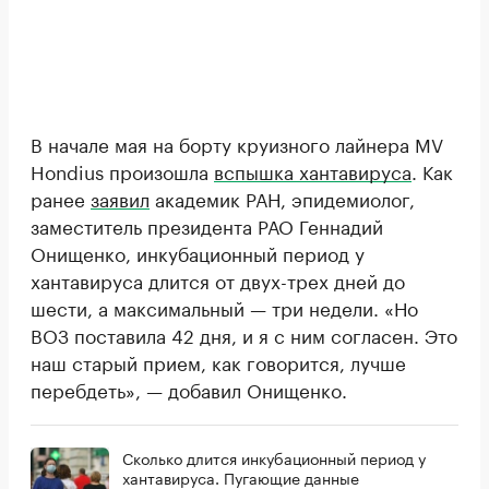
В начале мая на борту круизного лайнера MV
Hondius произошла
вспышка хантавируса
. Как
ранее
заявил
академик РАН, эпидемиолог,
заместитель президента РАО Геннадий
Онищенко, инкубационный период у
хантавируса длится от двух-трех дней до
шести, а максимальный — три недели. «Но
ВОЗ поставила 42 дня, и я с ним согласен. Это
наш старый прием, как говорится, лучше
перебдеть», — добавил Онищенко.
Сколько длится инкубационный период у
хантавируса. Пугающие данные