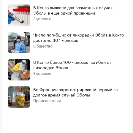
В Конго выявили два возможных случая
Эболы в еще одной провинции
Здоровье
Число погибших от лихорадки Эбола в Конго
достигло 304 человек
Общество
В Конго более 100 человек погибли от
лихорадки Эбола
Здоровье
Во Франции зарегистрировали первый за
долгое время случай Эболы
Происшествия