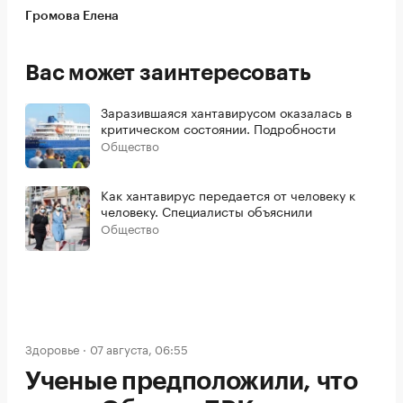
Громова Елена
Вас может заинтересовать
Заразившаяся хантавирусом оказалась в
критическом состоянии. Подробности
Общество
Как хантавирус передается от человеку к
человеку. Специалисты объяснили
Общество
Здоровье
07 августа, 06:55
Ученые предположили, что