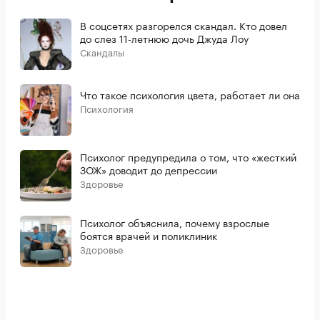
В соцсетях разгорелся скандал. Кто довел
до слез 11-летнюю дочь Джуда Лоу
Скандалы
Что такое психология цвета, работает ли она
Психология
Психолог предупредила о том, что «жесткий
ЗОЖ» доводит до депрессии
Здоровье
Психолог объяснила, почему взрослые
боятся врачей и поликлиник
Здоровье