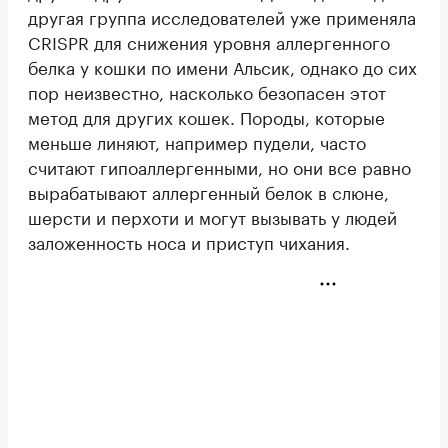
другая группа исследователей уже применяла
CRISPR для снижения уровня аллергенного
белка у кошки по имени Альсик, однако до сих
пор неизвестно, насколько безопасен этот
метод для других кошек. Породы, которые
меньше линяют, например пудели, часто
считают гипоаллергенными, но они все равно
вырабатывают аллергенный белок в слюне,
шерсти и перхоти и могут вызывать у людей
заложенность носа и приступ чихания.