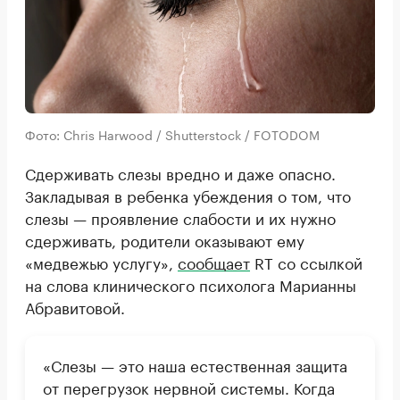
Фото: Chris Harwood / Shutterstock / FOTODOM
Сдерживать слезы вредно и даже опасно.
Закладывая в ребенка убеждения о том, что
слезы — проявление слабости и их нужно
сдерживать, родители оказывают ему
«медвежью услугу»,
сообщает
RT со ссылкой
на слова клинического психолога Марианны
Абравитовой.
«Слезы — это наша естественная защита
от перегрузок нервной системы. Когда