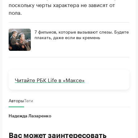
поскольку черты характера не зависят от
пола.
7 фильмов, которые вызывают слезы. Будете
плакать, даже если вы кремень
Читайте РБК Life в «Максе»
Авторы
Теги
Надежда Лазаренко
Вас может заинтересовать