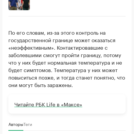
По его словам, из-за этого контроль на
государственной границе может оказаться
«неэффективным». Контактировавшие с
заболевшими смогут пройти границу, потому
что у них будет нормальная температура и не
будет симптомов. Температура у них может
повыситься позже, и тогда станет понятно, что
они могут быть заражены.
Читайте РБК Life в «Максе»
Авторы
Теги