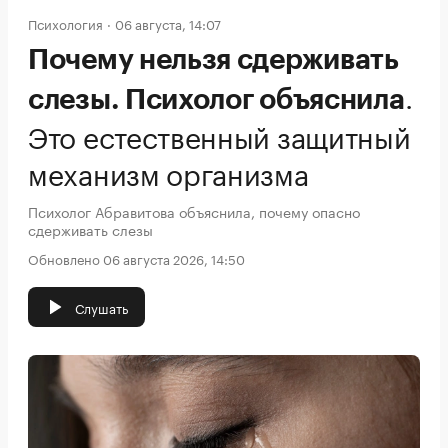
Психология
06 августа, 14:07
Почему нельзя сдерживать
.
слезы. Психолог объяснила
Это естественный защитный
механизм организма
Психолог Абравитова объяснила, почему опасно
сдерживать слезы
Обновлено 06 августа 2026, 14:50
Слушать