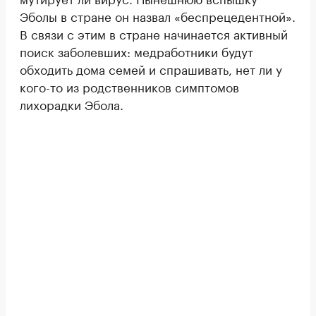
Эболы в стране он назвал «беспрецедентной».
В связи с этим в стране начинается активный
поиск заболевших: медработники будут
обходить дома семей и спрашивать, нет ли у
кого-то из родственников симптомов
лихорадки Эбола.