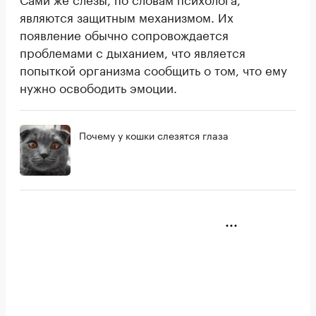
являются защитным механизмом. Их
появление обычно сопровождается
проблемами с дыханием, что является
попыткой организма сообщить о том, что ему
нужно освободить эмоции.
Почему у кошки слезятся глаза