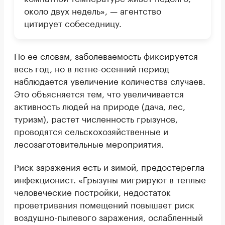
около двух недель», — агентство
цитирует собеседницу.
По ее словам, заболеваемость фиксируется
весь год, но в летне-осенний период
наблюдается увеличение количества случаев.
Это объясняется тем, что увеличивается
активность людей на природе (дача, лес,
туризм), растет численность грызунов,
проводятся сельскохозяйственные и
лесозаготовительные мероприятия.
Риск заражения есть и зимой, предостерегла
инфекционист. «Грызуны мигрируют в теплые
человеческие постройки, недостаток
проветривания помещений повышает риск
воздушно-пылевого заражения, ослабленный