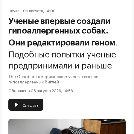
Наука
06 августа, 14:00
Ученые впервые создали
гипоаллергенных собак.
.
Они редактировали геном
Подобные попытки ученые
предпринимали и раньше
The Guardian: американские ученые вывели
гипоаллергенных биглей
Обновлено 06 августа 2026, 14:58
Слушать