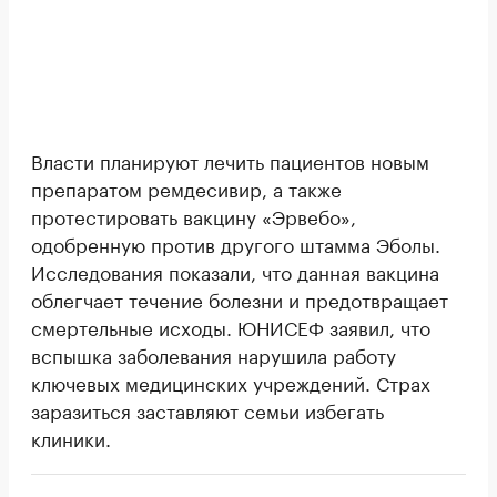
Власти планируют лечить пациентов новым
препаратом ремдесивир, а также
протестировать вакцину «Эрвебо»,
одобренную против другого штамма Эболы.
Исследования показали, что данная вакцина
облегчает течение болезни и предотвращает
смертельные исходы. ЮНИСЕФ заявил, что
вспышка заболевания нарушила работу
ключевых медицинских учреждений. Страх
заразиться заставляют семьи избегать
клиники.