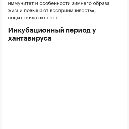
иммунитет и особенности зимнего образа
жизни повышают восприимчивость», —
подытожила эксперт.
Инкубационный период у
хантавируса