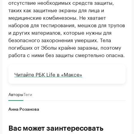
отсутствие необходимых средств защиты,
таких как защитные экраны для лица и
медицинские комбинезоны. Не хватает
наборов для тестирования, мешков для трупов
и других материалов, которые нужны для
безопасного захоронения умерших. Тела
погибших от Эболы крайне заразны, поэтому
работа с ними без защиты смертельно опасна.
Читайте РБК Life в «Максе»
Авторы
Теги
Анна Розанова
Вас может заинтересовать