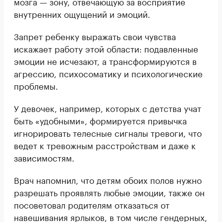
мозга — зону, отвечающую за восприятие
внутренних ощущений и эмоций.
Запрет ребенку выражать свои чувства
искажает работу этой области: подавленные
эмоции не исчезают, а трансформируются в
агрессию, психосоматику и психологические
проблемы.
У девочек, например, которых с детства учат
быть «удобными», формируется привычка
игнорировать телесные сигналы тревоги, что
ведет к тревожным расстройствам и даже к
зависимостям.
Врач напомнил, что детям обоих полов нужно
разрешать проявлять любые эмоции, также он
посоветовал родителям отказаться от
навешивания ярлыков, в том числе гендерных,