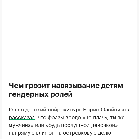
Чем грозит навязывание детям
гендерных ролей
Ранее детский нейрохирург Борис Олейников
рассказал
, что фразы вроде «не плачь, ты же
мужчина» или «будь послушной девочкой»
напрямую влияют на островковую долю