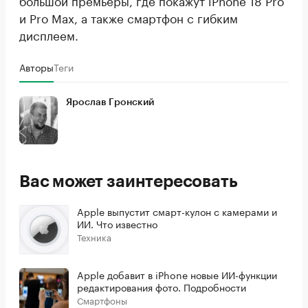
большой премьеры, где покажут iPhone 18 Pro
и Pro Max, а также смартфон с гибким
дисплеем.
Авторы
Теги
Ярослав Гронский
Вас может заинтересовать
Apple выпустит смарт-кулон с камерами и
ИИ. Что известно
Техника
Apple добавит в iPhone новые ИИ-функции
редактирования фото. Подробности
Смартфоны