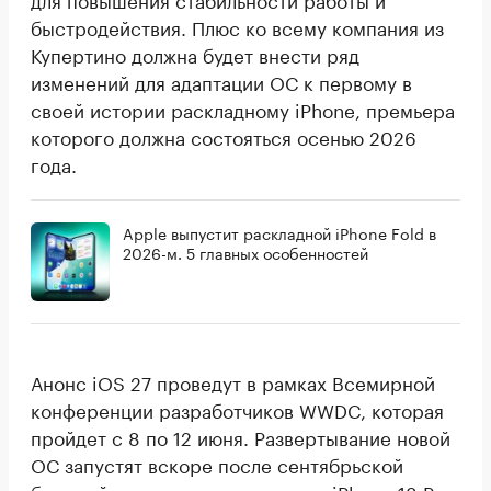
быстродействия. Плюс ко всему компания из
Купертино должна будет внести ряд
изменений для адаптации ОС к первому в
своей истории раскладному iPhone, премьера
которого должна состояться осенью 2026
года.
Apple выпустит раскладной iPhone Fold в
2026-м. 5 главных особенностей
Анонс iOS 27 проведут в рамках Всемирной
конференции разработчиков WWDC, которая
пройдет с 8 по 12 июня. Развертывание новой
ОС запустят вскоре после сентябрьской