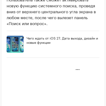
новую функцию системного поиска, проведя
вниз от верхнего центрального угла экрана в
любом месте, после чего вылезет панель
«Поиск или вопрос».
Чего ждать от iOS 27. Дата выхода, дизайн и
новые функции