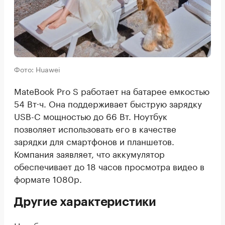
Фото: Huawei
MateBook Pro S работает на батарее емкостью
54 Вт·ч. Она поддерживает быструю зарядку
USB-C мощностью до 66 Вт. Ноутбук
позволяет использовать его в качестве
зарядки для смартфонов и планшетов.
Компания заявляет, что аккумулятор
обеспечивает до 18 часов просмотра видео в
формате 1080p.
Другие характеристики
Ноутбук оснащен двумя камерами —