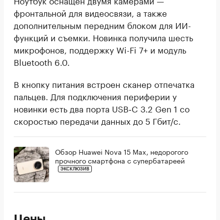
фронтальной для видеосвязи, а также
дополнительным передним блоком для ИИ-
функций и съемки. Новинка получила шесть
микрофонов, поддержку Wi-Fi 7+ и модуль
Bluetooth 6.0.
В кнопку питания встроен сканер отпечатка
пальцев. Для подключения периферии у
новинки есть два порта USB‑C 3.2 Gen 1 со
скоростью передачи данных до 5 Гбит/с.
Обзор Huawei Nova 15 Max, недорогого
прочного смартфона с супербатареей
ЭКСКЛЮЗИВ
Цены