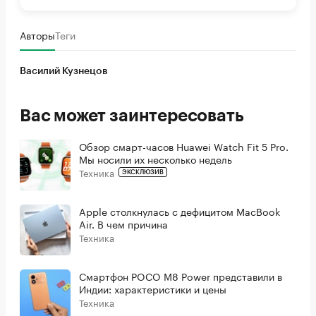
Авторы
Теги
Василий Кузнецов
Вас может заинтересовать
Обзор смарт-часов Huawei Watch Fit 5 Pro.
Мы носили их несколько недель
Техника
ЭКСКЛЮЗИВ
Apple столкнулась с дефицитом MacBook
Air. В чем причина
Техника
Смартфон POCO M8 Power представили в
Индии: характеристики и цены
Техника