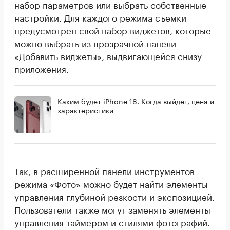
набор параметров или выбрать собственные
настройки. Для каждого режима съемки
предусмотрен свой набор виджетов, которые
можно выбрать из прозрачной панели
«Добавить виджеты», выдвигающейся снизу
приложения.
Каким будет iPhone 18. Когда выйдет, цена и
характеристики
Так, в расширенной панели инструментов
режима «Фото» можно будет найти элементы
управления глубиной резкости и экспозицией.
Пользователи также могут заменять элементы
управления таймером и стилями фотографий.