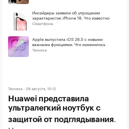
Инсайдеры заявили об упрощении
характеристик iPhone 18. Что известно
Смартфоны
Apple выпустила iOS 26.5 с новыми
важными функциями. Что изменилось
Техника
Техника
06 августа, 10:12
Huawei представила
ультралегкий ноутбук с
.
защитой от подглядывания