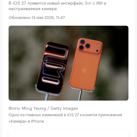
В iOS 27 появится новый интерфейс Siri с ИИ и
настраиваемая камера
Обновлено 13 мая 2026, 11:47
Фото: Ming Yeung / Getty Images
Одно из главных изменений в iOS 27 коснется приложения
«Камера» в iPhone