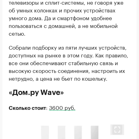
телевизоры и сплит-системы, не говоря уже
об умных колонках и прочих устройствах
умного дома. Да и смартфоном удобнее
пользоваться с домашней, а не мобильной
сетью.
Собрали подборку из пяти лучших устройств,
доступных на рынке в этом году. Как правило,
все они обеспечивают стабильную связь и
высокую скорость соединения, настроить их
нетрудно, а цена не бьет по кошельку.
«Дом.ру Wave»
:
3600 руб.
Сколько стоит