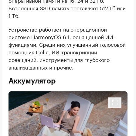
Встроенная SSD-память составляет 512 Гб или
1 Тб.
Устройство работает на операционной
системе HarmonyOS 6.1, оснащенной ИИ-
функциями. Среди них улучшенный голосовой
помощник Celia, ИИ-транскрипции
совещаний, инструменты для глубокого
анализа данных и прочие.
Аккумулятор