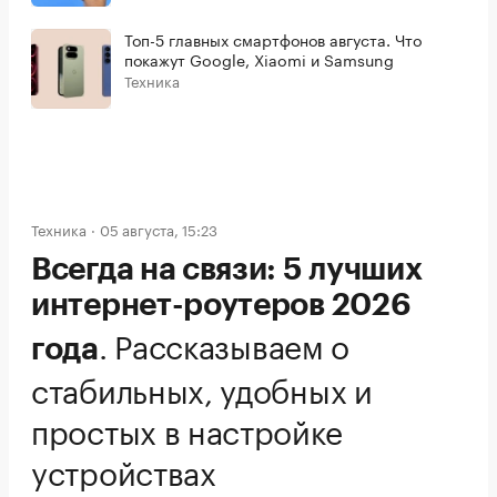
Топ-5 главных смартфонов августа. Что
покажут Google, Xiaomi и Samsung
Техника
Техника
05 августа, 15:23
Всегда на связи: 5 лучших
интернет-роутеров 2026
.
Рассказываем о
года
стабильных, удобных и
простых в настройке
устройствах