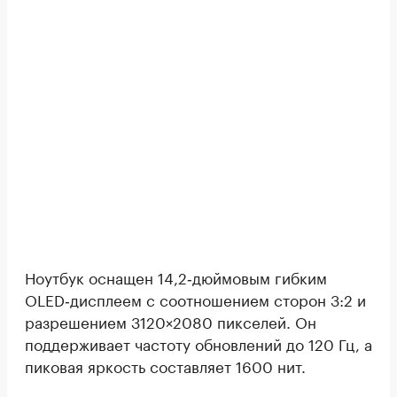
Ноутбук оснащен 14,2‑дюймовым гибким
OLED‑дисплеем с соотношением сторон 3:2 и
разрешением 3120×2080 пикселей. Он
поддерживает частоту обновлений до 120 Гц, а
пиковая яркость составляет 1600 нит.