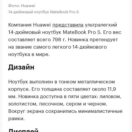
Фото: Huawei
14-дюймовый ноутбук MateBook Pro S
Компания Huawei
представила
ультралегкий
14-дюймовый ноутбук MateBook Pro S. Его вес
составляет всего 798 г. Новинка претендует
на звание самого легкого 14-дюймового
ноутбука в мире.
Дизайн
Ноутбук выполнен в тонком металлическом
корпусе. Его толщина составляет около 11,9
мм. Новинка доступна в пяти цветах: лиловом,
золотистом, песочном, сером и черном.
Вокруг экрана сохранились минималистичные
рамки.
Дисплей