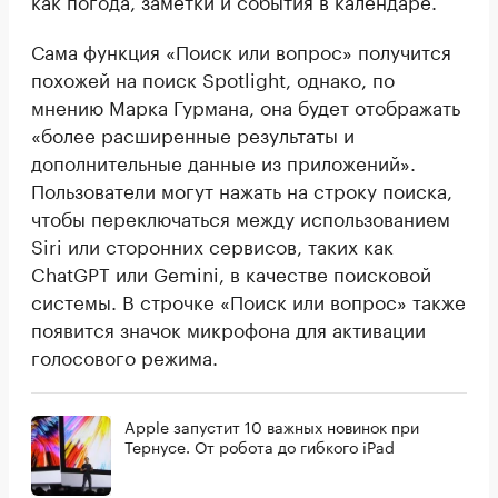
как погода, заметки и события в календаре.
Сама функция «Поиск или вопрос» получится
похожей на поиск Spotlight, однако, по
мнению Марка Гурмана, она будет отображать
«более расширенные результаты и
дополнительные данные из приложений».
Пользователи могут нажать на строку поиска,
чтобы переключаться между использованием
Siri или сторонних сервисов, таких как
ChatGPT или Gemini, в качестве поисковой
системы. В строчке «Поиск или вопрос» также
появится значок микрофона для активации
голосового режима.
Apple запустит 10 важных новинок при
Тернусе. От робота до гибкого iPad