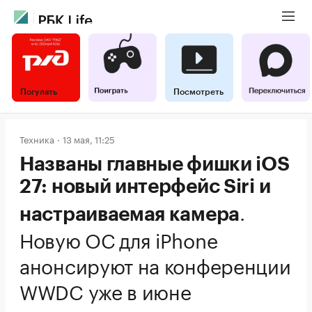
Погулять
Посмотреть
Техника
13 мая, 11:25
Названы главные фишки iOS
27: новый интерфейс Siri и
.
настраиваемая камера
Новую ОС для iPhone
анонсируют на конференции
WWDC уже в июне