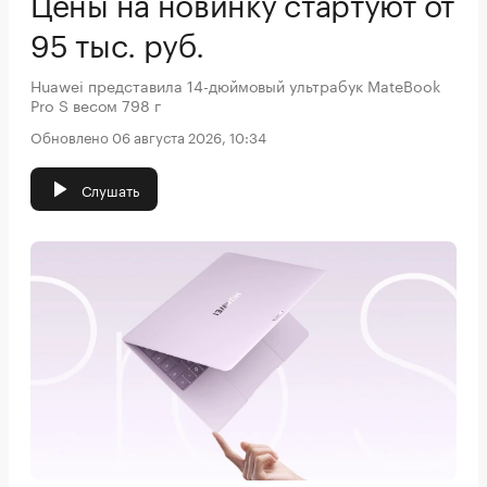
Цены на новинку стартуют от
95 тыс. руб.
Huawei представила 14-дюймовый ультрабук MateBook
Pro S весом 798 г
Обновлено 06 августа 2026, 10:34
Слушать