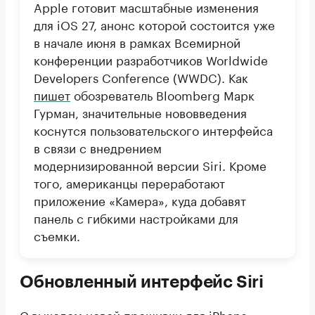
Apple готовит масштабные изменения
для iOS 27, анонс которой состоится уже
в начале июня в рамках Всемирной
конференции разработчиков Worldwide
Developers Conference (WWDC). Как
пишет
обозреватель Bloomberg Марк
Гурман, значительные нововведения
коснутся пользовательского интерфейса
в связи с внедрением
модернизированной версии Siri. Кроме
того, американцы переработают
приложение «Камера», куда добавят
панель с гибкими настройками для
съемки.
Обновленный интерфейс Siri
С выходом новой прошивки для iPhone