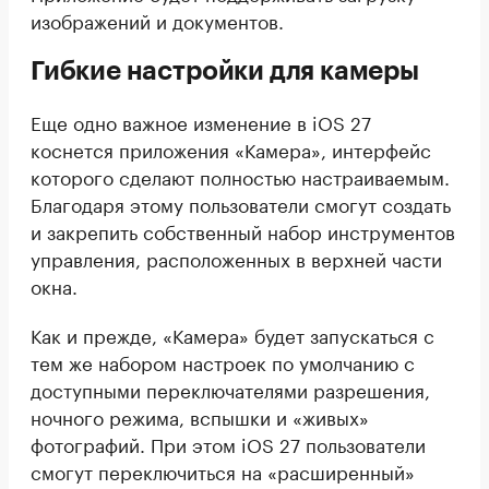
изображений и документов.
Гибкие настройки для камеры
Еще одно важное изменение в iOS 27
коснется приложения «Камера», интерфейс
которого сделают полностью настраиваемым.
Благодаря этому пользователи смогут создать
и закрепить собственный набор инструментов
управления, расположенных в верхней части
окна.
Как и прежде, «Камера» будет запускаться с
тем же набором настроек по умолчанию с
доступными переключателями разрешения,
ночного режима, вспышки и «живых»
фотографий. При этом iOS 27 пользователи
смогут переключиться на «расширенный»