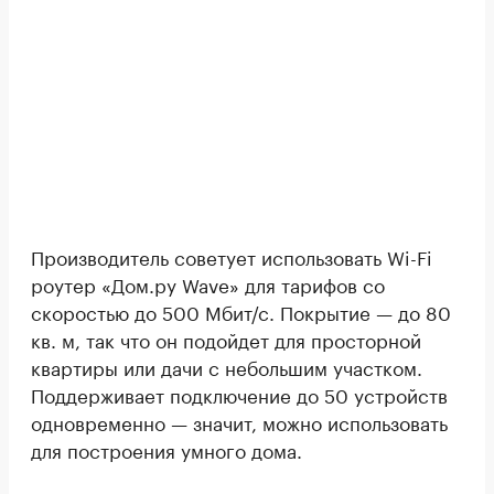
Производитель советует использовать Wi-Fi
роутер «Дом.ру Wave» для тарифов со
скоростью до 500 Мбит/с. Покрытие — до 80
кв. м, так что он подойдет для просторной
квартиры или дачи с небольшим участком.
Поддерживает подключение до 50 устройств
одновременно — значит, можно использовать
для построения умного дома.