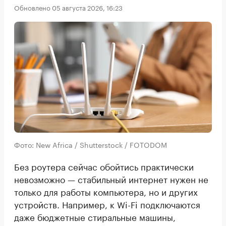
Обновлено 05 августа 2026, 16:23
Фото: New Africa / Shutterstock / FOTODOM
Без роутера сейчас обойтись практически
невозможно — стабильный интернет нужен не
только для работы компьютера, но и других
устройств. Например, к Wi-Fi подключаются
даже бюджетные стиральные машины,