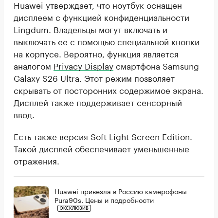
Huawei утверждает, что ноутбук оснащен
дисплеем с функцией конфиденциальности
Lingdum. Владельцы могут включать и
выключать ее с помощью специальной кнопки
на корпусе. Вероятно, функция является
аналогом
Privacy Display
смартфона Samsung
Galaxy S26 Ultra. Этот режим позволяет
скрывать от посторонних содержимое экрана.
Дисплей также поддерживает сенсорный
ввод.
Есть также версия Soft Light Screen Edition.
Такой дисплей обеспечивает уменьшенные
отражения.
Huawei привезла в Россию камерофоны
Pura90s. Цены и подробности
ЭКСКЛЮЗИВ