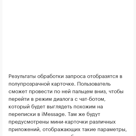
Результаты обработки запроса отобразятся в
полупрозрачной карточке. Пользователь
сможет провести по ней пальцем вниз, чтобы
перейти в режим диалога с чат-ботом,
который будет выглядеть похожим на
переписки в iMessage. Там же будут
предусмотрены мини-карточки различных
приложений, отображающих такие параметры,