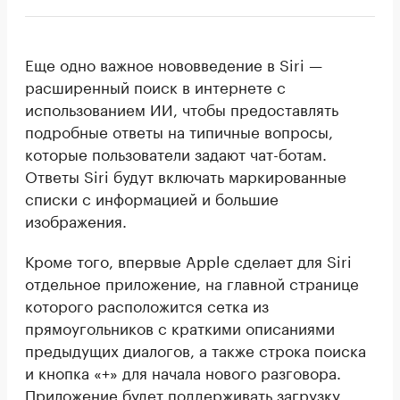
Еще одно важное нововведение в Siri —
расширенный поиск в интернете с
использованием ИИ, чтобы предоставлять
подробные ответы на типичные вопросы,
которые пользователи задают чат-ботам.
Ответы Siri будут включать маркированные
списки с информацией и большие
изображения.
Кроме того, впервые Apple сделает для Siri
отдельное приложение, на главной странице
которого расположится сетка из
прямоугольников с краткими описаниями
предыдущих диалогов, а также строка поиска
и кнопка «+» для начала нового разговора.
Приложение будет поддерживать загрузку