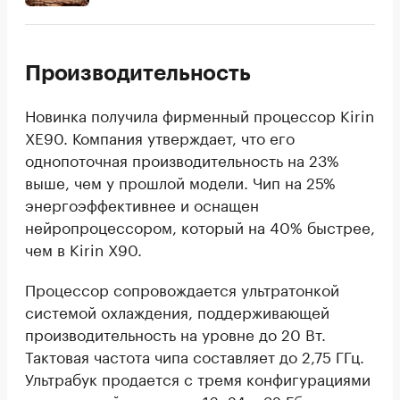
Производительность
Новинка получила фирменный процессор Kirin
XE90. Компания утверждает, что его
однопоточная производительность на 23%
выше, чем у прошлой модели. Чип на 25%
энергоэффективнее и оснащен
нейропроцессором, который на 40% быстрее,
чем в Kirin X90.
Процессор сопровождается ультратонкой
системой охлаждения, поддерживающей
производительность на уровне до 20 Вт.
Тактовая частота чипа составляет до 2,75 ГГц.
Ультрабук продается с тремя конфигурациями
оперативной памяти на 16, 24 и 32 Гб.