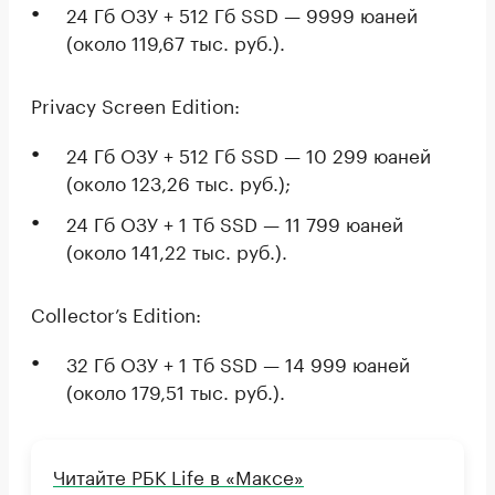
24 Гб ОЗУ + 512 Гб SSD — 9999 юаней
(около 119,67 тыс. руб.).
Privacy Screen Edition:
24 Гб ОЗУ + 512 Гб SSD — 10 299 юаней
(около 123,26 тыс. руб.);
24 Гб ОЗУ + 1 Тб SSD — 11 799 юаней
(около 141,22 тыс. руб.).
Collector’s Edition:
32 Гб ОЗУ + 1 Тб SSD — 14 999 юаней
(около 179,51 тыс. руб.).
Читайте РБК Life в «Максе»