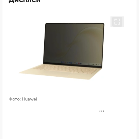
Фото: Huawei