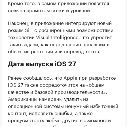
Кроме того, в самом приложении появятся
новые параметры сетки и уровней.
Наконец, в приложение интегрируют новый
режим Siri с расширенными возможностями
технологии Visual Intelligence, что упростит
такие задачи, как определение попавших в
объектив растений или перевод текста.
Дата выпуска iOS 27
Ранее
сообщалось
, что Apple при разработке
iOS 27 также сосредоточится на «общем
качестве и базовой производительности».
Американцы намерены удалить из
операционной системы ненужный избыточный
контент, исправить ошибки, а также
предусмотреть любые другие возможности
для повышения стабильности работы и