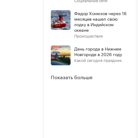
Социальные сети
Федор Конюхов через 16
месяцев нашел свою
лодку в Индийском
океане
Происшествия
День города в Нижнем
Новгороде в 2026 году
Какой сегодня праздник
Показать больше