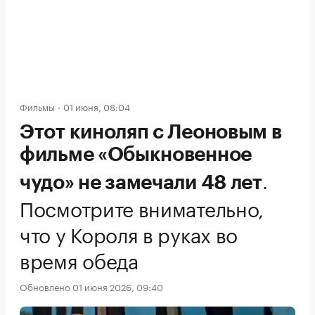
Фильмы
01 июня, 08:04
Этот киноляп с Леоновым в
фильме «Обыкновенное
.
чудо» не замечали 48 лет
Посмотрите внимательно,
что у Короля в руках во
время обеда
Обновлено 01 июня 2026, 09:40