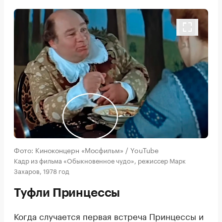
Фото: Киноконцерн «Мосфильм» / YouTube
Кадр из фильма «Обыкновенное чудо», режиссер Марк
Захаров, 1978 год
Туфли Принцессы
Когда случается первая встреча Принцессы и