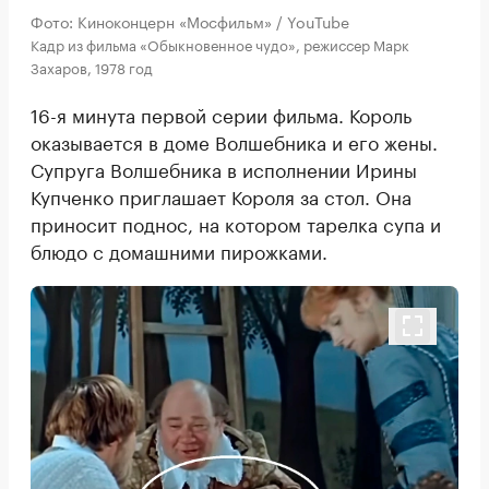
Фото: Киноконцерн «Мосфильм» / YouTube
Кадр из фильма «Обыкновенное чудо», режиссер Марк
Захаров, 1978 год
16-я минута первой серии фильма. Король
оказывается в доме Волшебника и его жены.
Супруга Волшебника в исполнении Ирины
Купченко приглашает Короля за стол. Она
приносит поднос, на котором тарелка супа и
блюдо с домашними пирожками.