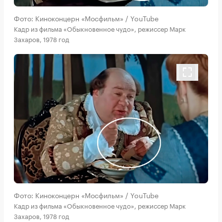
Фото: Киноконцерн «Мосфильм» / YouTube
Кадр из фильма «Обыкновенное чудо», режиссер Марк
Захаров, 1978 год
Фото: Киноконцерн «Мосфильм» / YouTube
Кадр из фильма «Обыкновенное чудо», режиссер Марк
Захаров, 1978 год