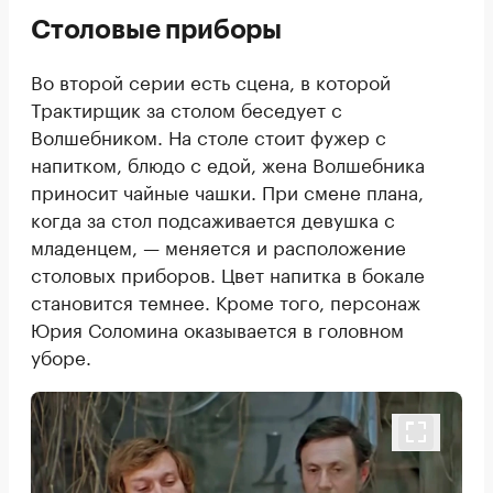
Столовые приборы
Во второй серии есть сцена, в которой
Трактирщик за столом беседует с
Волшебником. На столе стоит фужер с
напитком, блюдо с едой, жена Волшебника
приносит чайные чашки. При смене плана,
когда за стол подсаживается девушка с
младенцем, — меняется и расположение
столовых приборов. Цвет напитка в бокале
становится темнее. Кроме того, персонаж
Юрия Соломина оказывается в головном
уборе.