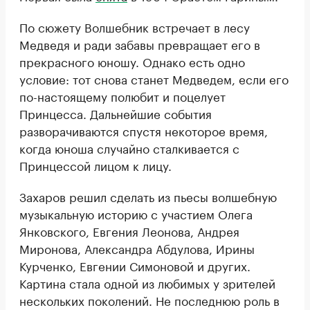
По сюжету Волшебник встречает в лесу
Медведя и ради забавы превращает его в
прекрасного юношу. Однако есть одно
условие: тот снова станет Медведем, если его
по-настоящему полюбит и поцелует
Принцесса. Дальнейшие события
разворачиваются спустя некоторое время,
когда юноша случайно сталкивается с
Принцессой лицом к лицу.
Захаров решил сделать из пьесы волшебную
музыкальную историю с участием Олега
Янковского, Евгения Леонова, Андрея
Миронова, Александра Абдулова, Ирины
Курченко, Евгении Симоновой и других.
Картина стала одной из любимых у зрителей
нескольких поколений. Не последнюю роль в