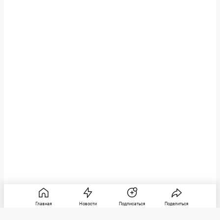
Главная
Новости
Подписаться
Поделиться