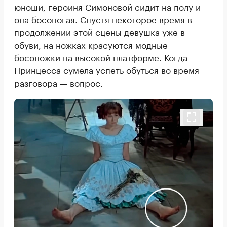
юноши, героиня Симоновой сидит на полу и
она босоногая. Спустя некоторое время в
продолжении этой сцены девушка уже в
обуви, на ножках красуются модные
босоножки на высокой платформе. Когда
Принцесса сумела успеть обуться во время
разговора — вопрос.