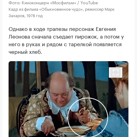
Фото: Киноконцерн «Мосфильм» / YouTube
Кадр из фильма «Обыкновенное чудо», режиссер Марк
Захаров, 1978 год
Однако в ходе трапезы персонаж Евгения
Леонова сначала съедает пирожок, а потом у
него в руках и рядом с тарелкой появляется
черный хлеб.