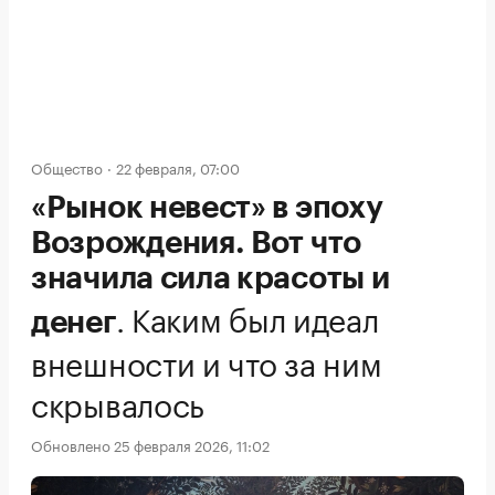
Общество
22 февраля, 07:00
«Рынок невест» в эпоху
Возрождения. Вот что
значила сила красоты и
.
Каким был идеал
денег
внешности и что за ним
скрывалось
Обновлено 25 февраля 2026, 11:02