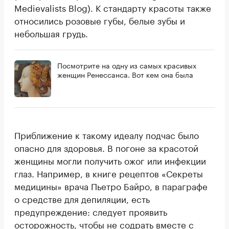
Medievalists Blog). К стандарту красоты также
относились розовые губы, белые зубы и
небольшая грудь.
Посмотрите на одну из самых красивых
женщин Ренессанса. Вот кем она была
Приближение к такому идеалу подчас было
опасно для здоровья. В погоне за красотой
женщины могли получить ожог или инфекции
глаз. Например, в книге рецептов «Секреты
медицины» врача Пьетро Байро, в параграфе
о средстве для депиляции, есть
предупреждение: следует проявить
осторожность, чтобы не содрать вместе с