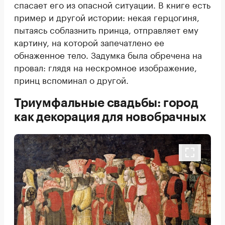
спасает его из опасной ситуации. В книге есть
пример и другой истории: некая герцогиня,
пытаясь соблазнить принца, отправляет ему
картину, на которой запечатлено ее
обнаженное тело. Задумка была обречена на
провал: глядя на нескромное изображение,
принц вспоминал о другой.
Триумфальные свадьбы: город
как декорация для новобрачных