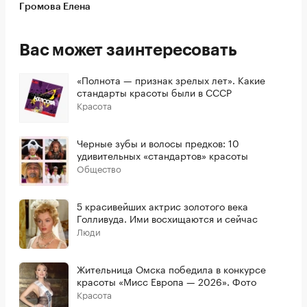
Громова Елена
Вас может заинтересовать
«Полнота — признак зрелых лет». Какие
стандарты красоты были в СССР
Красота
Черные зубы и волосы предков: 10
удивительных «стандартов» красоты
Общество
5 красивейших актрис золотого века
Голливуда. Ими восхищаются и сейчас
Люди
Жительница Омска победила в конкурсе
красоты «Мисс Европа — 2026». Фото
Красота