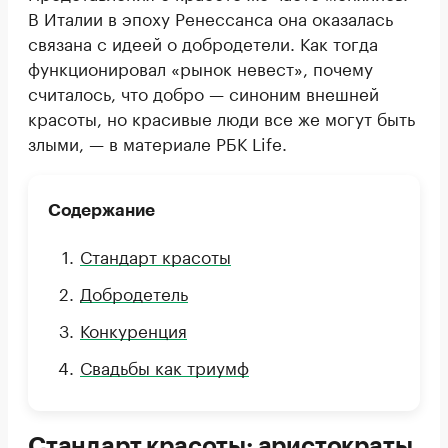
В Италии в эпоху Ренессанса она оказалась
связана с идеей о добродетели. Как тогда
функционировал «рынок невест», почему
считалось, что добро — синоним внешней
красоты, но красивые люди все же могут быть
злыми, — в материале РБК Life.
Содержание
Стандарт красоты
Добродетель
Конкуренция
Свадьбы как триумф
Стандарт красоты: аристократы