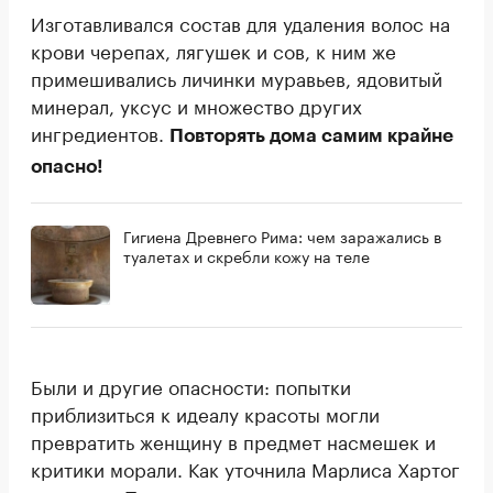
Изготавливался состав для удаления волос на
крови черепах, лягушек и сов, к ним же
примешивались личинки муравьев, ядовитый
минерал, уксус и множество других
ингредиентов.
Повторять дома самим крайне
опасно!
Гигиена Древнего Рима: чем заражались в
туалетах и скребли кожу на теле
Были и другие опасности: попытки
приблизиться к идеалу красоты могли
превратить женщину в предмет насмешек и
критики морали. Как уточнила Марлиса Хартог