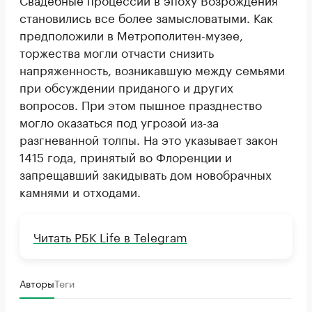
становились все более замысловатыми. Как
предположили в Метрополитен-музее,
торжества могли отчасти снизить
напряженность, возникавшую между семьями
при обсуждении приданого и других
вопросов. При этом пышное празднество
могло оказаться под угрозой из-за
разгневанной толпы. На это указывает закон
1415 года, принятый во Флоренции и
запрещавший закидывать дом новобрачных
камнями и отходами.
Читать РБК Life в Telegram
Авторы
Теги