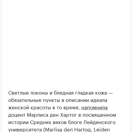
Светлые локоны и бледная гладкая кожа —
обязательные пункты в описании идеала
женской красоты в то время,
напомнила
доцент Марлиса ден Хартог в посвященном
истории Средних веков блоге Лейденского
университета (Marlisa den Hartog, Leiden