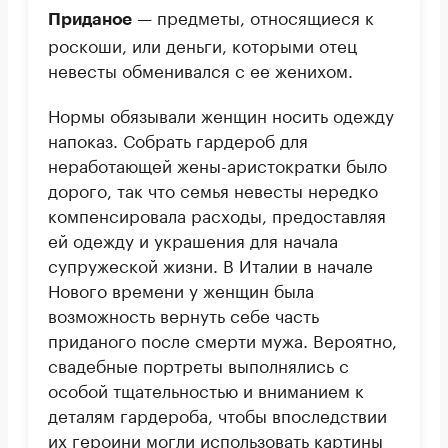
— предметы, относящиеся к
Приданое
роскоши, или деньги, которыми отец
невесты обменивался с ее женихом.
Нормы обязывали женщин носить одежду
напоказ. Собрать гардероб для
неработающей жены-аристократки было
дорого, так что семья невесты нередко
компенсировала расходы, предоставляя
ей одежду и украшения для начала
супружеской жизни. В Италии в начале
Нового времени у женщин была
возможность вернуть себе часть
приданого после смерти мужа. Вероятно,
свадебные портреты выполнялись с
особой тщательностью и вниманием к
деталям гардероба, чтобы впоследствии
их героини могли использовать картины