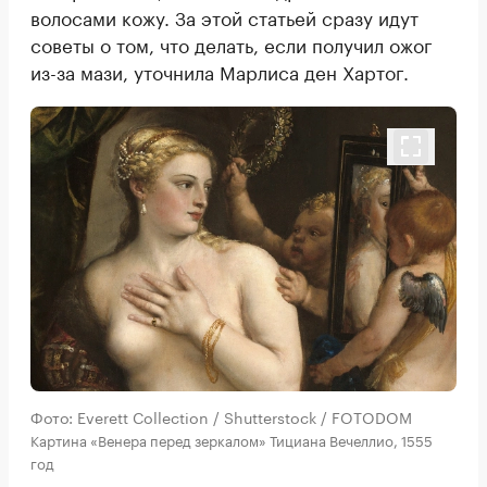
волосами кожу. За этой статьей сразу идут
советы о том, что делать, если получил ожог
из-за мази, уточнила Марлиса ден Хартог.
Фото: Everett Collection / Shutterstock / FOTODOM
Картина «Венера перед зеркалом» Тициана Вечеллио, 1555
год