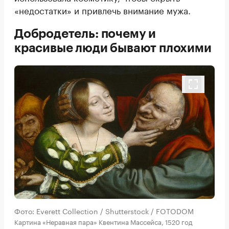
«недостатки» и привлечь внимание мужа.
Добродетель: почему и
красивые люди бывают плохими
Фото: Everett Collection / Shutterstock / FOTODOM
Картина «Неравная пара» Квентина Массейса, 1520 год