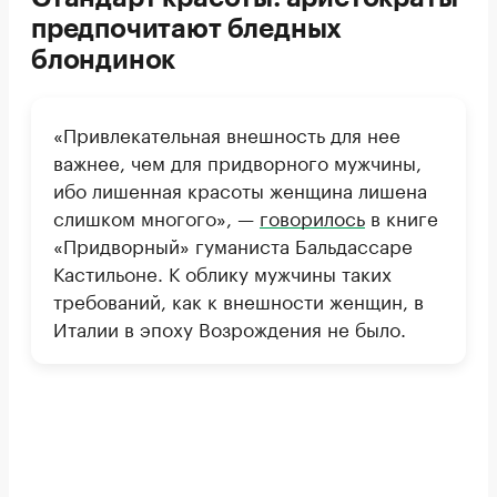
предпочитают бледных
блондинок
«Привлекательная внешность для нее
важнее, чем для придворного мужчины,
ибо лишенная красоты женщина лишена
слишком многого», —
говорилось
в книге
«Придворный» гуманиста Бальдассаре
Кастильоне. К облику мужчины таких
требований, как к внешности женщин, в
Италии в эпоху Возрождения не было.