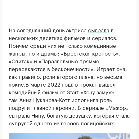
На сегодняшний день актриса
сыграла
в
нескольких десятках фильмов и сериалов.
Причем среди них не только комедийные
жанры, но и драмы: «Брестская крепость»,
«Спитак» и «Параллельные прямые
пересекаются в бесконечности». Играет она,
как правило, роли второго плана, но весьма
яркие.В марте 2022 года в прокат вышел
комедийный фильм от Start «Хочу замуж» —
там Анна Цуканова-Котт исполнила роль
подруги главной героини. В сериале «Мажор»
сыграла Нину, богатую девушку, которая стала
супругой одного из героев-полицейских.