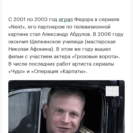
С 2001 по 2003 год
играл
Федора в сериале
«Next», его партнером по телевизионной
картине стал Александр Абдулов. В 2006 году
окончил Щепкинское училище (мастерская
Николая Афонина). В этом же году вышел
фильм с участием актера «Грозовые ворота».
В числе последних работ артиста сериалы
«Чудо» и «Операция «Карпаты».