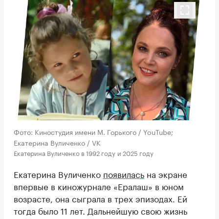
Фото: Киностудия имени М. Горького / YouTube;
Екатерина Вуличенко / VK
Екатерина Вуличенко в 1992 году и 2025 году
Екатерина Вуличенко
появилась
на экране
впервые в киножурнале «Ералаш» в юном
возрасте, она сыграла в трех эпизодах. Ей
тогда было 11 лет. Дальнейшую свою жизнь