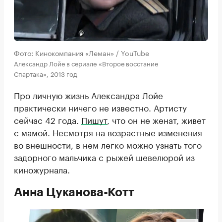
Фото: Кинокомпания «Леман» / YouTube
Александр Лойе в сериале «Второе восстание
Спартака», 2013 год
Про личную жизнь Александра Лойе
практически ничего не известно. Артисту
сейчас 42 года.
Пишут
, что он не женат, живет
с мамой. Несмотря на возрастные изменения
во внешности, в нем легко можно узнать того
задорного мальчика с рыжей шевелюрой из
киножурнала.
Анна Цуканова-Котт