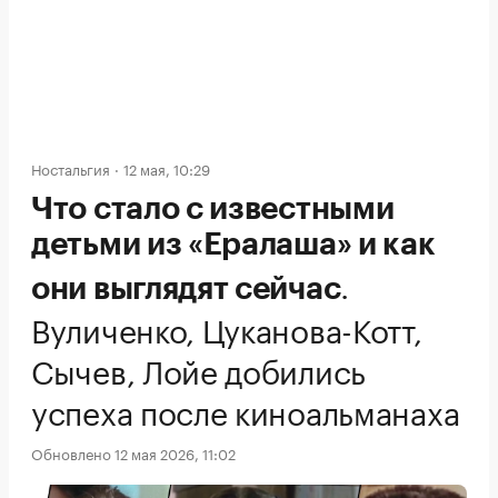
Ностальгия
12 мая, 10:29
Что стало с известными
детьми из «Ералаша» и как
.
они выглядят сейчас
Вуличенко, Цуканова-Котт,
Сычев, Лойе добились
успеха после киноальманаха
Обновлено 12 мая 2026, 11:02