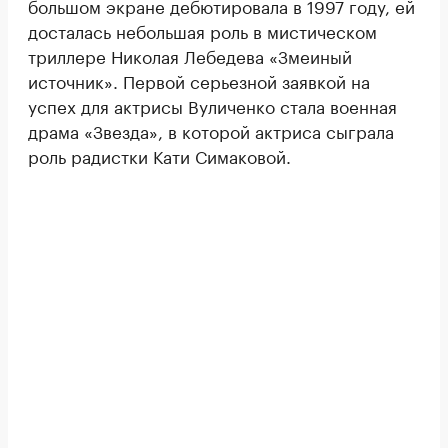
большом экране дебютировала в 1997 году, ей
досталась небольшая роль в мистическом
триллере Николая Лебедева «Змеиный
источник». Первой серьезной заявкой на
успех для актрисы Вуличенко стала военная
драма «Звезда», в которой актриса сыграла
роль радистки Кати Симаковой.