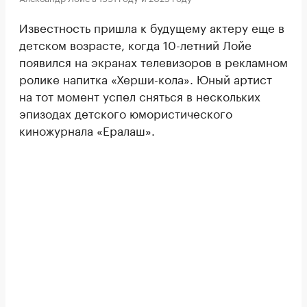
Известность пришла к будущему актеру еще в
детском возрасте, когда 10-летний Лойе
появился на экранах телевизоров в рекламном
ролике напитка «Херши-кола». Юный артист
на тот момент успел сняться в нескольких
эпизодах детского юмористического
киножурнала «Ералаш».