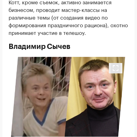
Котт, кроме съемок, активно занимается
бизнесом, проводит мастер-классы на
различные темы (от создания видео по
формирования праздничного рациона), охотно
принимает участие в телешоу.
Владимир Сычев