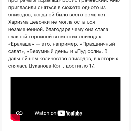
пригласили сняться в сюжете одного из
эпизодов, когда ей было всего семь лет.
Харизма девочки не могла остаться
незамеченной, благодаря чему она стала
главной героиней во многих эпизодах
«Ералаша» — это, например, «Праздничный
салат», «Безумный день» и «Пуд соли». В
дальнейшем количество эпизодов, в которых
снялась Цуканова-Котт, достигло 17.