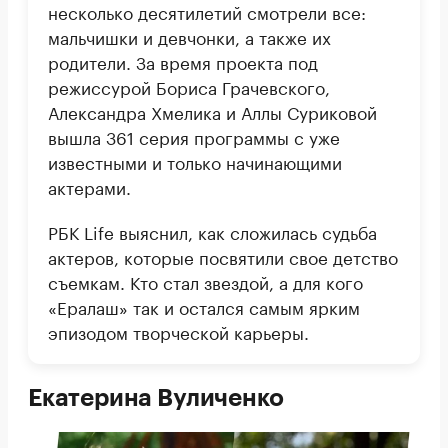
несколько десятилетий смотрели все:
мальчишки и девчонки, а также их
родители. За время проекта под
режиссурой Бориса Грачевского,
Александра Хмелика и Аллы Суриковой
вышла 361 серия программы с уже
известными и только начинающими
актерами.
РБК Life выяснил, как сложилась судьба
актеров, которые посвятили свое детство
съемкам. Кто стал звездой, а для кого
«Ералаш» так и остался самым ярким
эпизодом творческой карьеры.
Екатерина Вуличенко