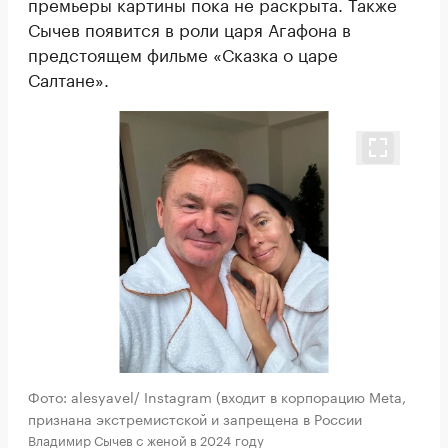
премьеры картины пока не раскрыта. Также
Сычев появится в роли царя Агафона в
предстоящем фильме «Сказка о царе
Салтане».
Фото: alesyavel/ Instagram (входит в корпорацию Meta,
признана экстремистской и запрещена в России
Владимир Сычев c женой в 2024 году