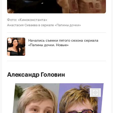
Фото: «Киноконстанта»
Анастасия Сиваева в сериале «Папины дочки»
Начались съемки пятого сезона сериала
«Папины дочки. Новые»
Александр Головин