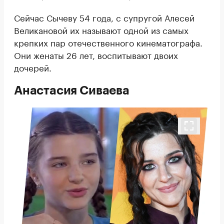
Сейчас Сычеву 54 года, с супругой Алесей
Великановой их называют одной из самых
крепких пар отечественного кинематографа.
Они женаты 26 лет, воспитывают двоих
дочерей.
Анастасия Сиваева