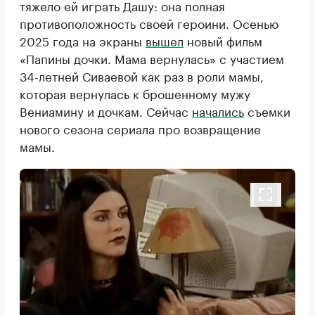
тяжело ей играть Дашу: она полная
противоположность своей героини. Осенью
2025 года на экраны
вышел
новый фильм
«Папины дочки. Мама вернулась» с участием
34-летней Сиваевой как раз в роли мамы,
которая вернулась к брошенному мужу
Вениамину и дочкам. Сейчас
начались
съемки
нового сезона сериала про возвращение
мамы.