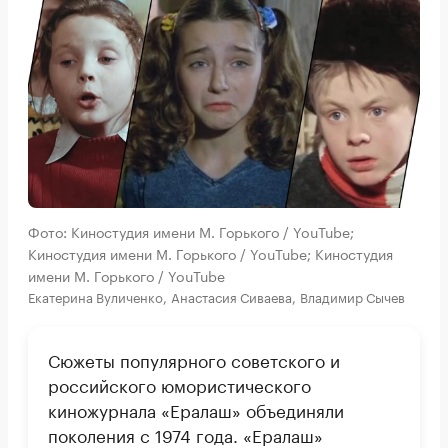
Фото: Киностудия имени М. Горького / YouTube;
Киностудия имени М. Горького / YouTube; Киностудия
имени М. Горького / YouTube
Екатерина Вуличенко, Анастасия Сиваева, Владимир Сычев
Сюжеты популярного советского и
российского юмористического
киножурнала «Ералаш» объединяли
поколения с 1974 года. «Ералаш»