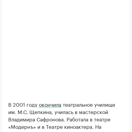
В 2001 году
окончила
театральное училище
им. М.С. Щепкина, училась в мастерской
Владимира Сафронова. Работала в театре
«Модернъ» и в Театре киноактера. На