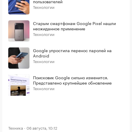
пользователей
Технологии
Старым смартфонам Google Pixel нашли
неожиданное применение
Технологии
Google упростила перенос паролей на
Android
Технологии
Поисковик Google сильно изменится.
Представлено крупнейшее обновление
Технологии
Техника
06 августа, 10:12