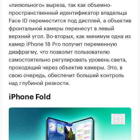
«пилюльного» выреза, так как объемно-
пространственный идентификатор владельца
Face ID переместится под дисплей, а объектив
фронтальной камеры перенесут в левый
верхний угол. Во-вторых, как минимум одна из
камер iPhone 18 Pro получит переменную
диафрагму, что позволит пользователю
самостоятельно регулировать уровень света,
проходящий через объектив камеры. Это, в
свою очередь, обеспечит больший контроль
над глубиной резкости.
iPhone Fold