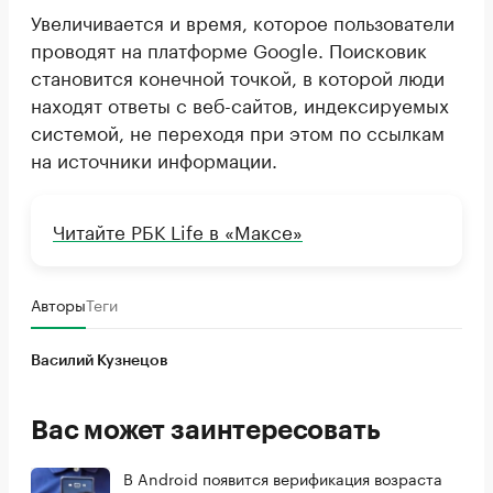
Увеличивается и время, которое пользователи
проводят на платформе Google. Поисковик
становится конечной точкой, в которой люди
находят ответы с веб-сайтов, индексируемых
системой, не переходя при этом по ссылкам
на источники информации.
Читайте РБК Life в «Максе»
Авторы
Теги
Василий Кузнецов
Вас может заинтересовать
В Android появится верификация возраста