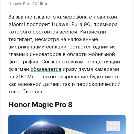
Huawei Pura 80 Ultra
За звание главного камерофона с новинкой
Xiaomi поспорит Huawei Pura 90, премьера
которого состоится весной. Китайский
техгигант, несмотря на наложенные
американцами санкции, остается одним из
главных инноваторов в области мобильной
фотографии. Согласно слухам, предстоящий
флагман
обзаведется
сразу двумя камерами
на 200 Мп — такое разрешение будет иметь
как основной датчик, так и перископический
телеобъектив.
Honor Magic Pro 8