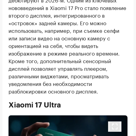
нововведений в Xiaomi 17 Pro стало появление
второго дисплея, интегрированного в
«островок» задней камеры. Его можно
использовать, например, при съемке селфи
или записи видео на основную камеру с
ориентацией на себя, чтобы видеть
изображение в режиме реального времени.
Кроме того, дополнительный сенсорный
дисплей позволяет управлять плеером,
различными виджетами, просматривать
уведомления без необходимости
разблокировки основного дисплея.
Xiaomi 17 Ultra