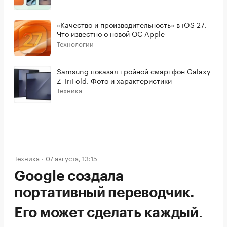
«Качество и производительность» в iOS 27.
Что известно о новой ОС Apple
Технологии
Samsung показал тройной смартфон Galaxy
Z TriFold. Фото и характеристики
Техника
Техника
07 августа, 13:15
Google создала
портативный переводчик.
.
Его может сделать каждый