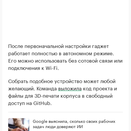
После первоначальной настройки гаджет
работает полностью в автономном режиме.
Его можно использовать без сотовой связи или
подключения к Wi-Fi.
Собрать подобное устройство может любой
желающий. Команда
выложила
код проекта и
файлы для 3D-печати корпуса в свободный
доступ на GitHub.
Google выяснила, сколько своих рабочих
задач люди доверяют ИИ