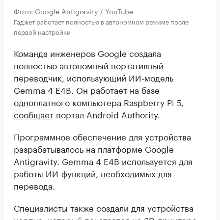
Фото: Google Antigravity / YouTube
Гаджет работает полностью в автономном режиме после
первой настройки
Команда инженеров Google создала
полностью автономный портативный
переводчик, использующий ИИ-модель
Gemma 4 E4B. Он работает на базе
одноплатного компьютера Raspberry Pi 5,
сообщает
портал Android Authority.
Программное обеспечение для устройства
разрабатывалось на платформе Google
Antigravity. Gemma 4 E4B используется для
работы ИИ-функций, необходимых для
перевода.
Специалисты также создали для устройства
корпус, который печатается на 3D-принтере.