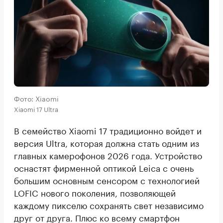
Фото: Xiaomi
Xiaomi 17 Ultra
В семейство Xiaomi 17 традиционно войдет и
версия Ultra, которая должна стать одним из
главных камерофонов 2026 года. Устройство
оснастят фирменной оптикой Leica с очень
большим основным сенсором с технологией
LOFIC нового поколения, позволяющей
каждому пикселю сохранять свет независимо
друг от друга. Плюс ко всему смартфон