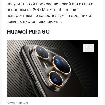
получит новый перископический объектив с
сенсором на 200 Мп, что обеспечит
невероятный по качеству зум на средних и
дальних дистанциях съемки.
Huawei Pura 90
Фото: Huawei