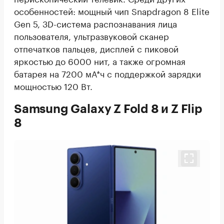
особенностей: мощный чип Snapdragon 8 Elite
Gen 5, 3D-система распознавания лица
пользователя, ультразвуковой сканер
отпечатков пальцев, дисплей с пиковой
яркостью до 6000 нит, а также огромная
батарея на 7200 мА*ч с поддержкой зарядки
мощностью 120 Вт.
Samsung Galaxy Z Fold 8 и Z Flip
8