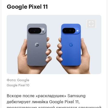
Google Pixel 11
Фото: Google
Google Pixel 10
Вскоре после «раскладушек» Samsung
дебютирует линейка Google Pixel 11,
представление которой
ожидается
следующей