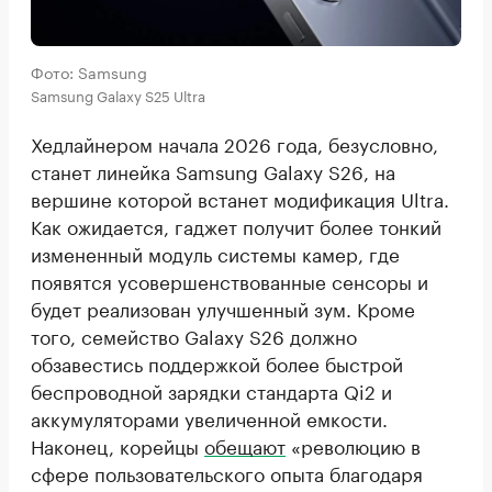
Фото: Samsung
Samsung Galaxy S25 Ultra
Хедлайнером начала 2026 года, безусловно,
станет линейка Samsung Galaxy S26, на
вершине которой встанет модификация Ultra.
Как ожидается, гаджет получит более тонкий
измененный модуль системы камер, где
появятся усовершенствованные сенсоры и
будет реализован улучшенный зум. Кроме
того, семейство Galaxy S26 должно
обзавестись поддержкой более быстрой
беспроводной зарядки стандарта Qi2 и
аккумуляторами увеличенной емкости.
Наконец, корейцы
обещают
«революцию в
сфере пользовательского опыта благодаря