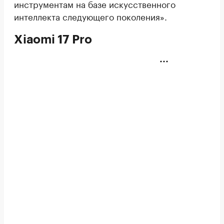
инструментам на базе искусственного
интеллекта следующего поколения».
Xiaomi 17 Pro