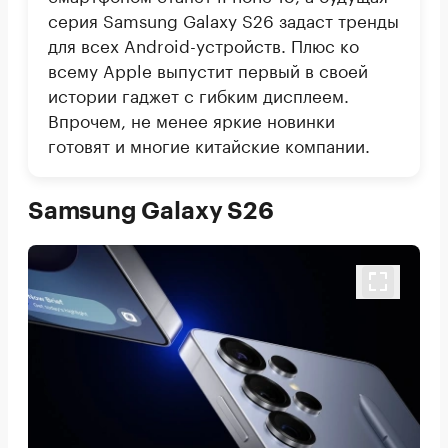
серия Samsung Galaxy S26 задаст тренды
для всех Android-устройств. Плюс ко
всему Apple выпустит первый в своей
истории гаджет с гибким дисплеем.
Впрочем, не менее яркие новинки
готовят и многие китайские компании.
Samsung Galaxy S26