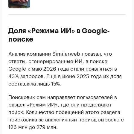
Доля «Режима ИИ» в Google-
поиске
Анализ компании Similarweb
показал
, что
ответы, сгенерированные ИИ, в поиске
Google к маю 2026 года стали появляться в
43% запросов. Еще в июне 2025 года их доля
составляла лишь 15%.
Поисковик сам направляет пользователей в
раздел «Режим ИИ», где они продолжают
поиск. Количество посещений этого раздела
поисковика за аналогичный период выросло с
126 млн до 279 млн.