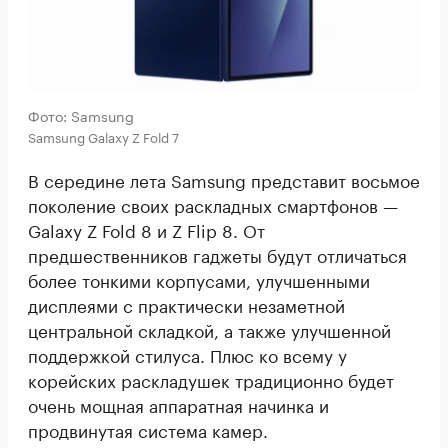
Фото: Samsung
Samsung Galaxy Z Fold 7
В середине лета Samsung представит восьмое
поколение своих раскладных смартфонов —
Galaxy Z Fold 8 и Z Flip 8. От
предшественников гаджеты будут отличаться
более тонкими корпусами, улучшенными
дисплеями с практически незаметной
центральной складкой, а также улучшенной
поддержкой стилуса. Плюс ко всему у
корейских раскладушек традиционно будет
очень мощная аппаратная начинка и
продвинутая система камер.