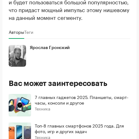
и будет пользоваться большой популярностью,
что придаст мощный импульс этому нишевому
на данный момент сегменту.
Авторы
Теги
Ярослав Гронский
Вас может заинтересовать
7 главных гаджетов 2025. Планшеты, смарт-
часы, консоли и другое
Техника
Топ-8 главных смартфонов 2025 года. Для
фото, игр и других задач
Техника