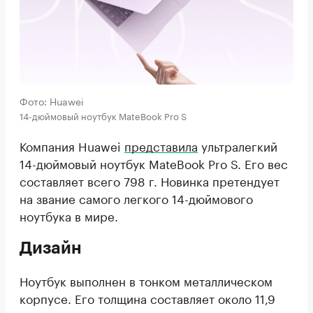
Фото: Huawei
14-дюймовый ноутбук MateBook Pro S
Компания Huawei
представила
ультралегкий
14-дюймовый ноутбук MateBook Pro S. Его вес
составляет всего 798 г. Новинка претендует
на звание самого легкого 14-дюймового
ноутбука в мире.
Дизайн
Ноутбук выполнен в тонком металлическом
корпусе. Его толщина составляет около 11,9