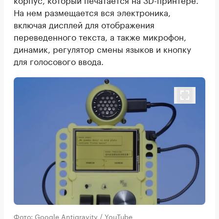
На нем размещается вся электроника,
включая дисплей для отображения
переведенного текста, а также микрофон,
динамик, регулятор смены языков и кнопку
для голосового ввода.
Фото: Google Antigravity / YouTube