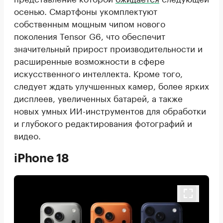
осенью. Смартфоны укомплектуют
собственным мощным чипом нового
поколения Tensor G6, что обеспечит
значительный прирост производительности и
расширенные возможности в сфере
искусственного интеллекта. Кроме того,
следует ждать улучшенных камер, более ярких
дисплеев, увеличенных батарей, а также
новых умных ИИ-инструментов для обработки
и глубокого редактирования фотографий и
видео.
iPhone 18