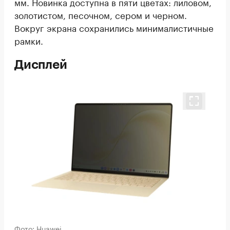
мм. Новинка доступна в пяти цветах: лиловом,
золотистом, песочном, сером и черном.
Вокруг экрана сохранились минималистичные
рамки.
Дисплей
Фото: Huawei