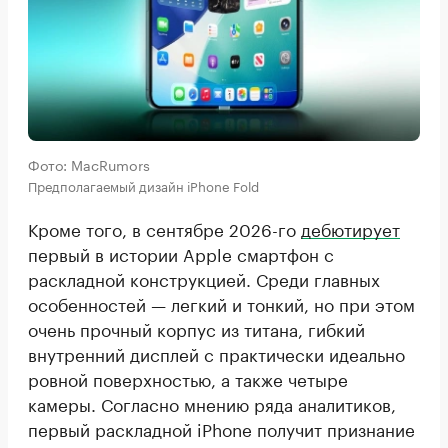
Фото: MacRumors
Предполагаемый дизайн iPhone Fold
Кроме того, в сентябре 2026-го
дебютирует
первый в истории Apple смартфон с
раскладной конструкцией. Среди главных
особенностей — легкий и тонкий, но при этом
очень прочный корпус из титана, гибкий
внутренний дисплей с практически идеально
ровной поверхностью, а также четыре
камеры. Согласно мнению ряда аналитиков,
первый раскладной iPhone получит признание