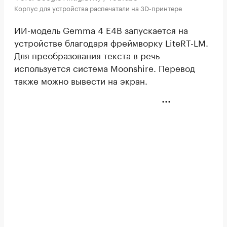
Корпус для устройства распечатали на 3D-принтере
ИИ-модель Gemma 4 E4B запускается на
устройстве благодаря фреймворку LiteRT-LM.
Для преобразования текста в речь
используется система Moonshire. Перевод
также можно вывести на экран.