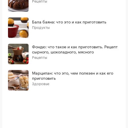
Рецепты
Бала баяна: что это и как приготовить
Продукты
Фондю: что такое и как приготовить. Рецепт
сырного, шоколадного, мясного
Рецепты
Марципан: что это, чем полезен и как его
приготовить
Здоровье