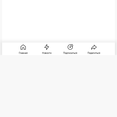
Главная
Новости
Подписаться
Поделиться