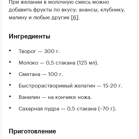
При желании в молочную смесь можно
добавить фрукты по вкусу: анансы, клубнику,
малину и любые другие
[6]
.
Ингредиенты
Творог — 300 г.
Молоко — 0,5 стакана (125 мл).
Сметана — 100 г.
Быстрорастворимый желатин — 15-20 г.
Ванилин — на кончике ножа.
Сахарная пудра — 0,5 стакана (~70 г).
Приготовление