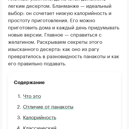
легким десертом. Бланманже — идеальный
выбор: он сочетает низкую калорийность и
простоту приготовления. Его можно
приготовить дома и каждый день придумывать
новые версии. Главное — справиться с
желатином. Раскрываем секреты этого
изысканного десерта: как оно из рагу
превратилось в разновидность панакоты и как
его правильно подавать.
Содержание
Что это
Отличие от панакоты
Калорийность
Классический