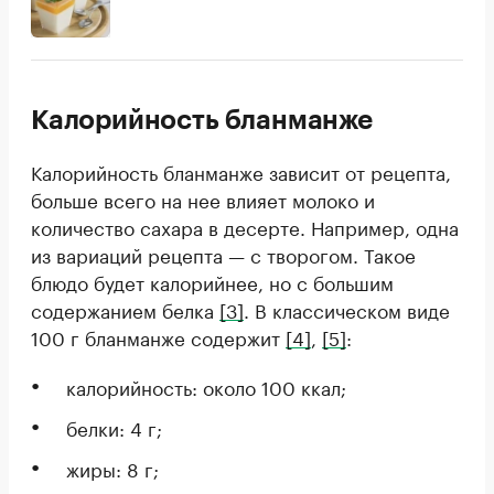
Калорийность бланманже
Калорийность бланманже зависит от рецепта,
больше всего на нее влияет молоко и
количество сахара в десерте. Например, одна
из вариаций рецепта — с творогом. Такое
блюдо будет калорийнее, но с большим
содержанием белка
[3]
. В классическом виде
100 г бланманже содержит
[4]
,
[5]
:
калорийность: около 100 ккал;
белки: 4 г;
жиры: 8 г;