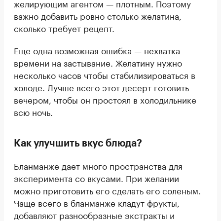
желирующим агентом — плотным. Поэтому
важно добавить ровно столько желатина,
сколько требует рецепт.
Еще одна возможная ошибка — нехватка
времени на застывание. Желатину нужно
несколько часов чтобы стабилизироваться в
холоде. Лучше всего этот десерт готовить
вечером, чтобы он простоял в холодильнике
всю ночь.
Как улучшить вкус блюда?
Бланманже дает много пространства для
эксперимента со вкусами. При желании
можно приготовить его сделать его соленым.
Чаще всего в бланманже кладут фрукты,
добавляют разнообразные экстракты и