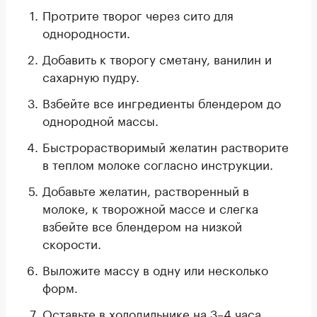
Протрите творог через сито для
однородности.
Добавить к творогу сметану, ванилин и
сахарную пудру.
Взбейте все ингредиенты блендером до
однородной массы.
Быстрорастворимый желатин растворите
в теплом молоке согласно инструкции.
Добавьте желатин, растворенный в
молоке, к творожной массе и слегка
взбейте все блендером на низкой
скорости.
Выложите массу в одну или несколько
форм.
Оставьте в холодильнике на 3–4 часа