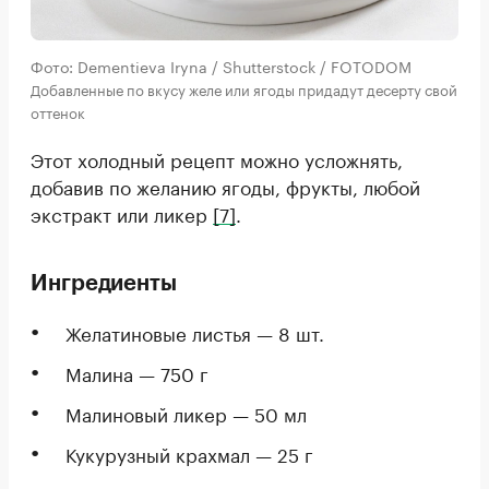
Фото: Dementieva Iryna / Shutterstock / FOTODOM
Добавленные по вкусу желе или ягоды придадут десерту свой
оттенок
Этот холодный рецепт можно усложнять,
добавив по желанию ягоды, фрукты, любой
экстракт или ликер
[7]
.
Ингредиенты
Желатиновые листья — 8 шт.
Малина — 750 г
Малиновый ликер — 50 мл
Кукурузный крахмал — 25 г