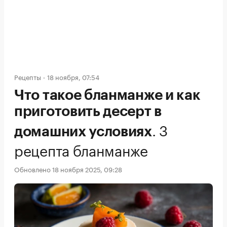
Рецепты
18 ноября, 07:54
Что такое бланманже и как
приготовить десерт в
.
3
домашних условиях
рецепта бланманже
Обновлено 18 ноября 2025, 09:28