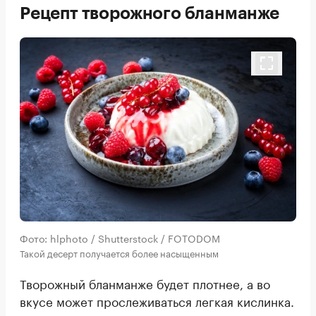
Рецепт творожного бланманже
Фото: hlphoto / Shutterstock / FOTODOM
Такой десерт получается более насыщенным
Творожный бланманже будет плотнее, а во
вкусе может прослеживаться легкая кислинка.