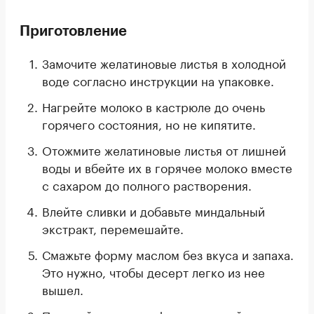
Приготовление
Замочите желатиновые листья в холодной
воде согласно инструкции на упаковке.
Нагрейте молоко в кастрюле до очень
горячего состояния, но не кипятите.
Отожмите желатиновые листья от лишней
воды и вбейте их в горячее молоко вместе
с сахаром до полного растворения.
Влейте сливки и добавьте миндальный
экстракт, перемешайте.
Смажьте форму маслом без вкуса и запаха.
Это нужно, чтобы десерт легко из нее
вышел.