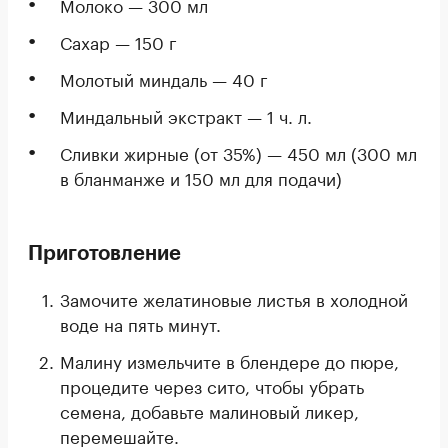
Молоко — 300 мл
Сахар — 150 г
Молотый миндаль — 40 г
Миндальный экстракт — 1 ч. л.
Сливки жирные (от 35%) — 450 мл (300 мл
в бланманже и 150 мл для подачи)
Приготовление
Замочите желатиновые листья в холодной
воде на пять минут.
Малину измельчите в блендере до пюре,
процедите через сито, чтобы убрать
семена, добавьте малиновый ликер,
перемешайте.