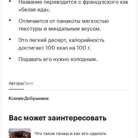
Название переводится с французского как
«белая еда».
Отличается от панакоты мягкостью
текстуры и миндальным вкусом.
Это легкий десерт, калорийность
достигает 100 ккал на 100 г.
Подавать его нужно холодным.
Авторы
Теги
Ксения Добрынина
Вас может заинтересовать
Что такое ганаш и как его сделать