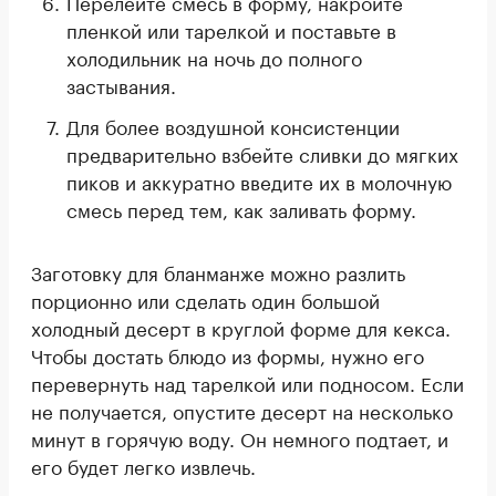
Перелейте смесь в форму, накройте
пленкой или тарелкой и поставьте в
холодильник на ночь до полного
застывания.
Для более воздушной консистенции
предварительно взбейте сливки до мягких
пиков и аккуратно введите их в молочную
смесь перед тем, как заливать форму.
Заготовку для бланманже можно разлить
порционно или сделать один большой
холодный десерт в круглой форме для кекса.
Чтобы достать блюдо из формы, нужно его
перевернуть над тарелкой или подносом. Если
не получается, опустите десерт на несколько
минут в горячую воду. Он немного подтает, и
его будет легко извлечь.