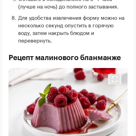
(лучше на ночь) до полного застывания.
Для удобства извлечения форму можно на
несколько секунд опустить в горячую
воду, затем накрыть блюдом и
перевернуть.
Рецепт малинового бланманже