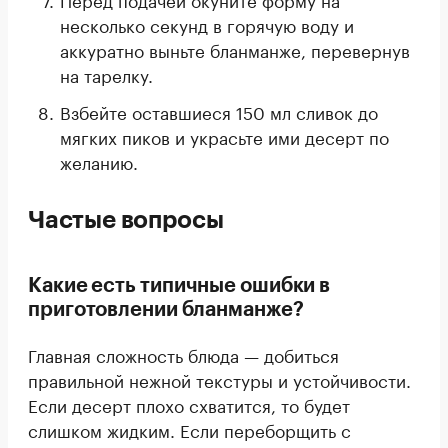
несколько секунд в горячую воду и
аккуратно выньте бланманже, перевернув
на тарелку.
Взбейте оставшиеся 150 мл сливок до
мягких пиков и украсьте ими десерт по
желанию.
Частые вопросы
Какие есть типичные ошибки в
приготовлении бланманже?
Главная сложность блюда — добиться
правильной нежной текстуры и устойчивости.
Если десерт плохо схватится, то будет
слишком жидким. Если переборщить с