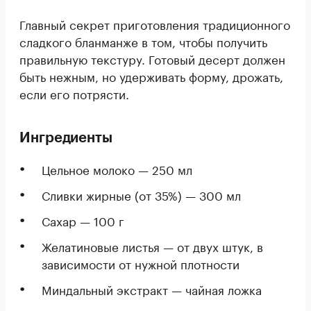
Главный секрет приготовления традиционного
сладкого бланманже в том, чтобы получить
правильную текстуру. Готовый десерт должен
быть нежным, но удерживать форму, дрожать,
если его потрясти.
Ингредиенты
Цельное молоко — 250 мл
Сливки жирные (от 35%) — 300 мл
Сахар — 100 г
Желатиновые листья — от двух штук, в
зависимости от нужной плотности
Миндальный экстракт — чайная ложка