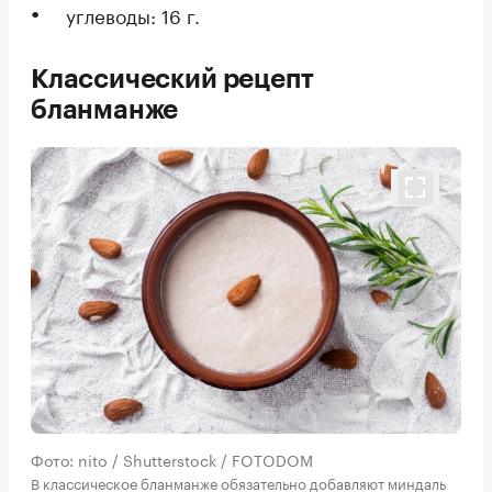
углеводы: 16 г.
Классический рецепт
бланманже
Фото: nito / Shutterstock / FOTODOM
В классическое бланманже обязательно добавляют миндаль