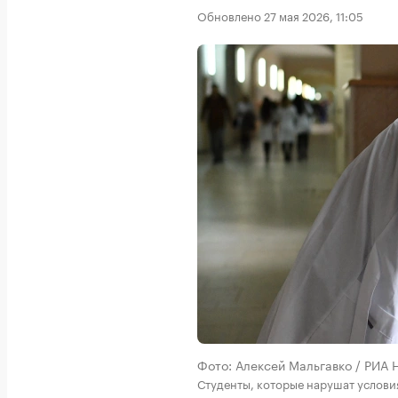
Обновлено 27 мая 2026, 11:05
Фото: Алексей Мальгавко / РИА 
Студенты, которые нарушат услови