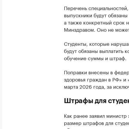
Перечень специальностей,
выпускники будут обязаны
а также конкретный срок 
Минздравом. Оно не может 
Студенты, которые наруша
будут обязаны выплатить 
обучение суммы и штраф.
Поправки внесены в федер
здоровья граждан в РФ» и 
марта 2026 года, за искл
Штрафы для студе
Как ранее заявил министр
размер штрафов для студе