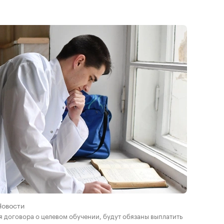
Новости
я договора о целевом обучении, будут обязаны выплатить