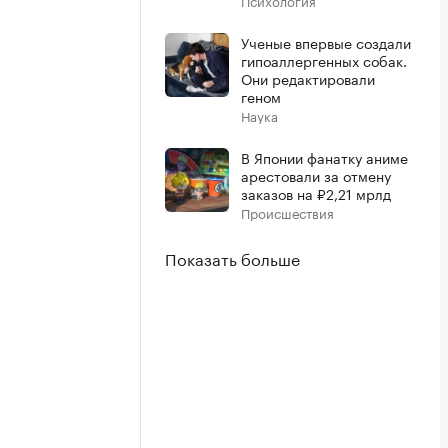
Психология
Ученые впервые создали
гипоаллергенных собак.
Они редактировали
геном
Наука
В Японии фанатку аниме
арестовали за отмену
заказов на ₽2,21 мрлд
Происшествия
Показать больше