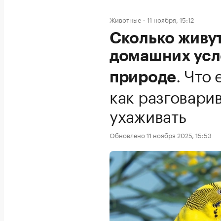
Животные
11 ноября, 15:12
Сколько живут
домашних усло
.
Что 
природе
как разговарив
ухаживать
Обновлено 11 ноября 2025, 15:53