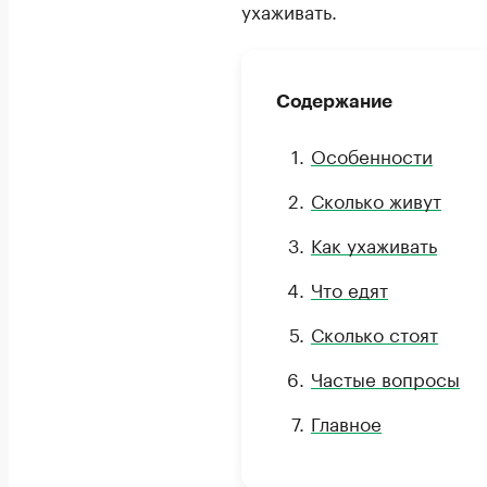
ухаживать.
Содержание
Особенности
Сколько живут
Как ухаживать
Что едят
Сколько стоят
Частые вопросы
Главное