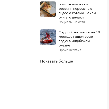
Больше половины
россиян пересылают
видео с котами. Зачем
они это делают
Социальные сети
Федор Конюхов через 16
месяцев нашел свою
лодку в Индийском
океане
Происшествия
Показать больше