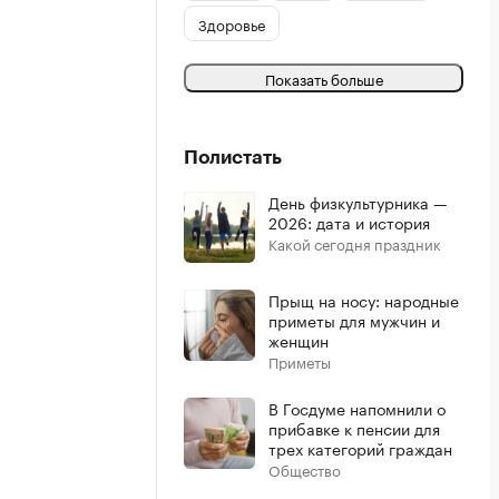
Здоровье
Показать больше
Полистать
День физкультурника —
2026: дата и история
Какой сегодня праздник
Прыщ на носу: народные
приметы для мужчин и
женщин
Приметы
В Госдуме напомнили о
прибавке к пенсии для
трех категорий граждан
Общество