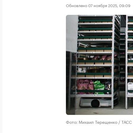
Обновлено 07 ноября 2025, 09:09
Фото: Михаил Терещенко / ТАСС