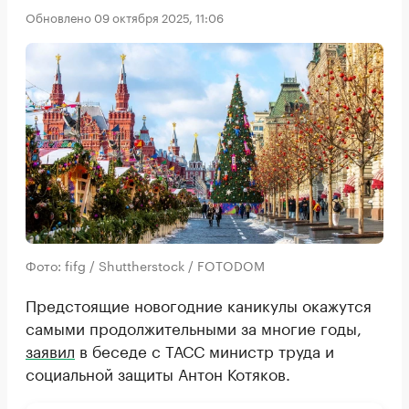
Обновлено 09 октября 2025, 11:06
Фото: fifg / Shuttherstock / FOTODOM
Предстоящие новогодние каникулы окажутся
самыми продолжительными за многие годы,
заявил
в беседе с ТАСС министр труда и
социальной защиты Антон Котяков.