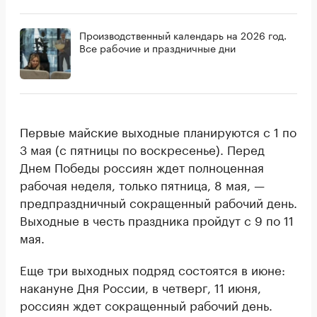
Производственный календарь на 2026 год.
Все рабочие и праздничные дни
Первые майские выходные планируются с 1 по
3 мая (с пятницы по воскресенье). Перед
Днем Победы россиян ждет полноценная
рабочая неделя, только пятница, 8 мая, —
предпраздничный сокращенный рабочий день.
Выходные в честь праздника пройдут с 9 по 11
мая.
Еще три выходных подряд состоятся в июне:
накануне Дня России, в четверг, 11 июня,
россиян ждет сокращенный рабочий день.