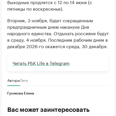
Выходные продлятся с 12 по 14 июня (с
пятницы по воскресенье).
Вторник, 3 ноября, будет сокращенным
предпраздничным днем накануне Дня
народного единства. Отдыхать россияне будут
в среду, 4 ноября. Последним рабочим днем в
декабре 2026-го окажется среда, 30 декабря.
Читать РБК Life в Telegram
Авторы
Теги
Громова Елена
Вас может заинтересовать