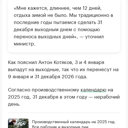
«Мне кажется, длиннее, чем 12 дней,
отдыха зимой не было. Мы традиционно в
последние годы пытаемся сделать 31
декабря выходным днем с помощью
переноса выходных дней», — уточнил
министр.
Как пояснил Антон Котяков, 3 и 4 января
выпадут на выходные, так что их перенесут на
9 января и 31 декабря 2026 года.
Согласно производственному
календарю
на
2025 год, 31 декабря в этом году — нерабочий
день.
Производственный календарь на 2025 год.
Все рабочие и выходные дни