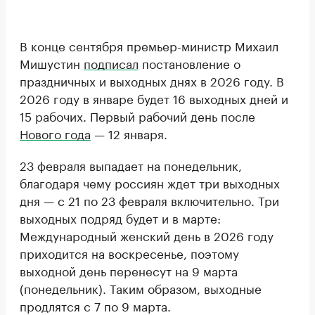
В конце сентября премьер-министр Михаил
Мишустин
подписал
постановление о
праздничных и выходных днях в 2026 году. В
2026 году в январе будет 16 выходных дней и
15 рабочих. Первый рабочий день после
Нового года
— 12 января.
23 февраля выпадает на понедельник,
благодаря чему россиян ждет три выходных
дня — с 21 по 23 февраля включительно. Три
выходных подряд будет и в марте:
Международный женский день в 2026 году
приходится на воскресенье, поэтому
выходной день перенесут на 9 марта
(понедельник). Таким образом, выходные
продлятся с 7 по 9 марта.