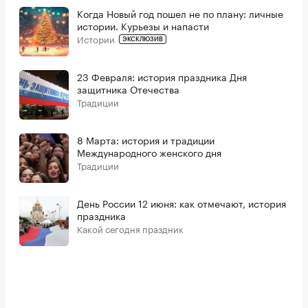
Когда Новый год пошел не по плану: личные
истории. Курьезы и напасти
Истории
ЭКСКЛЮЗИВ
23 Февраля: история праздника Дня
защитника Отечества
Традиции
8 Марта: история и традиции
Международного женского дня
Традиции
День России 12 июня: как отмечают, история
праздника
Какой сегодня праздник