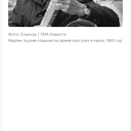
Фото: Еланчук / РИА Новости
Марлен Хуциев отдыхает во время прогулки в парке, 1965 год