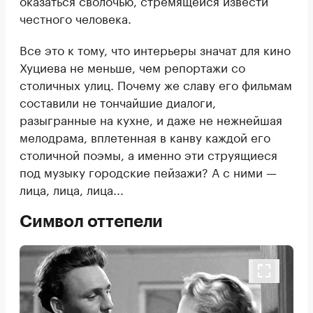
честного человека.
Все это к тому, что интерьеры значат для кино
Хуциева не меньше, чем репортажи со
столичных улиц. Почему же славу его фильмам
составили не тончайшие диалоги,
разыгранные на кухне, и даже не нежнейшая
мелодрама, вплетенная в канву каждой его
столичной поэмы, а именно эти струящиеся
под музыку городские пейзажи? А с ними —
лица, лица, лица...
Символ оттепели