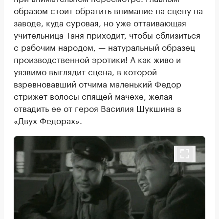
образом стоит обратить внимание на сцену на
заводе, куда суровая, но уже оттаивающая
учительница Таня приходит, чтобы сблизиться
с рабочим народом, — натуральный образец
производственной эротики! А как живо и
уязвимо выглядит сцена, в которой
взревновавший отчима маленький Федор
стрижет волосы спящей мачехе, желая
отвадить ее от героя Василия Шукшина в
«Двух Федорах».