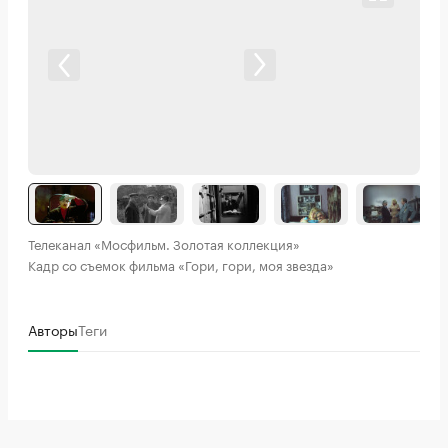
Телеканал «Мосфильм. Золотая коллекция»
Кадр со съемок фильма «Гори, гори, моя звезда»
Авторы
Теги