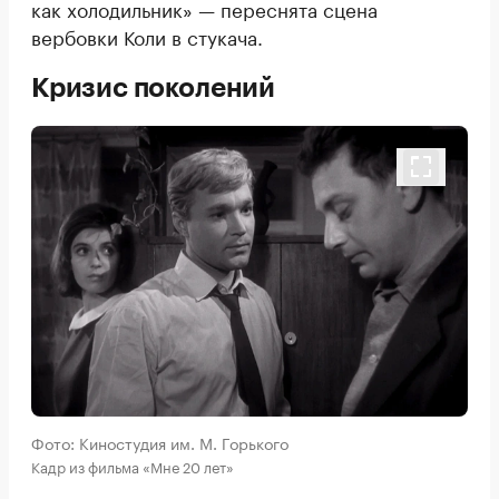
как холодильник» — переснята сцена
вербовки Коли в стукача.
Кризис поколений
Фото: Киностудия им. М. Горького
Кадр из фильма «Мне 20 лет»