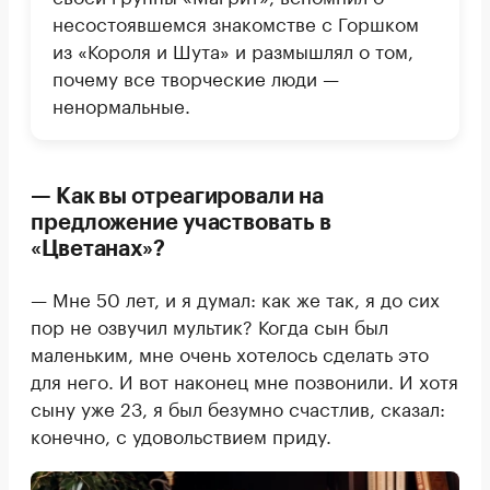
несостоявшемся знакомстве с Горшком
из «Короля и Шута» и размышлял о том,
почему все творческие люди —
ненормальные.
— Как вы отреагировали на
предложение участвовать в
«Цветанах»?
— Мне 50 лет, и я думал: как же так, я до сих
пор не озвучил мультик? Когда сын был
маленьким, мне очень хотелось сделать это
для него. И вот наконец мне позвонили. И хотя
сыну уже 23, я был безумно счастлив, сказал:
конечно, с удовольствием приду.