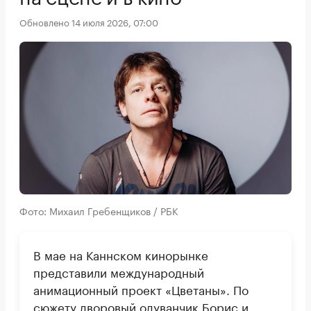
Обновлено 14 июля 2026, 07:00
Фото: Михаил Гребенщиков / РБК
В мае на Каннском кинорынке
представили международный
анимационный проект «Цветаны». По
сюжету дворовый одуванчик Борис и