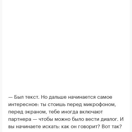
— Был текст. Но дальше начинается самое
интересное: ты стоишь перед микрофоном,
перед экраном, тебе иногда включают
партнера — чтобы можно было вести диалог. И
вы начинаете искать: как он говорит? Вот так?