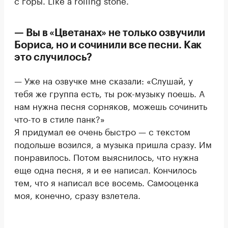
с горы. Like a rolling stone.
— Вы в «Цветанах» не только озвучили
Бориса, но и сочинили все песни. Как
это случилось?
— Уже на озвучке мне сказали: «Слушай, у
тебя же группа есть, ты рок-музыку поешь. А
нам нужна песня сорняков, можешь сочинить
что-то в стиле панк?»
Я придумал ее очень быстро — с текстом
подольше возился, а музыка пришла сразу. Им
понравилось. Потом выяснилось, что нужна
еще одна песня, я и ее написал. Кончилось
тем, что я написал все восемь. Самооценка
моя, конечно, сразу взлетела.