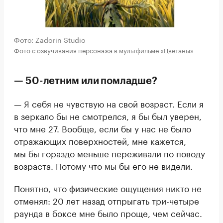
Фото: Zadorin Studio
Фото с озвучивания персонажа в мультфильме «Цветаны»
— 50-летним или помладше?
— Я себя не чувствую на свой возраст. Если я
в зеркало бы не смотрелся, я бы был уверен,
что мне 27. Вообще, если бы у нас не было
отражающих поверхностей, мне кажется,
мы бы гораздо меньше переживали по поводу
возраста. Потому что мы бы его не видели.
Понятно, что физические ощущения никто не
отменял: 20 лет назад отпрыгать три-четыре
раунда в боксе мне было проще, чем сейчас.