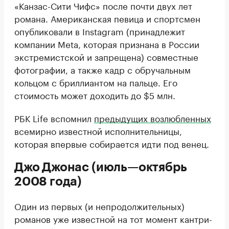
«Канзас-Сити Чифс» после почти двух лет
романа. Американская певица и спортсмен
опубликовали в Instagram (принадлежит
компании Meta, которая признана в России
экстремистской и запрещена) совместные
фотографии, а также кадр с обручальным
кольцом с бриллиантом на пальце. Его
стоимость может доходить до $5 млн.
РБК Life вспомнил
предыдущих возлюбленных
всемирно известной исполнительницы,
которая впервые собирается идти под венец.
Джо Джонас (июль—октябрь
2008 года)
Один из первых (и непродолжительных)
романов уже известной на тот момент кантри-