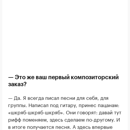
— Это же ваш первый композиторский
заказ?
— Да. Я всегда писал песни для себя, для
группы. Написал под гитару, принес пацанам:
«шкряб-шкряб-шкряб». Они говорят: давай тут
рифф поменяем, здесь сделаем по-другому. И
в итоге получается песня. А здесь впервые