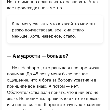
Но это именно если начать сравнивать. А так
все происходит незаметно.
Я не могу сказать, что в какой-то момент
резко почувствовал: все, сил стало
меньше. Хотя, наверное, стало.
— А мудрости — больше?
— Нет. Наоборот, это раньше я все про жизнь
понимал. До 45 лет у меня было полное
ощущение, что я бога за бороду ухватил и в
принципе все знаю. А потом — нет.
Обстоятельства дали понять, что я ничего не
знаю. Не понимаю, правильно я что-то делаю
или неправильно. Я просто качусь, как камень