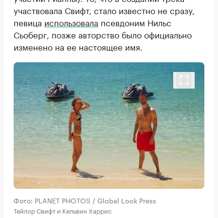
участвовала Свифт, стало известно не сразу,
певица
использовала
псевдоним Нильс
Сьоберг, позже авторство было официально
изменено на ее настоящее имя.
Фото: PLANET PHOTOS / Global Look Press
Тейлор Свифт и Кельвин Харрис