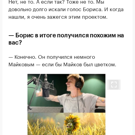
Нет, не то. А если так? Тоже не то. Мы
довольно долго искали голос Бориса. И когда
нашли, я очень зажегся этим проектом.
— Борис в итоге получился похожим на
вас?
— Конечно. Он получился немного
Майковым — если бы Майков был цветком.