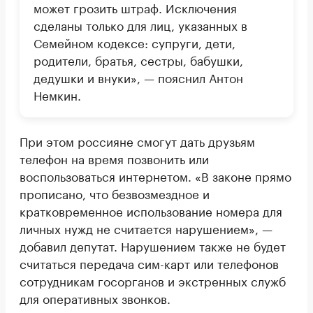
может грозить штраф. Исключения
сделаны только для лиц, указанных в
Семейном кодексе: супруги, дети,
родители, братья, сестры, бабушки,
дедушки и внуки», — пояснил Антон
Немкин.
При этом россияне смогут дать друзьям
телефон на время позвонить или
воспользоваться интернетом. «В законе прямо
прописано, что безвозмездное и
кратковременное использование номера для
личных нужд не считается нарушением», —
добавил депутат. Нарушением также не будет
считаться передача сим-карт или телефонов
сотрудникам госорганов и экстренных служб
для оперативных звонков.