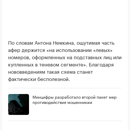
По словам Антона Немкина, ощутимая часть
афер держится «на использовании «левых»
номеров, оформленных на подставных лиц или
купленных в теневом сегменте». Благодаря
нововведениям такая схема станет
фактически бесполезной.
Минцифры разработало второй пакет мер
противодействия мошенникам