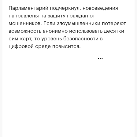
Парламентарий подчеркнул: нововведения
направлены на защиту граждан от
мошенников. Если злоумышленники потеряют
возможность анонимно использовать десятки
сим-карт, то уровень безопасности в
цифровой среде повысится.