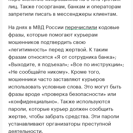
лиц. Также госорганам, банкам и операторам
запретили писать в мессенджеры клиентам.
На днях в МВД России
перечислили
кодовые
фразы, которые помогают курьерам
мошенников подтвердить свою
«легитимность» перед жертвой. К таким
фразам относятся «Я от сотрудника банка»;
«Выходите, я подъехал»; «Все по инструкции»;
«Не сообщайте никому». Кроме того,
мошенники часто заставляют курьеров
использовать условные слова. Это могут быть
фразы вроде «проверка безопасности» или
«конфиденциально». Также используются
пароли, которые курьер должен сообщить
жертве, чтобы забрать средства. Эти пароли
устанавливают организаторы преступной
деятельности.