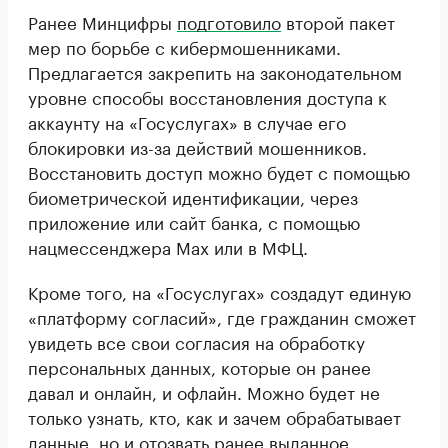
Ранее Минцифры
подготовило
второй пакет
мер по борьбе с кибермошенниками.
Предлагается закрепить на законодательном
уровне способы восстановления доступа к
аккаунту на «Госуслугах» в случае его
блокировки из-за действий мошенников.
Восстановить доступ можно будет с помощью
биометрической идентификации, через
приложение или сайт банка, с помощью
нацмессенджера Max или в МФЦ.
Кроме того, на «Госуслугах» создадут единую
«платформу согласий», где гражданин сможет
увидеть все свои согласия на обработку
персональных данных, которые он ранее
давал и онлайн, и офлайн. Можно будет не
только узнать, кто, как и зачем обрабатывает
данные, но и отозвать ранее выданное