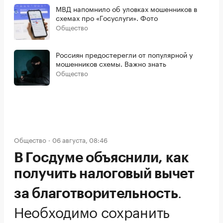
МВД напомнило об уловках мошенников в
схемах про «Госуслуги». Фото
Общество
Россиян предостерегли от популярной у
мошенников схемы. Важно знать
Общество
Общество
06 августа, 08:46
В Госдуме объяснили, как
получить налоговый вычет
.
за благотворительность
Необходимо сохранить