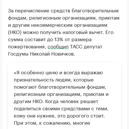
За перечисление средств благотворительным
фондам, религиозным организациям, приютам
и другим некоммерческим организациям
(НКО) можно получить налоговый вычет. Его
сумма составит до 13% от размера
пожертвования,
сообщил
ТАСС депутат
Госдумы Николай Новичков.
«Я особенно ценю и всегда выражаю
признательность людям, которые
помогают благотворительным фондам,
религиозным организациям, приютам и
другим НКО. Когда человек решает
поделиться своими средствами с теми,
кому они нужнее, это дорогого стоит.
При этом, к сожалению, многие