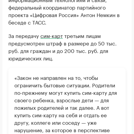
федеральный координатор партийного
проекта «Цифровая Россия» Антон Немкин в
беседе с ТАСС.
За передачу
сим-карт
третьим лицам
предусмотрен штраф в размере до 50 тыс.
руб. для граждан и до 200 тыс. руб. для
юридических лиц.
«Закон не направлен на то, чтобы
ограничить бытовые ситуации. Родители
по-прежнему могут купить сим-карту для
своего ребенка, взрослые дети — для
пожилых родителей и так далее. А вот
купить сим-карту на себя и отдать ее
другу, коллеге или соседу — уже
нарушение, за которое в перспективе