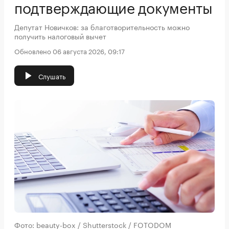
подтверждающие документы
Депутат Новичков: за благотворительность можно
получить налоговый вычет
Обновлено 06 августа 2026, 09:17
Слушать
Фото: beauty-box / Shutterstock / FOTODOM