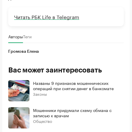
Читать РБК Life в Telegram
Авторы
Теги
Громова Елена
Вас может заинтересовать
Названы 9 признаков мошеннических
операций при снятии денег в банкомате
Законы
Мошенники придумали схему обмана с
записью к врачам
Общество