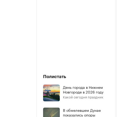
Полистать
День города в Нижнем
Новгороде в 2026 году
Какой сегодня праздник
В обмелевшем Дунае
показались опоры