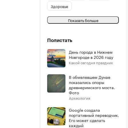
Здоровье
Показать больше
Полистать
День города в Нижнем
Новгороде в 2026 году
Какой сегодня праздник
В обмелевшем Дунае
показались опоры
древнеримского моста.
Фото
Археология
Google создала
портативный переводчик.
Его может сделать
каждый