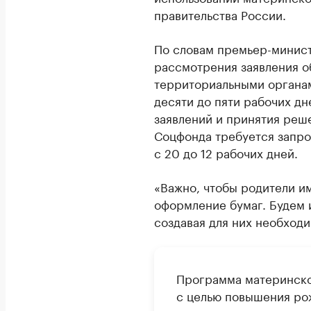
правительства России.
По словам премьер-минис
рассмотрения заявления о
территориальными органа
десяти до пяти рабочих дн
заявлений и принятия реш
Соцфонда требуется запро
с 20 до 12 рабочих дней.
«Важно, чтобы родители им
оформление бумаг. Будем 
создавая для них необход
Программа материнско
с целью повышения ро