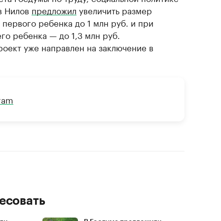
в Нилов
предложил
увеличить размер
первого ребенка до 1 млн руб. и при
го ребенка — до 1,3 млн руб.
оект уже направлен на заключение в
gram
есовать