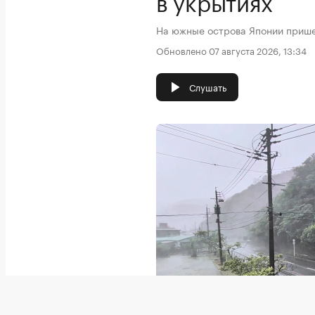
На южные острова Японии прише
Обновлено 07 августа 2026, 13:34
Слушать