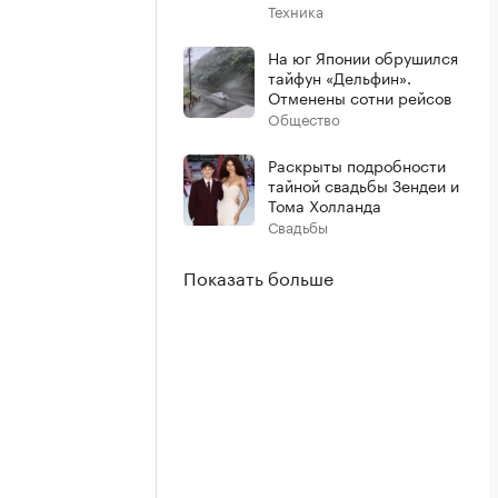
Техника
На юг Японии обрушился
тайфун «Дельфин».
Отменены сотни рейсов
Общество
Раскрыты подробности
тайной свадьбы Зендеи и
Тома Холланда
Свадьбы
Показать больше