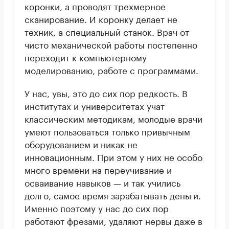
коронки, а проводят трехмерное
сканирование. И коронку делает не
техник, а специальный станок. Врач от
чисто механической работы постепенно
переходит к компьютерному
моделированию, работе с программами.
У нас, увы, это до сих пор редкость. В
институтах и университетах учат
классическим методикам, молодые врачи
умеют пользоваться только привычным
оборудованием и никак не
инновационным. При этом у них не особо
много времени на переучивание и
осваивание навыков — и так учились
долго, самое время зарабатывать деньги.
Именно поэтому у нас до сих пор
работают фрезами, удаляют нервы даже в