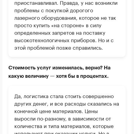
приостанавливал. Правда, у нас возникли
проблемы с покупкой дорогого
лазерного оборудования, которое не так
просто купить «на стороне» в силу
определенных запретов на поставку
высокотехнологичных приборов. Но и с
этой проблемой позже справились.
Стоимость услуг изменилась, верно? На
какую величину — хотя бы в процентах.
Да, логистика стала стоить совершенно
других денег, и все расходы сказались на
конечной цене материалов. Цены
выросли по-разному, в зависимости от
количества и типа материалов, которые
используют при оказании услуги. Но в