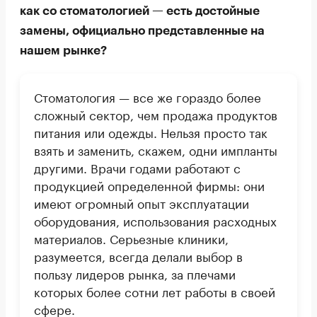
как со стоматологией — есть достойные
замены, официально представленные на
нашем рынке?
Стоматология — все же гораздо более
сложный сектор, чем продажа продуктов
питания или одежды. Нельзя просто так
взять и заменить, скажем, одни импланты
другими. Врачи годами работают с
продукцией определенной фирмы: они
имеют огромный опыт эксплуатации
оборудования, использования расходных
материалов. Серьезные клиники,
разумеется, всегда делали выбор в
пользу лидеров рынка, за плечами
которых более сотни лет работы в своей
сфере.