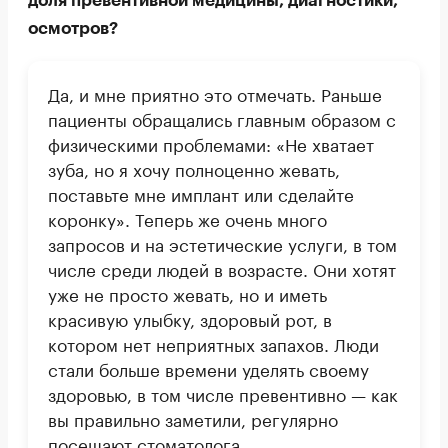
доля превентивной медицины, диагностики,
осмотров?
Да, и мне приятно это отмечать. Раньше
пациенты обращались главным образом с
физическими проблемами: «Не хватает
зуба, но я хочу полноценно жевать,
поставьте мне имплант или сделайте
коронку». Теперь же очень много
запросов и на эстетические услуги, в том
числе среди людей в возрасте. Они хотят
уже не просто жевать, но и иметь
красивую улыбку, здоровый рот, в
котором нет неприятных запахов. Люди
стали больше времени уделять своему
здоровью, в том числе превентивно — как
вы правильно заметили, регулярно
посещают стоматолога.