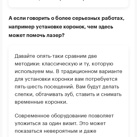
А если говорить о более серьезных работах,
например установке коронок, чем здесь
может помочь лазер?
Давайте опять-таки сравним две
методики: классическую и ту, которую
используем мы. В традиционном варианте
для установки коронки вам потребуется
пять-шесть посещений. Вам будут делать
слепки, обтачивать зуб, ставить и снимать
временные коронки.
Современное оборудование позволяет
уложиться за один визит. Это может
показаться невероятным и даже