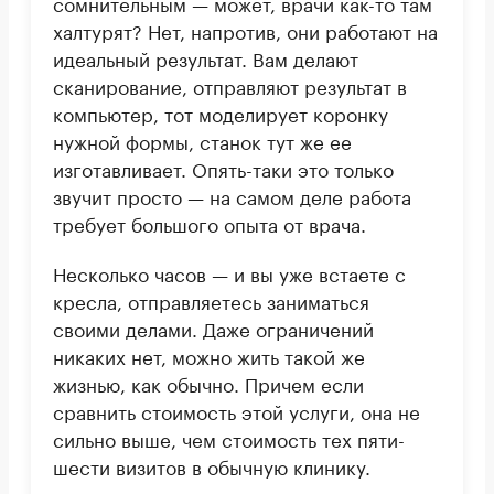
сомнительным — может, врачи как-то там
халтурят? Нет, напротив, они работают на
идеальный результат. Вам делают
сканирование, отправляют результат в
компьютер, тот моделирует коронку
нужной формы, станок тут же ее
изготавливает. Опять-таки это только
звучит просто — на самом деле работа
требует большого опыта от врача.
Несколько часов — и вы уже встаете с
кресла, отправляетесь заниматься
своими делами. Даже ограничений
никаких нет, можно жить такой же
жизнью, как обычно. Причем если
сравнить стоимость этой услуги, она не
сильно выше, чем стоимость тех пяти-
шести визитов в обычную клинику.