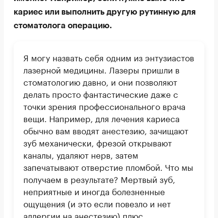
кариес или выполнить другую рутинную для
стоматолога операцию.
Я могу назвать себя одним из энтузиастов
лазерной медицины. Лазеры пришли в
стоматологию давно, и они позволяют
делать просто фантастические даже с
точки зрения профессионального врача
вещи. Например, для лечения кариеса
обычно вам вводят анестезию, зачищают
зуб механически, фрезой открывают
каналы, удаляют нерв, затем
запечатывают отверстие пломбой. Что мы
получаем в результате? Мертвый зуб,
неприятные и иногда болезненные
ощущения (и это если повезло и нет
аллергии на анестезию) плюс