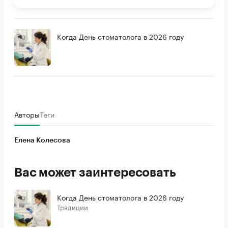
Когда День стоматолога в 2026 году
Авторы
Теги
Елена Колесова
Вас может заинтересовать
Когда День стоматолога в 2026 году
Традиции