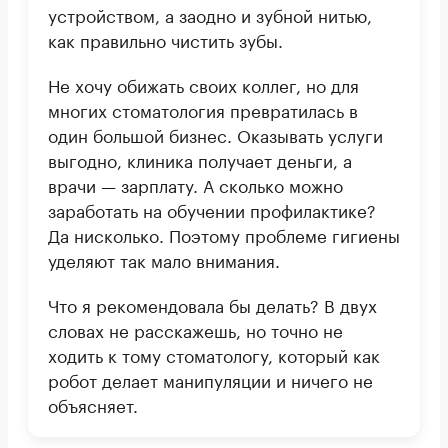
устройством, а заодно и зубной нитью,
как правильно чистить зубы.
Не хочу обижать своих коллег, но для
многих стоматология превратилась в
один большой бизнес. Оказывать услуги
выгодно, клиника получает деньги, а
врачи — зарплату. А сколько можно
заработать на обучении профилактике?
Да нисколько. Поэтому проблеме гигиены
уделяют так мало внимания.
Что я рекомендовала бы делать? В двух
словах не расскажешь, но точно не
ходить к тому стоматологу, который как
робот делает манипуляции и ничего не
объясняет.