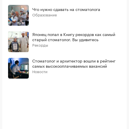
Что нужно сдавать на стоматолога
Образование
Японец попал в Книгу рекордов как самый
старый стоматолог. Вы удивитесь
Рекорды
Стоматолог и архитектор вошли в рейтинг
самых высокооплачиваемых вакансий
Новости