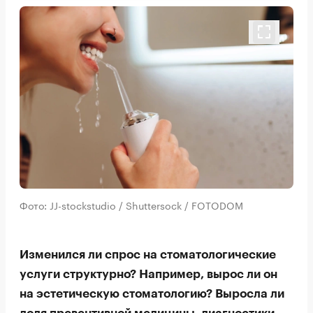
Фото: JJ-stockstudio / Shuttersock / FOTODOM
Изменился ли спрос на стоматологические
услуги структурно? Например, вырос ли он
на эстетическую стоматологию? Выросла ли