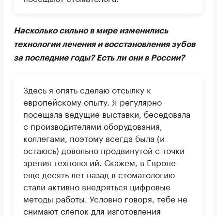
Насколько сильно в мире изменились
технологии лечения и восстановления зубов
за последние годы? Есть ли они в России?
Здесь я опять сделаю отсылку к
европейскому опыту. Я регулярно
посещала ведущие выставки, беседовала
с производителями оборудования,
коллегами, поэтому всегда была (и
остаюсь) довольно продвинутой с точки
зрения технологий. Скажем, в Европе
еще десять лет назад в стоматологию
стали активно внедряться цифровые
методы работы. Условно говоря, тебе не
снимают слепок для изготовления