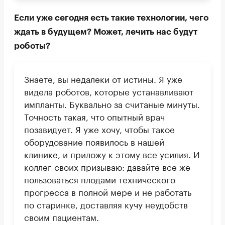
Если уже сегодня есть такие технологии, чего
ждать в будущем? Может, лечить нас будут
роботы?
Знаете, вы недалеки от истины. Я уже
видела роботов, которые устанавливают
импланты. Буквально за считаные минуты.
Точность такая, что опытный врач
позавидует. Я уже хочу, чтобы такое
оборудование появилось в нашей
клинике, и приложу к этому все усилия. И
коллег своих призываю: давайте все же
пользоваться плодами технического
прогресса в полной мере и не работать
по старинке, доставляя кучу неудобств
своим пациентам.