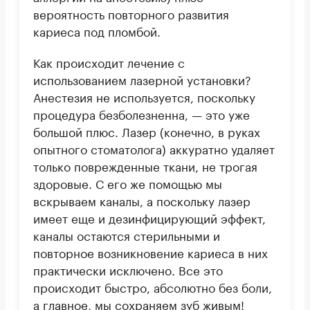
вероятность повторного развития
кариеса под пломбой.
Как происходит лечение с
использованием лазерной установки?
Анестезия не используется, поскольку
процедура безболезненна, — это уже
большой плюс. Лазер (конечно, в руках
опытного стоматолога) аккуратно удаляет
только поврежденные ткани, не трогая
здоровые. С его же помощью мы
вскрываем каналы, а поскольку лазер
имеет еще и дезинфицирующий эффект,
каналы остаются стерильными и
повторное возникновение кариеса в них
практически исключено. Все это
происходит быстро, абсолютно без боли,
а главное, мы сохраняем зуб живым!