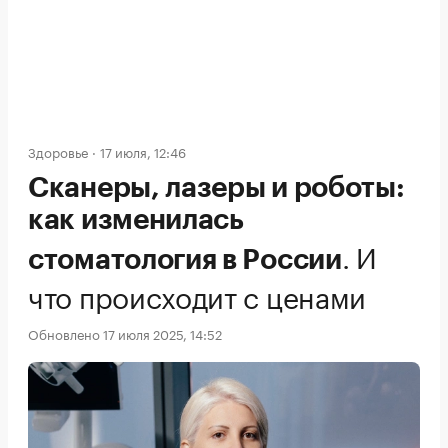
Здоровье
17 июля, 12:46
Сканеры, лазеры и роботы:
как изменилась
.
И
стоматология в России
что происходит с ценами
Обновлено 17 июля 2025, 14:52