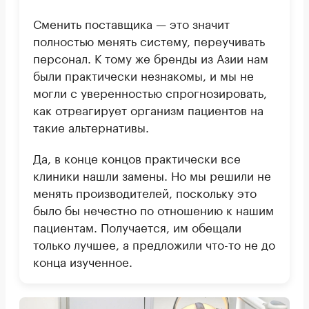
Сменить поставщика — это значит
полностью менять систему, переучивать
персонал. К тому же бренды из Азии нам
были практически незнакомы, и мы не
могли с уверенностью спрогнозировать,
как отреагирует организм пациентов на
такие альтернативы.
Да, в конце концов практически все
клиники нашли замены. Но мы решили не
менять производителей, поскольку это
было бы нечестно по отношению к нашим
пациентам. Получается, им обещали
только лучшее, а предложили что-то не до
конца изученное.