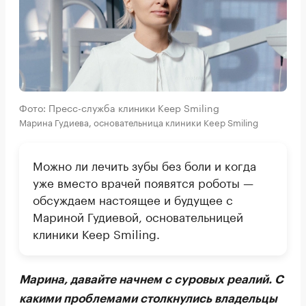
Фото: Пресс-служба клиники Keep Smiling
Марина Гудиева, основательница клиники Keep Smiling
Можно ли лечить зубы без боли и когда
уже вместо врачей появятся роботы —
обсуждаем настоящее и будущее с
Мариной Гудиевой, основательницей
клиники Keep Smiling.
Марина, давайте начнем с суровых реалий. С
какими проблемами столкнулись владельцы