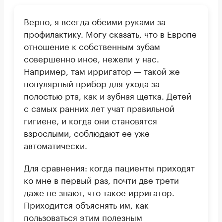
Верно, я всегда обеими руками за
профилактику. Могу сказать, что в Европе
отношение к собственным зубам
совершенно иное, нежели у нас.
Например, там ирригатор — такой же
популярный прибор для ухода за
полостью рта, как и зубная щетка. Детей
с самых ранних лет учат правильной
гигиене, и когда они становятся
взрослыми, соблюдают ее уже
автоматически.
Для сравнения: когда пациенты приходят
ко мне в первый раз, почти две трети
даже не знают, что такое ирригатор.
Приходится объяснять им, как
пользоваться этим полезным