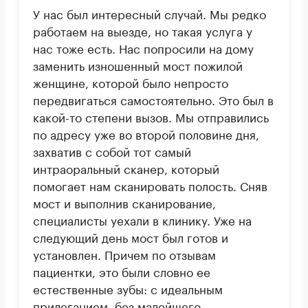
У нас был интересный случай. Мы редко
работаем на выезде, но такая услуга у
нас тоже есть. Нас попросили на дому
заменить изношенный мост пожилой
женщине, которой было непросто
передвигаться самостоятельно. Это был в
какой-то степени вызов. Мы отправились
по адресу уже во второй половине дня,
захватив с собой тот самый
интраоральный сканер, который
помогает нам сканировать полость. Сняв
мост и выполнив сканирование,
специалисты уехали в клинику. Уже на
следующий день мост был готов и
установлен. Причем по отзывам
пациентки, это были словно ее
естественные зубы: с идеальным
прилеганием, без малейшего