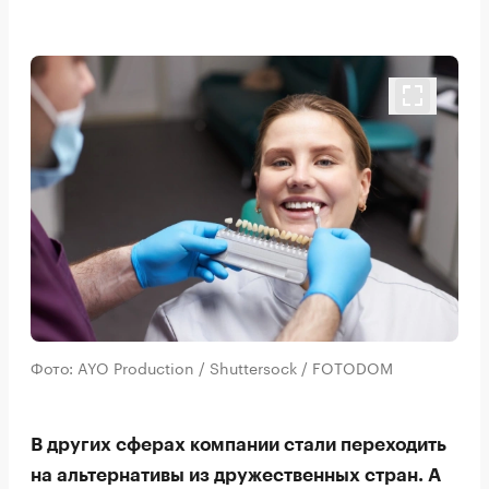
Фото: AYO Production / Shuttersock / FOTODOM
В других сферах компании стали переходить
на альтернативы из дружественных стран. А