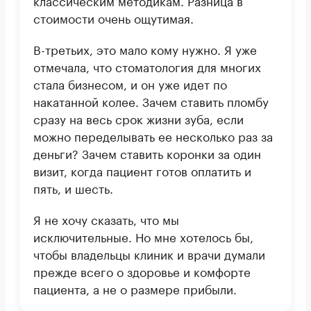
стоимости очень ощутимая.
В-третьих, это мало кому нужно. Я уже
отмечала, что стоматология для многих
стала бизнесом, и он уже идет по
накатанной колее. Зачем ставить пломбу
сразу на весь срок жизни зуба, если
можно переделывать ее несколько раз за
деньги? Зачем ставить коронки за один
визит, когда пациент готов оплатить и
пять, и шесть.
Я не хочу сказать, что мы
исключительные. Но мне хотелось бы,
чтобы владельцы клиник и врачи думали
прежде всего о здоровье и комфорте
пациента, а не о размере прибыли.