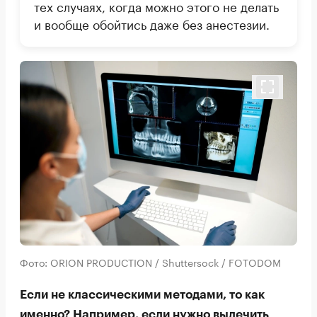
тех случаях, когда можно этого не делать
и вообще обойтись даже без анестезии.
Фото: ORION PRODUCTION / Shuttersock / FOTODOM
Если не классическими методами, то как
именно? Например, если нужно вылечить