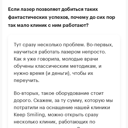
Если лазер позволяет добиться таких
фантастических успехов, почему до сих пор
так мало клиник с ним работают?
Тут сразу несколько проблем. Во-первых,
научиться работать лазером непросто.
Как я уже говорила, молодые врачи
обучены классическим методикам, и
нужно время (и деньги), чтобы их
переучить.
Во-вторых, такое оборудование стоит
дорого. Скажем, за ту сумму, которую мы
потратили на оснащение нашей клиники
Keep Smiling, можно открыть сразу
несколько клиник, работающих по
классическим методикам. Разница в