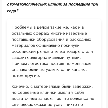
стоматологических клиник за последние три
года?
Проблемы в целом такие же, как и в
остальных сферах: многие известные
поставщики оборудования и расходных
материалов официально покинули
российский рынок и те же товары стали
завозить альтернативными путями.
Причем логистика постоянно менялась:
сначала были актуальны одни каналы,
потом другие.
Конечно, с материалами были задержки,
но серьезные клиники имели у себя
достаточные запасы. Так что коллапса не
случилось, оказание услуг никто не