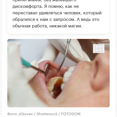
дискомфорта. Я помню, как не
переставал удивляться человек, который
обратился к нам с запросом. А ведь это
обычная работа, никакой магии.
Фото: zlikovec / Shuttersock / FOTODOM