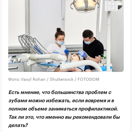
Фото: Vasyl Rohan / Shuttersock / FOTODOM
Есть мнение, что большинства проблем с
зубами можно избежать, если вовремя и в
полном объеме заниматься профилактикой.
Так ли это, что именно вы рекомендовали бы
делать?