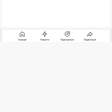
Главная
Новости
Подписаться
Поделиться