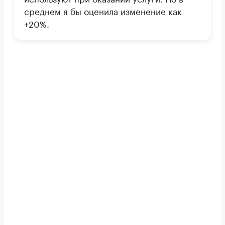
среднем я бы оценила изменение как
+20%.