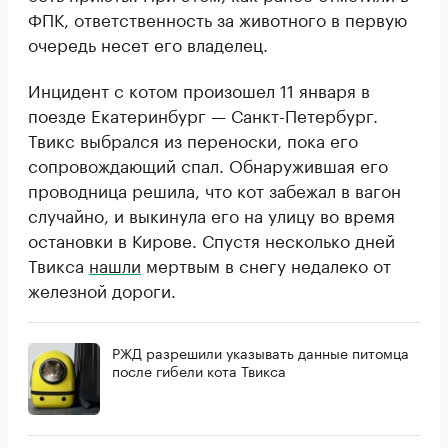
ФПК, ответственность за животного в первую
очередь несет его владелец.
Инцидент с котом произошел 11 января в
поезде Екатеринбург — Санкт-Петербург.
Твикс выбрался из переноски, пока его
сопровождающий спал. Обнаружившая его
проводница решила, что кот забежал в вагон
случайно, и выкинула его на улицу во время
остановки в Кирове. Спустя несколько дней
Твикса
нашли
мертвым в снегу недалеко от
железной дороги.
РЖД разрешили указывать данные питомца
после гибели кота Твикса