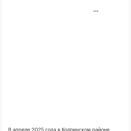
В апреле 2025 года в Колпинском районе