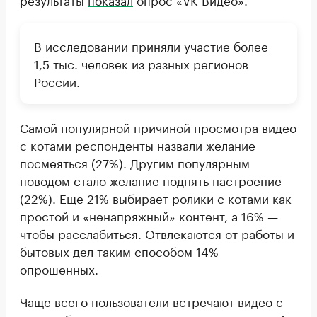
В исследовании приняли участие более
1,5 тыс. человек из разных регионов
России.
Самой популярной причиной просмотра видео
с котами респонденты назвали желание
посмеяться (27%). Другим популярным
поводом стало желание поднять настроение
(22%). Еще 21% выбирает ролики с котами как
простой и «ненапряжный» контент, а 16% —
чтобы расслабиться. Отвлекаются от работы и
бытовых дел таким способом 14%
опрошенных.
Чаще всего пользователи встречают видео с