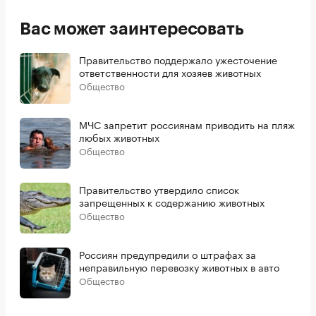
Вас может заинтересовать
Правительство поддержало ужесточение
ответственности для хозяев животных
Общество
МЧС запретит россиянам приводить на пляж
любых животных
Общество
Правительство утвердило список
запрещенных к содержанию животных
Общество
Россиян предупредили о штрафах за
неправильную перевозку животных в авто
Общество