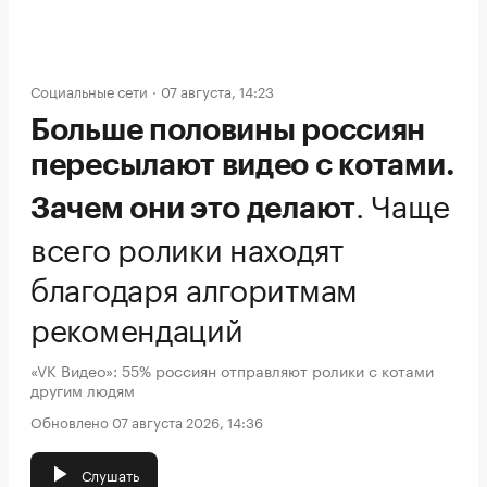
Социальные сети
07 августа, 14:23
Больше половины россиян
пересылают видео с котами.
.
Чаще
Зачем они это делают
всего ролики находят
благодаря алгоритмам
рекомендаций
«VK Видео»: 55% россиян отправляют ролики с котами
другим людям
Обновлено 07 августа 2026, 14:36
Слушать