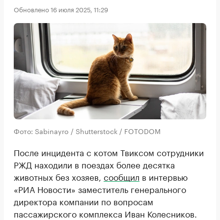
Обновлено 16 июля 2025, 11:29
Фото: Sabinayro / Shutterstock / FOTODOM
После инцидента с котом Твиксом сотрудники
РЖД находили в поездах более десятка
животных без хозяев,
сообщил
в интервью
«РИА Новости» заместитель генерального
директора компании по вопросам
пассажирского комплекса Иван Колесников.