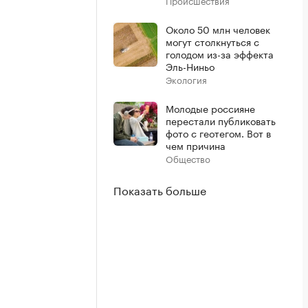
Происшествия
Около 50 млн человек
могут столкнуться с
голодом из-за эффекта
Эль-Ниньо
Экология
Молодые россияне
перестали публиковать
фото с геотегом. Вот в
чем причина
Общество
Показать больше