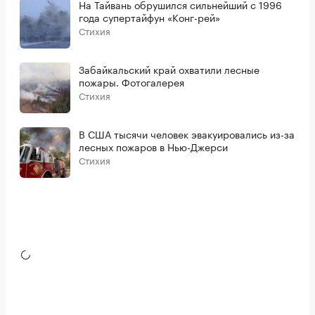
На Тайвань обрушился сильнейший с 1996
года супертайфун «Конг-рей»
Стихия
Забайкальский край охватили лесные
пожары. Фотогалерея
Стихия
В США тысячи человек эвакуировались из-за
лесных пожаров в Нью-Джерси
Стихия