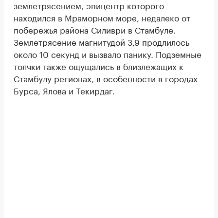
землетрясением, эпицентр которого
находился в Мраморном море, недалеко от
побережья района Силиври в Стамбуле.
Землетрясение магнитудой 3,9 продлилось
около 10 секунд и вызвало панику. Подземные
толчки также ощущались в близлежащих к
Стамбулу регионах, в особенности в городах
Бурса, Ялова и Текирдаг.