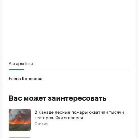
Авторы
Теги
Елена Колесова
Вас может заинтересовать
В Канаде лесные пожары охватили тысячи
гектаров. Фотогалерея
Стихия