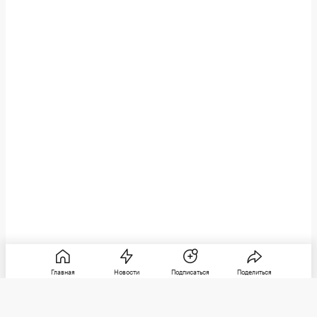
Главная
Новости
Подписаться
Поделиться