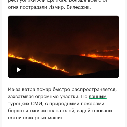
огня пострадали Измир, Биледжик.
Из-за ветра пожар быстро распространяется,
захватывая огромные участки. По
данным
турецких СМИ, с природными пожарами
борются тысячи спасателей, задействованы
сотни пожарных машин.