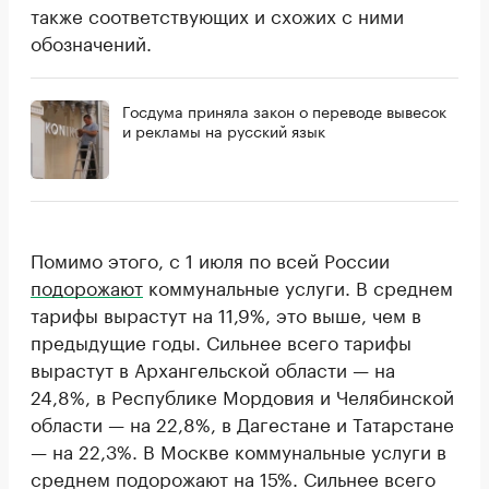
также соответствующих и схожих с ними
обозначений.
Госдума приняла закон о переводе вывесок
и рекламы на русский язык
Помимо этого, с 1 июля по всей России
подорожают
коммунальные услуги. В среднем
тарифы вырастут на 11,9%, это выше, чем в
предыдущие годы. Сильнее всего тарифы
вырастут в Архангельской области — на
24,8%, в Республике Мордовия и Челябинской
области — на 22,8%, в Дагестане и Татарстане
— на 22,3%. В Москве коммунальные услуги в
среднем подорожают на 15%. Сильнее всего