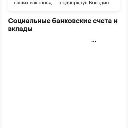
наших законов», — подчеркнул Володин.
Социальные банковские счета и
вклады