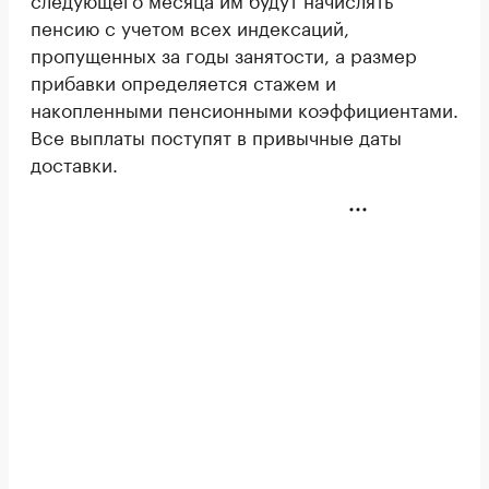
пенсию с учетом всех индексаций,
пропущенных за годы занятости, а размер
прибавки определяется стажем и
накопленными пенсионными коэффициентами.
Все выплаты поступят в привычные даты
доставки.