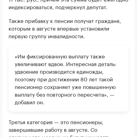
индексироваться, подчеркнул депутат.
Также прибавку к пенсии получат граждане,
которым в августе впервые установили
первую группу инвалидности.
«Им фиксированную выплату также
увеличивают вдвое. Интересная деталь:
удвоение производится единожды,
поэтому при достижении 80 лет такой
пенсионер сохраняет уже повышенную
выплату без повторного пересчета», —
добавил он.
Третья категория — это пенсионеры,
завершившие работу в августе. Со
следующего месяца им будут начислять