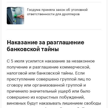
Госдума приняла закон об уголовной
ответственности для дропперов
Наказание за разглашение
банковской тайны
С 5 июля усилится наказание за незаконное
получение и разглашение коммерческой,
налоговой или банковской тайны. Если
преступление совершено группой лиц по
сговору или организованной группой и
причинило значительный ущерб или было
совершено из корыстных побуждений,
виновных будут наказывать лишением свободы