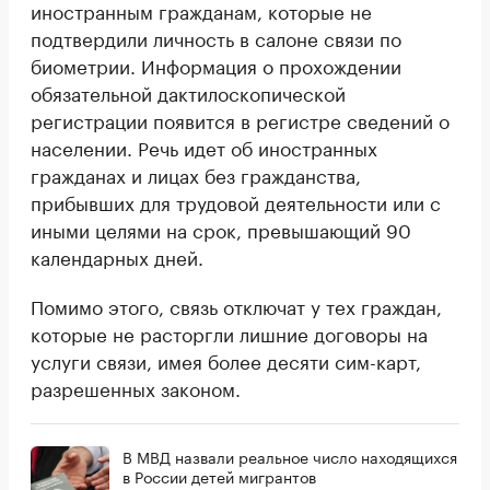
иностранным гражданам, которые не
подтвердили личность в салоне связи по
биометрии. Информация о прохождении
обязательной дактилоскопической
регистрации появится в регистре сведений о
населении. Речь идет об иностранных
гражданах и лицах без гражданства,
прибывших для трудовой деятельности или с
иными целями на срок, превышающий 90
календарных дней.
Помимо этого, связь отключат у тех граждан,
которые не расторгли лишние договоры на
услуги связи, имея более десяти сим-карт,
разрешенных законом.
В МВД назвали реальное число находящихся
в России детей мигрантов