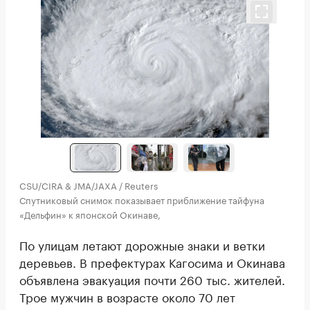
CSU/CIRA & JMA/JAXA / Reuters
Спутниковый снимок показывает приближение тайфуна
«Дельфин» к японской Окинаве,
По улицам летают дорожные знаки и ветки
деревьев. В префектурах Кагосима и Окинава
объявлена эвакуация почти 260 тыс. жителей.
Трое мужчин в возрасте около 70 лет