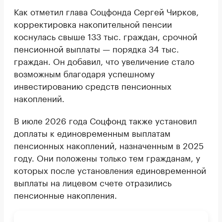
Как отметил глава Соцфонда Сергей Чирков,
корректировка накопительной пенсии
коснулась свыше 133 тыс. граждан, срочной
пенсионной выплаты — порядка 34 тыс.
граждан. Он добавил, что увеличение стало
возможным благодаря успешному
инвестированию средств пенсионных
накоплений.
В июле 2026 года Соцфонд также установил
доплаты к единовременным выплатам
пенсионных накоплений, назначенным в 2025
году. Они положены только тем гражданам, у
которых после установления единовременной
выплаты на лицевом счете отразились
пенсионные накопления.