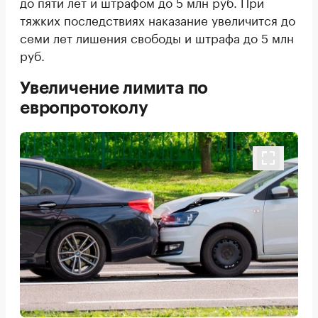
до пяти лет и штрафом до 5 млн руб. При
тяжких последствиях наказание увеличится до
семи лет лишения свободы и штрафа до 5 млн
руб.
Увеличение лимита по
европротоколу