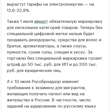
вырастут тарифы на электроэнергию — на
12,6–22,8%.
Также 1 июля
введут
обязательную маркировку
для нескольких категорий товаров. Теперь без
специальной цифровой метки нельзя будет
продавать дезодоранты, средства для волос и
бритья, ароматизаторы, а также соусы,
пряности, сухие супы, специи и уксус. За
торговлю без специальной маркировки грозит
штраф до 50 тыс. руб. для ИП и до 200 тыс.
руб. для юридических лиц.
А с 10 июля Рособрнадзор изменит
требования к экзамену для мигрантов,
желающих получить патент или вид на
жительство в России. В частности, число
заданий на аудирование по русскому языку