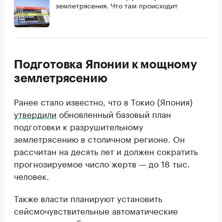
землетрясения. Что там происходит
Подготовка Японии к мощному
землетрясению
Ранее стало известно, что в Токио (Япония)
утвердили
обновленный базовый план
подготовки к разрушительному
землетрясению в столичном регионе. Он
рассчитан на десять лет и должен сократить
прогнозируемое число жертв — до 18 тыс.
человек.
Также власти планируют установить
сейсмочувствительные автоматические