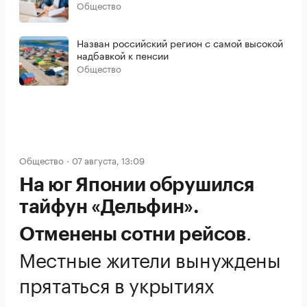
Общество
Назван российский регион с самой высокой
надбавкой к пенсии
Общество
Общество
07 августа, 13:09
На юг Японии обрушился
тайфун «Дельфин».
.
Отменены сотни рейсов
Местные жители вынуждены
прятаться в укрытиях