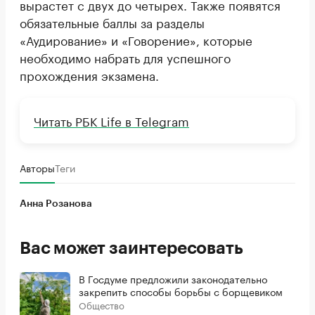
вырастет с двух до четырех. Также появятся
обязательные баллы за разделы
«Аудирование» и «Говорение», которые
необходимо набрать для успешного
прохождения экзамена.
Читать РБК Life в Telegram
Авторы
Теги
Анна Розанова
Вас может заинтересовать
В Госдуме предложили законодательно
закрепить способы борьбы с борщевиком
Общество