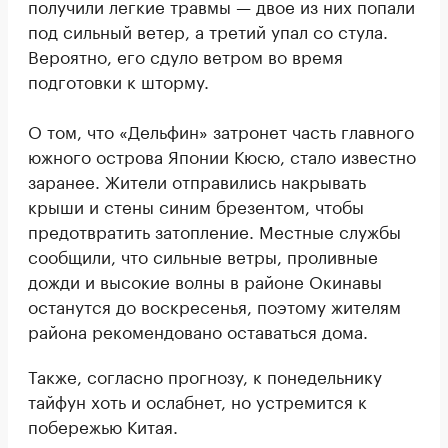
получили легкие травмы — двое из них попали
под сильный ветер, а третий упал со стула.
Вероятно, его сдуло ветром во время
подготовки к шторму.
О том, что «Дельфин» затронет часть главного
южного острова Японии Кюсю, стало известно
заранее. Жители отправились накрывать
крыши и стены синим брезентом, чтобы
предотвратить затопление. Местные службы
сообщили, что сильные ветры, проливные
дожди и высокие волны в районе Окинавы
останутся до воскресенья, поэтому жителям
района рекомендовано оставаться дома.
Также, согласно прогнозу, к понедельнику
тайфун хоть и ослабнет, но устремится к
побережью Китая.