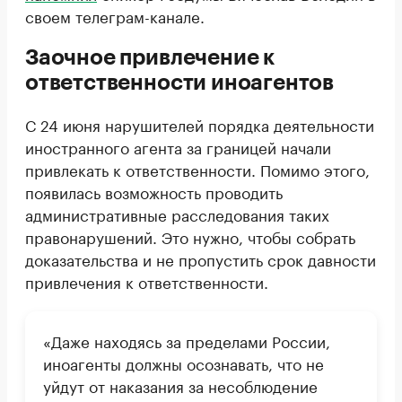
своем телеграм-канале.
Заочное привлечение к
ответственности иноагентов
С 24 июня нарушителей порядка деятельности
иностранного агента за границей начали
привлекать к ответственности. Помимо этого,
появилась возможность проводить
административные расследования таких
правонарушений. Это нужно, чтобы собрать
доказательства и не пропустить срок давности
привлечения к ответственности.
«Даже находясь за пределами России,
иноагенты должны осознавать, что не
уйдут от наказания за несоблюдение