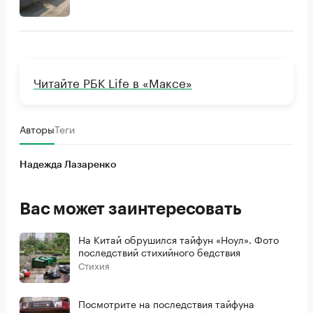
Читайте РБК Life в «Максе»
Авторы
Теги
Надежда Лазаренко
Вас может заинтересовать
На Китай обрушился тайфун «Ноул». Фото
последствий стихийного бедствия
Стихия
Посмотрите на последствия тайфуна