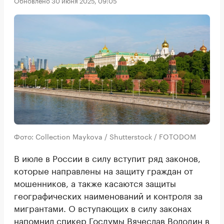
Обновлено 30 июня 2025, 09:05
Фото: Collection Maykova / Shutterstock / FOTODOM
В июле в России в силу вступит ряд законов,
которые направлены на защиту граждан от
мошенников, а также касаются защиты
географических наименований и контроля за
мигрантами. О вступающих в силу законах
напомнил
спикер Госдумы Вячеслав Володин в