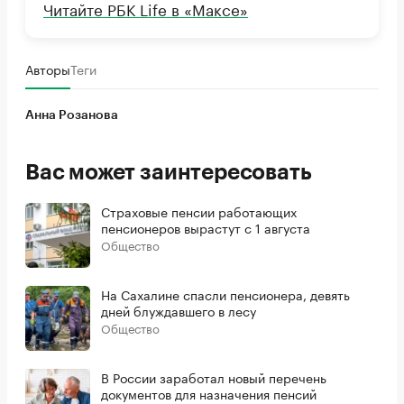
Читайте РБК Life в «Максе»
Авторы
Теги
Анна Розанова
Вас может заинтересовать
Страховые пенсии работающих
пенсионеров вырастут с 1 августа
Общество
На Сахалине спасли пенсионера, девять
дней блуждавшего в лесу
Общество
В России заработал новый перечень
документов для назначения пенсий