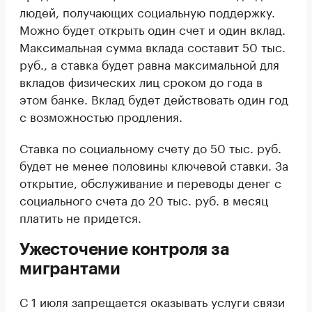
людей, получающих социальную поддержку.
Можно будет открыть один счет и один вклад.
Максимальная сумма вклада составит 50 тыс.
руб., а ставка будет равна максимальной для
вкладов физических лиц сроком до года в
этом банке. Вклад будет действовать один год
с возможностью продления.
Ставка по социальному счету до 50 тыс. руб.
будет не менее половины ключевой ставки. За
открытие, обслуживание и переводы денег с
социального счета до 20 тыс. руб. в месяц
платить не придется.
Ужесточение контроля за
мигрантами
С 1 июля запрещается оказывать услуги связи