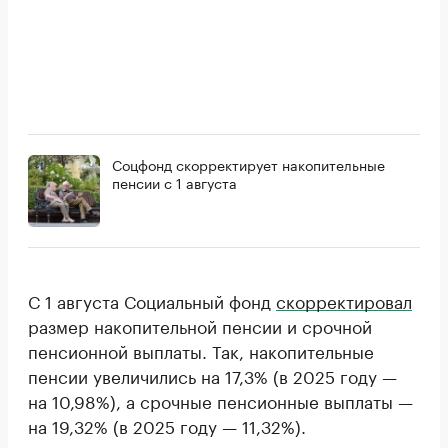
Соцфонд скорректирует накопительные
пенсии с 1 августа
С 1 августа Социальный фонд
скорректировал
размер накопительной пенсии и срочной
пенсионной выплаты. Так, накопительные
пенсии увеличились на 17,3% (в 2025 году —
на 10,98%), а срочные пенсионные выплаты —
на 19,32% (в 2025 году — 11,32%).