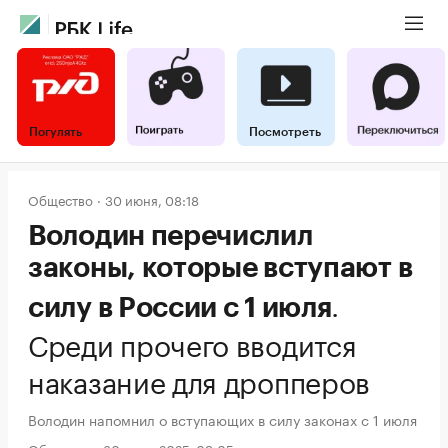
Погулять
Посмотреть
Общество
30 июня, 08:18
Володин перечислил
законы, которые вступают в
.
силу в России с 1 июля
Среди прочего вводится
наказание для дропперов
Володин напомнил о вступающих в силу законах с 1 июля