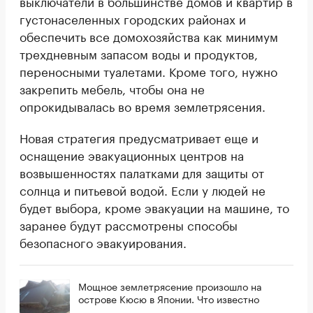
выключатели в большинстве домов и квартир в
густонаселенных городских районах и
обеспечить все домохозяйства как минимум
трехдневным запасом воды и продуктов,
переносными туалетами. Кроме того, нужно
закрепить мебель, чтобы она не
опрокидывалась во время землетрясения.
Новая стратегия предусматривает еще и
оснащение эвакуационных центров на
возвышенностях палатками для защиты от
солнца и питьевой водой. Если у людей не
будет выбора, кроме эвакуации на машине, то
заранее будут рассмотрены способы
безопасного эвакуирования.
Мощное землетрясение произошло на
острове Кюсю в Японии. Что известно