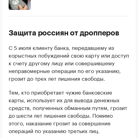
Защита россиян от дропперов
С 5 июля клиенту банка, передавшему из
корыстных побуждений свою карту или доступ
к счету другому лицу или совершившему
неправомерные операции по его указанию,
грозит до трех лет лишения свободы.
Тем, кто приобретает чужие банковские
карты, использует их для вывода денежных
средств, полученных обманным путем, грозит
до шести лет лишения свободы. Помимо
этого, наказание грозит за совершение
операций по указанию третьих лиц.