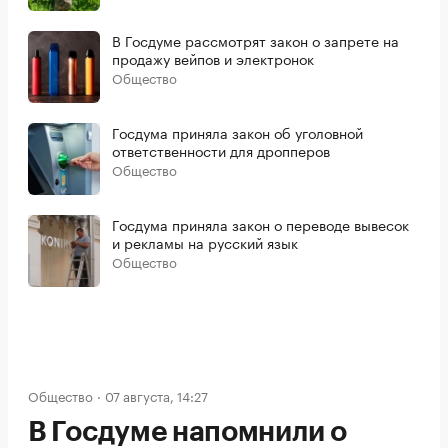
В Госдуме рассмотрят закон о запрете на
продажу вейпов и электронок
Общество
Госдума приняла закон об уголовной
ответственности для дропперов
Общество
Госдума приняла закон о переводе вывесок
и рекламы на русский язык
Общество
Общество
07 августа, 14:27
В Госдуме напомнили о