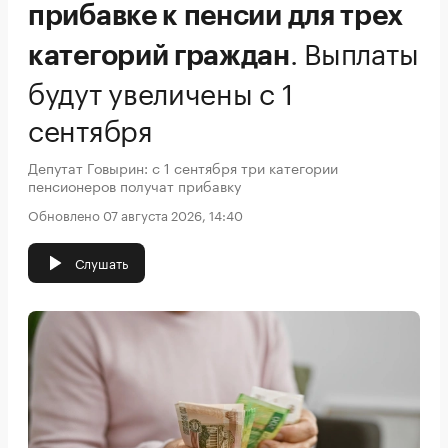
прибавке к пенсии для трех
.
Выплаты
категорий граждан
будут увеличены с 1
сентября
Депутат Говырин: с 1 сентября три категории
пенсионеров получат прибавку
Обновлено 07 августа 2026, 14:40
Слушать