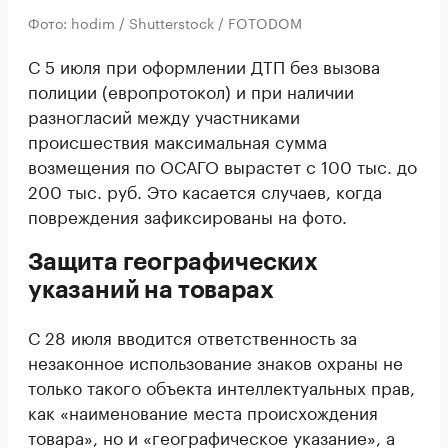
Фото: hodim / Shutterstock / FOTODOM
С 5 июля при оформлении ДТП без вызова
полиции (европротокол) и при наличии
разногласий между участниками
происшествия максимальная сумма
возмещения по ОСАГО вырастет с 100 тыс. до
200 тыс. руб. Это касается случаев, когда
повреждения зафиксированы на фото.
Защита географических
указаний на товарах
С 28 июля вводится ответственность за
незаконное использование знаков охраны не
только такого объекта интеллектуальных прав,
как «наименование места происхождения
товара», но и «географическое указание», а