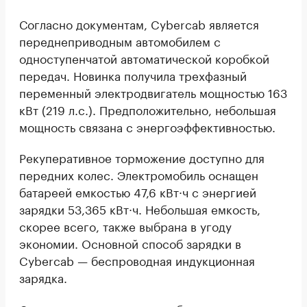
Согласно документам, Cybercab является
переднеприводным автомобилем с
одноступенчатой автоматической коробкой
передач. Новинка получила трехфазный
переменный электродвигатель мощностью 163
кВт (219 л.с.). Предположительно, небольшая
мощность связана с энергоэффективностью.
Рекуперативное торможение доступно для
передних колес. Электромобиль оснащен
батареей емкостью 47,6 кВт·ч с энергией
зарядки 53,365 кВт·ч. Небольшая емкость,
скорее всего, также выбрана в угоду
экономии. Основной способ зарядки в
Cybercab — беспроводная индукционная
зарядка.