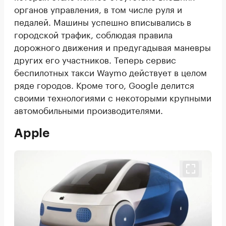
органов управления, в том числе руля и
педалей. Машины успешно вписывались в
городской трафик, соблюдая правила
дорожного движения и предугадывая маневры
других его участников. Теперь сервис
беспилотных такси Waymo действует в целом
ряде городов. Кроме того, Google делится
своими технологиями с некоторыми крупными
автомобильными производителями.
Apple