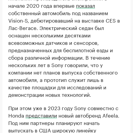
начале 2020 года впервые
показал
собственный автомобиль под названием
Vision-S, дебютировавший на выставке CES в
Лас-Вегасе. Электрический седан был
оснащен несколькими десятками
всевозможных датчиков и сенсоров,
предназначенных для беспилотной езды и
сбора различной информации. В течение
нескольких лет в Sony говорили, что у
компании нет планов выпуска собственного
автомобиля, а прототип служит лишь в
качестве площадки для исследований и
демонстрации новых технологий.
При этом уже в 2023 году Sony совместно с
Honda
представили
новый автобренд Afeela.
Под ним партнеры планируют начать
выпускать в США широкую линейку