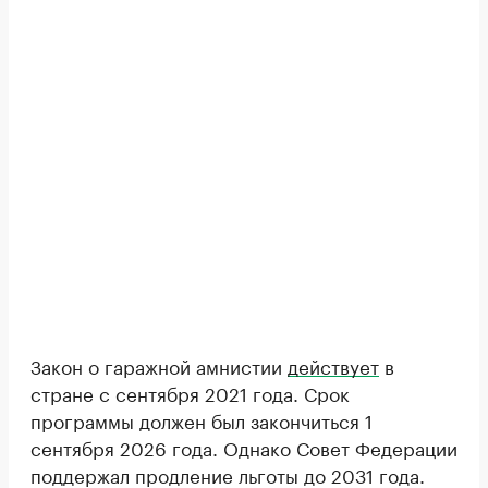
Закон о гаражной амнистии
действует
в
стране с сентября 2021 года. Срок
программы должен был закончиться 1
сентября 2026 года. Однако Совет Федерации
поддержал продление льготы до 2031 года.