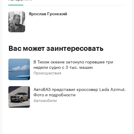
Ярослав Гронский
Вас может заинтересовать
В Тихом океане затонуло горевшее три
недели судно с 3 тыс. машин
Происшествия
АвтоВАЗ представил кроссовер Lada Azimut.
Фото и подробности
Автомобили