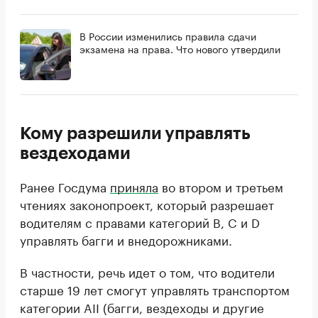
В России изменились правила сдачи
экзамена на права. Что нового утвердили
Кому разрешили управлять
вездеходами
Ранее Госдума
приняла
во втором и третьем
чтениях законопроект, который разрешает
водителям с правами категорий B, C и D
управлять багги и внедорожниками.
В частности, речь идет о том, что водители
старше 19 лет смогут управлять транспортом
категории AII (багги, вездеходы и другие