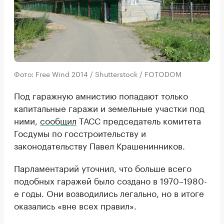
Фото: Free Wind 2014 / Shutterstock / FOTODOM
Под гаражную амнистию попадают только
капитальные гаражи и земельные участки под
ними,
сообщил
ТАСС председатель комитета
Госдумы по госстроительству и
законодательству Павел Крашенинников.
Парламентарий уточнил, что больше всего
подобных гаражей было создано в 1970–1980-
е годы. Они возводились легально, но в итоге
оказались «вне всех правил».