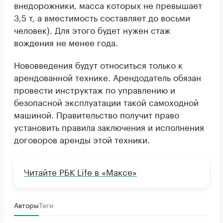
внедорожники, масса которых не превышает
3,5 т, а вместимость составляет до восьми
человек). Для этого будет нужен стаж
вождения не менее года.
Нововведения будут относиться только к
арендованной технике. Арендодатель обязан
провести инструктаж по управлению и
безопасной эксплуатации такой самоходной
машиной. Правительство получит право
установить правила заключения и исполнения
договоров аренды этой техники.
Читайте РБК Life в «Максе»
Авторы
Теги