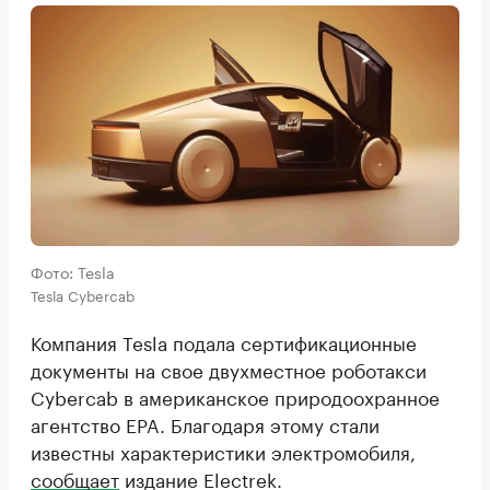
Фото: Tesla
Tesla Cybercab
Компания Tesla подала сертификационные
документы на свое двухместное роботакси
Cybercab в американское природоохранное
агентство EPA. Благодаря этому стали
известны характеристики электромобиля,
сообщает
издание Electrek.