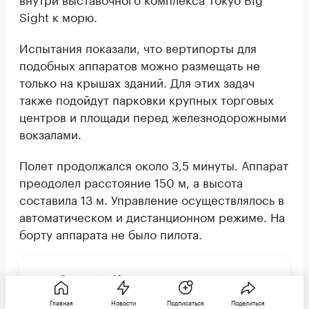
Sight к морю.
Испытания показали, что вертипорты для
подобных аппаратов можно размещать не
только на крышах зданий. Для этих задач
также подойдут парковки крупных торговых
центров и площади перед железнодорожными
вокзалами.
Полет продолжался около 3,5 минуты. Аппарат
преодолел расстояние 150 м, а высота
составила 13 м. Управление осуществлялось в
автоматическом и дистанционном режиме. На
борту аппарата не было пилота.
Читайте РБК Life в «Максе»
Главная
Новости
Подписаться
Поделиться