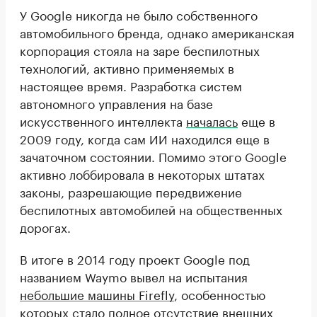
У Google никогда не было собственного
автомобильного бренда, однако американская
корпорация стояла на заре беспилотных
технологий, активно применяемых в
настоящее время. Разработка систем
автономного управления на базе
искусственного интеллекта
началась
еще в
2009 году, когда сам ИИ находился еще в
зачаточном состоянии. Помимо этого Google
активно лоббировала в некоторых штатах
законы, разрешающие передвижение
беспилотных автомобилей на общественных
дорогах.
В итоге в 2014 году проект Google под
названием Waymo вывел на испытания
небольшие машины Firefly
, особенностью
которых стало полное отсутствие внешних