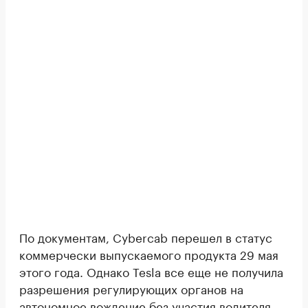
По документам, Cybercab перешел в статус
коммерчески выпускаемого продукта 29 мая
этого года. Однако Tesla все еще не получила
разрешения регулирующих органов на
автономное вождение без участия водителя.