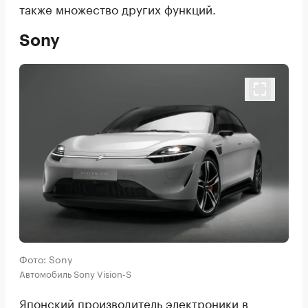
также множество других функций.
Sony
Фото: Sony
Автомобиль Sony Vision-S
Японский производитель электроники в