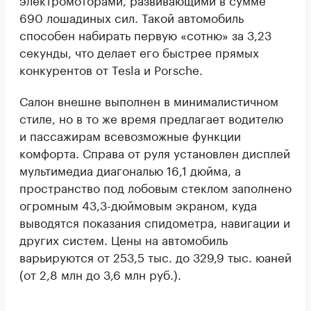
690 лошадиных сил. Такой автомобиль
способен набирать первую «сотню» за 3,23
секунды, что делает его быстрее прямых
конкурентов от Tesla и Porsche.
Салон внешне выполнен в минималистичном
стиле, но в то же время предлагает водителю
и пассажирам всевозможные функции
комфорта. Справа от руля установлен дисплей
мультимедиа диагональю 16,1 дюйма, а
пространство под лобовым стеклом заполнено
огромным 43,3-дюймовым экраном, куда
выводятся показания спидометра, навигации и
других систем. Цены на автомобиль
варьируются от 253,5 тыс. до 329,9 тыс. юаней
(от 2,8 млн до 3,6 млн руб.).