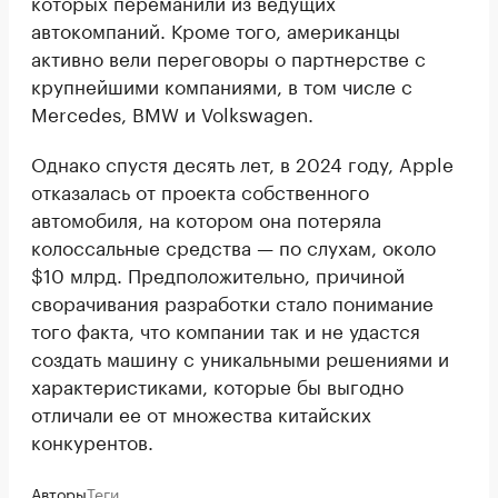
которых переманили из ведущих
автокомпаний. Кроме того, американцы
активно вели переговоры о партнерстве с
крупнейшими компаниями, в том числе с
Mercedes, BMW и Volkswagen.
Однако спустя десять лет, в 2024 году, Apple
отказалась от проекта собственного
автомобиля, на котором она потеряла
колоссальные средства — по слухам, около
$10 млрд. Предположительно, причиной
сворачивания разработки стало понимание
того факта, что компании так и не удастся
создать машину с уникальными решениями и
характеристиками, которые бы выгодно
отличали ее от множества китайских
конкурентов.
Авторы
Теги