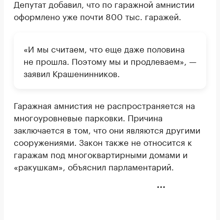
Депутат добавил, что по гаражной амнистии
оформлено уже почти 800 тыс. гаражей.
«И мы считаем, что еще даже половина
не прошла. Поэтому мы и продлеваем», —
заявил Крашенинников.
Гаражная амнистия не распространяется на
многоуровневые парковки. Причина
заключается в том, что они являются другими
сооружениями. Закон также не относится к
гаражам под многоквартирными домами и
«ракушкам», объяснил парламентарий.