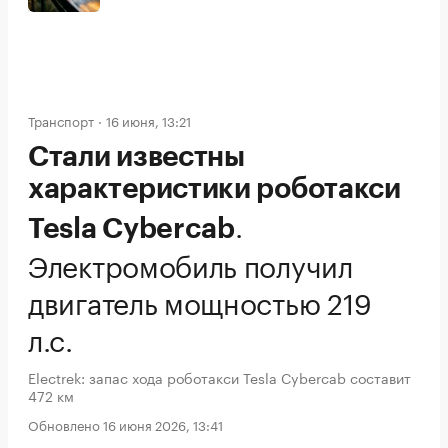
Транспорт
16 июня, 13:21
Стали известны
характеристики роботакси
.
Tesla Cybercab
Электромобиль получил
двигатель мощностью 219
л.с.
Electrek: запас хода роботакси Tesla Cybercab составит
472 км
Обновлено 16 июня 2026, 13:41