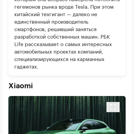
гегемонов рынка вроде Tesla. При этом
китайский техгигант — далеко не
единственный производитель
смартфонов, решивший заняться
разработкой собственных машин. РБК
Life рассказывает о самых интересных
автомобильных проектах компаний,
специализирующихся на карманных
гаджетах.
Xiaomi