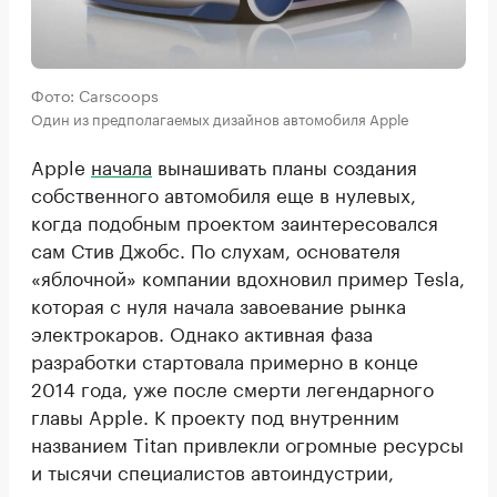
Фото: Carscoops
Один из предполагаемых дизайнов автомобиля Apple
Apple
начала
вынашивать планы создания
собственного автомобиля еще в нулевых,
когда подобным проектом заинтересовался
сам Стив Джобс. По слухам, основателя
«яблочной» компании вдохновил пример Tesla,
которая с нуля начала завоевание рынка
электрокаров. Однако активная фаза
разработки стартовала примерно в конце
2014 года, уже после смерти легендарного
главы Apple. К проекту под внутренним
названием Titan привлекли огромные ресурсы
и тысячи специалистов автоиндустрии,