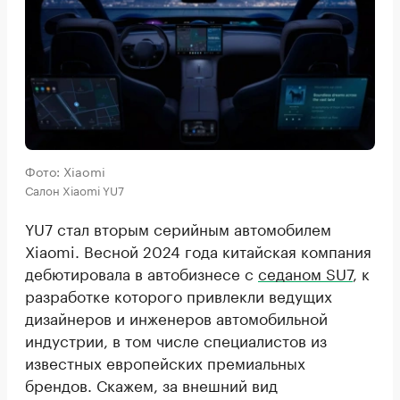
Фото: Xiaomi
Салон Xiaomi YU7
YU7 стал вторым серийным автомобилем
Xiaomi. Весной 2024 года китайская компания
дебютировала в автобизнесе с
седаном SU7
, к
разработке которого привлекли ведущих
дизайнеров и инженеров автомобильной
индустрии, в том числе специалистов из
известных европейских премиальных
брендов. Скажем, за внешний вид