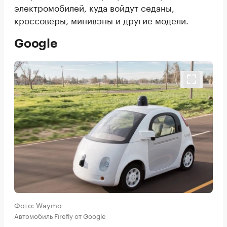
электромобилей, куда войдут седаны,
кроссоверы, минивэны и другие модели.
Google
Фото: Waymo
Автомобиль Firefly от Google