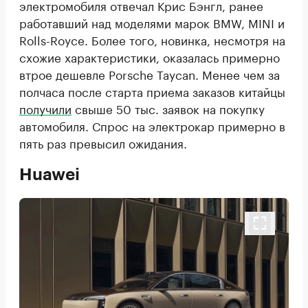
электромобиля отвечал Крис Бэнгл, ранее
работавший над моделями марок BMW, MINI и
Rolls-Royce. Более того, новинка, несмотря на
схожие характеристики, оказалась примерно
втрое дешевле Porsche Taycan. Менее чем за
полчаса после старта приема заказов китайцы
получили
свыше 50 тыс. заявок на покупку
автомобиля. Спрос на электрокар примерно в
пять раз превысил ожидания.
Huawei