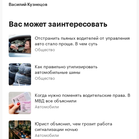
Василий Кузнецов
Вас может заинтересовать
Отстранить пьяных водителей от управления
авто стало проще. В чем суть
Общество
Как правильно утилизировать
автомобильные шины
Общество
Когда нужно поменять водительские права. В
МВД все объяснили
Автомобили
Юрист объяснил, чем грозит работа
сигнализации ночью
Автомобили