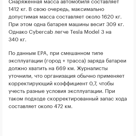
Снаряженная масса автомобиля составляет
1412 кг. В свою очередь, максимально
допустимая масса составляет около 1620 кг.
При этом одна батарея машины весит 309 кг.
Однако Cybercab легче Tesla Model 3 на
340 кг.
По данным EPA, при смешанном типе
эксплуатации (город + трасса) заряда батареи
должно хватить на 669 км. Журналисты
уточнили, что организация обычно применяет
корректирующий коэффициент 0,7, чтобы
учесть разные условия эксплуатации. При
таком подходе скорректированный запас хода
составляет около 472 км.