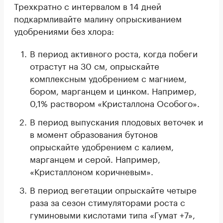
Трехкратно с интервалом в 14 дней
подкармливайте малину опрыскиванием
удобрениями без хлора:
В период активного роста, когда побеги
отрастут на 30 см, опрыскайте
комплексным удобрением с магнием,
бором, марганцем и цинком. Например,
0,1% раствором «Кристаллона Особого».
В период выпускания плодовых веточек и
в момент образования бутонов
опрыскайте удобрением с калием,
марганцем и серой. Например,
«Кристаллоном коричневым».
В период вегетации опрыскайте четыре
раза за сезон стимуляторами роста с
гуминовыми кислотами типа «Гумат +7»,