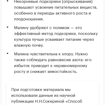
Некорневые подкормки (опрыскивания)
повышают усвоение питательных веществ,
особенно в периоды активного роста и
плодоношения.
Малину удобряют с поливом — это
эффективный метод подкормки, поскольку
культура лучше усваивает питание через
влажную почву.
Малина чувствительна к хлору. Нужно
также соблюдать равновесие азота: его
избыток приводит к неравномерному
росту и снижает зимостойкость.
При подготовке материала мы
использовали данные из научной
публикации Н.Н.Сокериной «Способ