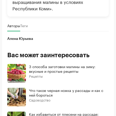
выращивания малины в условиях
Республики Коми».
Авторы
Теги
Алена Юрьева
Вас может заинтересовать
3 способа заготовки малины на зиму:
вкусные и простые рецепты
Рецепты
Что такое черная ножка у рассады и как с
ней бороться
Садоводство
Как избавиться от плесени на рассаде: