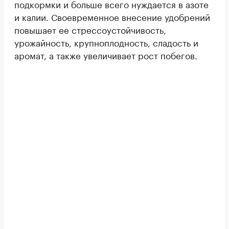
подкормки и больше всего нуждается в азоте
и калии. Своевременное внесение удобрений
повышает ее стрессоустойчивость,
урожайность, крупноплодность, сладость и
аромат, а также увеличивает рост побегов.