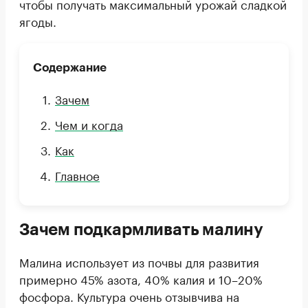
чтобы получать максимальный урожай сладкой
ягоды.
Содержание
Зачем
Чем и когда
Как
Главное
Зачем подкармливать малину
Малина использует из почвы для развития
примерно 45% азота, 40% калия и 10–20%
фосфора. Культура очень отзывчива на