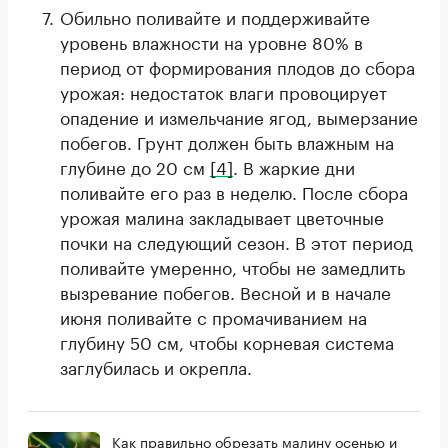
Обильно поливайте и поддерживайте
уровень влажности на уровне 80% в
период от формирования плодов до сбора
урожая: недостаток влаги провоцирует
опадение и измельчание ягод, вымерзание
побегов. Грунт должен быть влажным на
глубине до 20 см
[4]
. В жаркие дни
поливайте его раз в неделю. После сбора
урожая малина закладывает цветочные
почки на следующий сезон. В этот период
поливайте умеренно, чтобы не замедлить
вызревание побегов. Весной и в начале
июня поливайте с промачиванием на
глубину 50 см, чтобы корневая система
заглубилась и окрепла.
Как правильно обрезать малину осенью и