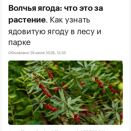
Волчья ягода: что это за
.
Как узнать
растение
ядовитую ягоду в лесу и
парке
Обновлено 29 июля 2026, 12:35