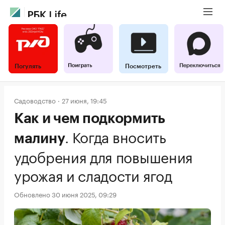
Погулять
Посмотреть
Садоводство
27 июня, 19:45
Как и чем подкормить
.
Когда вносить
малину
удобрения для повышения
урожая и сладости ягод
Обновлено 30 июня 2025, 09:29