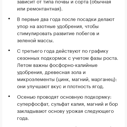
зависит от типа почвы и сорта (обычная
или ремонтантная).
В первые два года после посадки делают
упор на азотные удобрения, чтобы
стимулировать развитие побегов и
зеленой массы.
С третьего года действуют по графику
сезонных подкормок с учетом фазы роста.
Летом важны фосфорно-калийные
удобрения, древесная зола и
микроэлементы (цинк, магний, марганец):
они улучшают вкус и плотность ягод.
Осенью проводят основную подкормку:
суперфосфат, сульфат калия, магний и бор
закладывают основу урожая следующего
года.