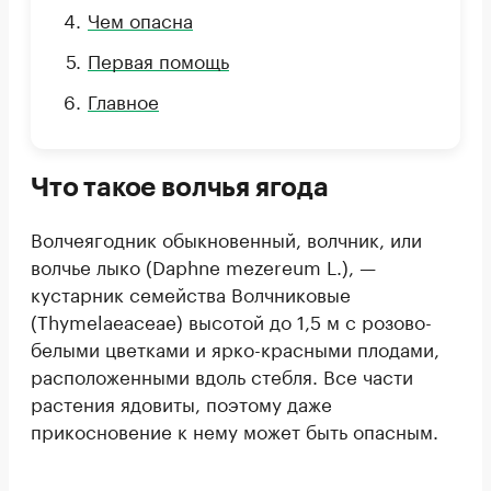
Чем опасна
Первая помощь
Главное
Что такое волчья ягода
Волчеягодник обыкновенный, волчник, или
волчье лыко (Daphne mezereum L.), —
кустарник семейства Волчниковые
(Thymelaeaceae) высотой до 1,5 м с розово-
белыми цветками и ярко-красными плодами,
расположенными вдоль стебля. Все части
растения ядовиты, поэтому даже
прикосновение к нему может быть опасным.