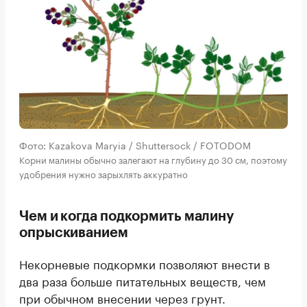
Фото: Kazakova Maryia / Shuttersock / FOTODOM
Корни малины обычно залегают на глубину до 30 см, поэтому
удобрения нужно зарыхлять аккуратно
Чем и когда подкормить малину
опрыскиванием
Некорневые подкормки позволяют внести в
два раза больше питательных веществ, чем
при обычном внесении через грунт.