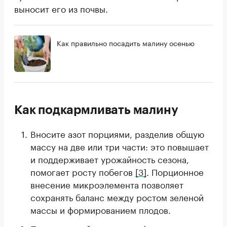
выносит его из почвы.
Как правильно посадить малину осенью
Как подкармливать малину
Вносите азот порциями, разделив общую
массу на две или три части: это повышает
и поддерживает урожайность сезона,
помогает росту побегов
[3]
. Порционное
внесение микроэлемента позволяет
сохранять баланс между ростом зеленой
массы и формированием плодов.