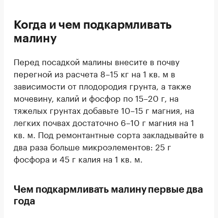
Когда и чем подкармливать
малину
Перед посадкой малины внесите в почву
перегной из расчета 8–15 кг на 1 кв. м в
зависимости от плодородия грунта, а также
мочевину, калий и фосфор по 15–20 г, на
тяжелых грунтах добавьте 10–15 г магния, на
легких почвах достаточно 6–10 г магния на 1
кв. м. Под ремонтантные сорта закладывайте в
два раза больше микроэлементов: 25 г
фосфора и 45 г калия на 1 кв. м.
Чем подкармливать малину первые два
года