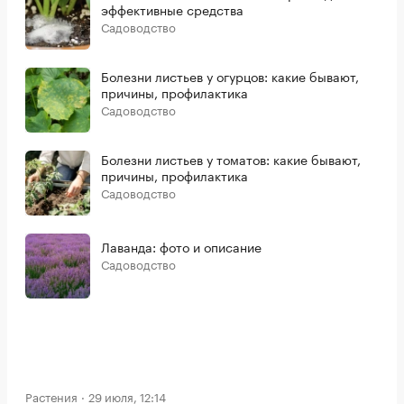
эффективные средства
Садоводство
Болезни листьев у огурцов: какие бывают,
причины, профилактика
Садоводство
Болезни листьев у томатов: какие бывают,
причины, профилактика
Садоводство
Лаванда: фото и описание
Садоводство
Растения
29 июля, 12:14