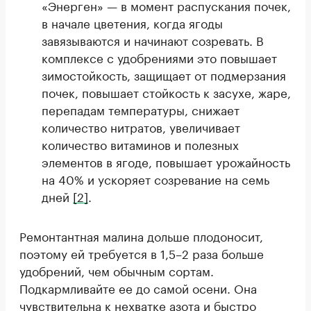
«Энерген» — в момент распускания почек,
в начале цветения, когда ягоды
завязываются и начинают созревать. В
комплексе с удобрениями это повышает
зимостойкость, защищает от подмерзания
почек, повышает стойкость к засухе, жаре,
перепадам температуры, снижает
количество нитратов, увеличивает
количество витаминов и полезных
элементов в ягоде, повышает урожайность
на 40% и ускоряет созревание на семь
дней
[2]
.
Ремонтантная малина дольше плодоносит,
поэтому ей требуется в 1,5–2 раза больше
удобрений, чем обычным сортам.
Подкармливайте ее до самой осени. Она
чувствительна к нехватке азота и быстро