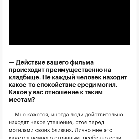
— Действие вашего фильма
происходит преимущественно на
кладбище. Не каждый человек находит
какое-то спокойствие среди могил.
Какое у вас отношение к таким
местам?
— Мне кажется, иногда люди действительно
находят некое утешение, стоя перед
могилами своих близких. Лично мне это
кажется немного странным, особенно если