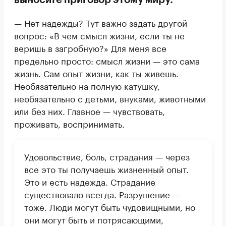
— Нет надежды? Тут важно задать другой
вопрос: «В чем смысл жизни, если ты не
веришь в загробную?» Для меня все
предельно просто: смысл жизни — это сама
жизнь. Сам опыт жизни, как ты живешь.
Необязательно на полную катушку,
необязательно с детьми, внуками, животными
или без них. Главное — чувствовать,
проживать, воспринимать.
Удовольствие, боль, страдания — через
все это ты получаешь жизненный опыт.
Это и есть надежда. Страдание
существовало всегда. Разрушение —
тоже. Люди могут быть чудовищными, но
они могут быть и потрясающими,