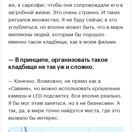
же, в саркофаг, чтобы они сопровождали его в
загробной жизни. Это очень странно. И таких
ритуалов множество. Я не буду сейчас в это
углубляться, но вполне может быть, что в мире
миллионы людей, которым бы подошло
именно такое кладбище, как в моем фильме.
— В принципе, организовать такое
кладбище не так уж и сложно.
— Конечно. Возможно, не прямо как в
«Саване», но можно использовать крошечные
камеры и LED-подсветку. Все вполне реально.
Я бы мог этим заняться, но я не бизнесмен. А
так, да, в мире точно найдутся места, где это
вызвало бы интерес.