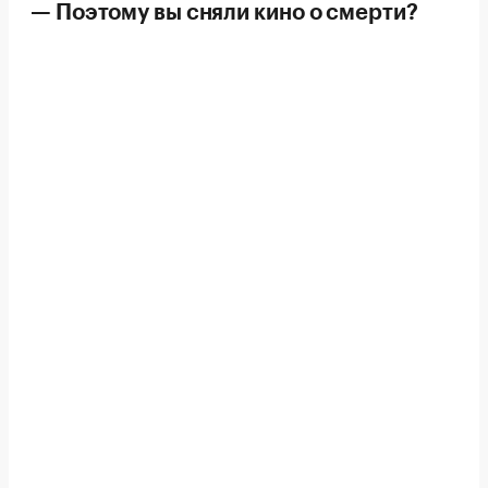
— Поэтому вы сняли кино о смерти?