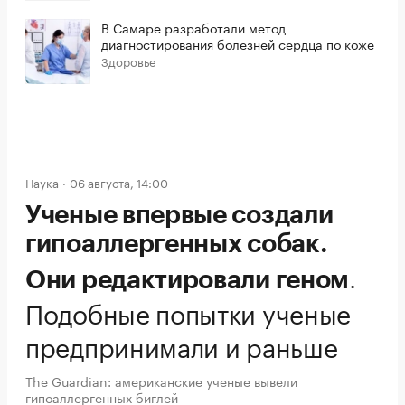
В Самаре разработали метод
диагностирования болезней сердца по коже
Здоровье
Наука
06 августа, 14:00
Ученые впервые создали
гипоаллергенных собак.
.
Они редактировали геном
Подобные попытки ученые
предпринимали и раньше
The Guardian: американские ученые вывели
гипоаллергенных биглей