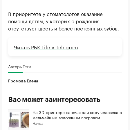
В приоритете у стоматологов оказание
помощи детям, у которых с рождения
отсутствует шесть и более постоянных зубов.
Читать РБК Life в Telegram
Авторы
Теги
Громова Елена
Вас может заинтересовать
На 3D-принтере напечатали кожу человека с
мельчайшим волосяным покровом
Наука