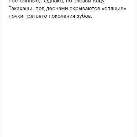
Такахаши, под деснами скрываются «спящие»
почки третьего поколения зубов.