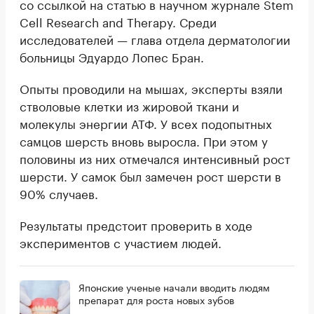
со ссылкой на статью в научном журнале Stem
Cell Research and Therapy. Среди
исследователей — глава отдела дерматологии
больницы Эдуардо Лопес Бран.
Опыты проводили на мышах, эксперты взяли
стволовые клетки из жировой ткани и
молекулы энергии АТФ. У всех подопытных
самцов шерсть вновь выросла. При этом у
половины из них отмечался интенсивный рост
шерсти. У самок был замечен рост шерсти в
90% случаев.
Результаты предстоит проверить в ходе
экспериментов с участием людей.
Японские ученые начали вводить людям
препарат для роста новых зубов