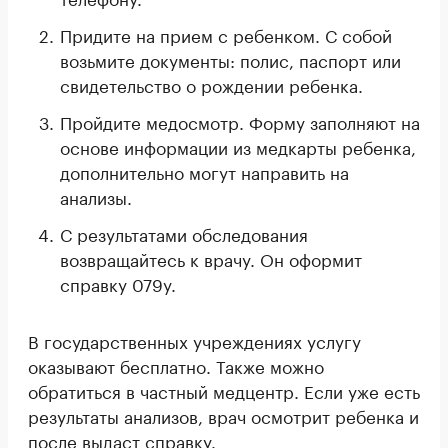
Придите на прием с ребенком. С собой
возьмите документы: полис, паспорт или
свидетельство о рождении ребенка.
Пройдите медосмотр. Форму заполняют на
основе информации из медкарты ребенка,
дополнительно могут направить на
анализы.
С результатами обследования
возвращайтесь к врачу. Он оформит
справку 079у.
В государственных учреждениях услугу
оказывают бесплатно. Также можно
обратиться в частный медцентр. Если уже есть
результаты анализов, врач осмотрит ребенка и
после выдаст справку.