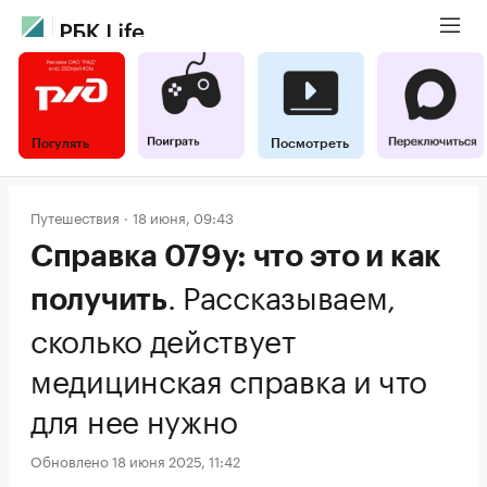
Погулять
Посмотреть
Путешествия
18 июня, 09:43
Справка 079у: что это и как
.
Рассказываем,
получить
сколько действует
медицинская справка и что
для нее нужно
Обновлено 18 июня 2025, 11:42