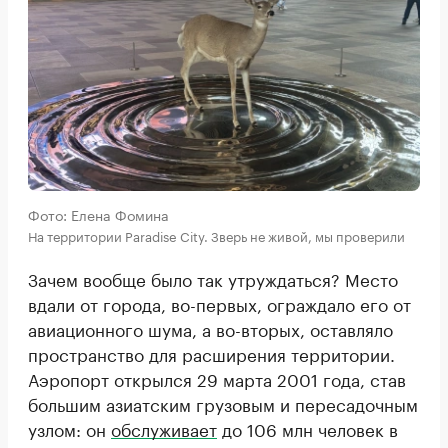
Фото: Елена Фомина
На территории Paradise City. Зверь не живой, мы проверили
Зачем вообще было так утруждаться? Место
вдали от города, во-первых, ограждало его от
авиационного шума, а во-вторых, оставляло
пространство для расширения территории.
Аэропорт открылся 29 марта 2001 года, став
большим азиатским грузовым и пересадочным
узлом: он
обслуживает
до 106 млн человек в