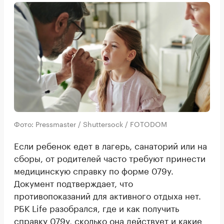
Фото: Pressmaster / Shuttersock / FOTODOM
Если ребенок едет в лагерь, санаторий или на
сборы, от родителей часто требуют принести
медицинскую справку по форме 079у.
Документ подтверждает, что
противопоказаний для активного отдыха нет.
РБК Life разобрался, где и как получить
справку 079у, сколько она действует и какие