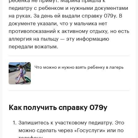
педиатру с ребенком и нужными документами
на руках. За день ей выдали справку 079у. В
документе указали, что у мальчика нет
противопоказаний к активному отдыху, но есть
аллергия на пыльцу — эту информацию
передали вожатым.
Что можно и нужно взять ребенку в лагерь
Как получить справку 079у
Запишитесь к участковому педиатру. Это
можно сделать через «Госуслуги» или по
телефону.