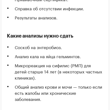
Справка об отсутствии инфекции.
Результаты анализов.
Какие анализы нужно сдать
Соскоб на энтеробиоз.
Анализ кала на яйца гельминтов.
Микрореакция на сифилис (РМП) для
детей старше 14 лет (в некоторых частных
клиниках).
Общий анализ крови и мочи — только если
есть жалобы или хронические
заболевания.