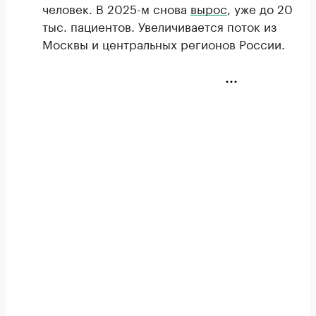
человек. В 2025-м снова
вырос
, уже до 20
тыс. пациентов. Увеличивается поток из
Москвы и центральных регионов России.