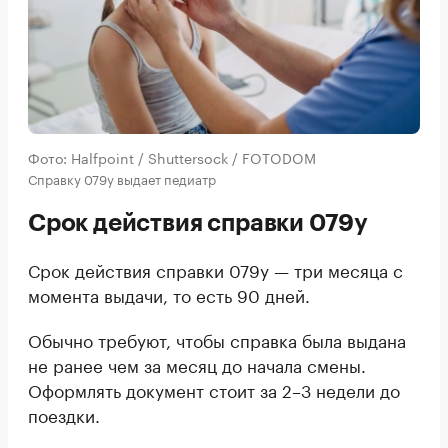
Фото: Halfpoint / Shuttersock / FOTODOM
Справку 079у выдает педиатр
Срок действия справки 079у
Срок действия справки 079у — три месяца с
момента выдачи, то есть 90 дней.
Обычно требуют, чтобы справка была выдана
не ранее чем за месяц до начала смены.
Оформлять документ стоит за 2–3 недели до
поездки.