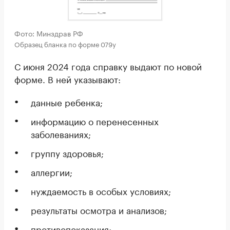
Фото: Минздрав РФ
Образец бланка по форме 079у
С июня 2024 года справку выдают по новой
форме. В ней указывают:
данные ребенка;
информацию о перенесенных
заболеваниях;
группу здоровья;
аллергии;
нуждаемость в особых условиях;
результаты осмотра и анализов;
противопоказания;