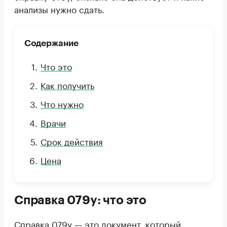
анализы нужно сдать.
Содержание
Что это
Как получить
Что нужно
Врачи
Срок действия
Цена
Справка 079у: что это
Справка 079у — это документ, который