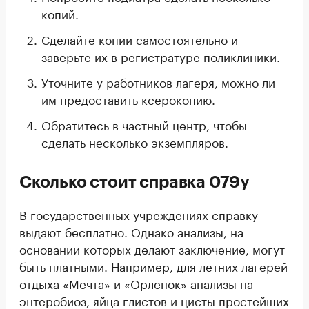
копий.
Сделайте копии самостоятельно и
заверьте их в регистратуре поликлиники.
Уточните у работников лагеря, можно ли
им предоставить ксерокопию.
Обратитесь в частный центр, чтобы
сделать несколько экземпляров.
Сколько стоит справка 079у
В государственных учреждениях справку
выдают бесплатно. Однако анализы, на
основании которых делают заключение, могут
быть платными. Например, для летних лагерей
отдыха «Мечта» и «Орленок» анализы на
энтеробиоз, яйца глистов и цисты простейших