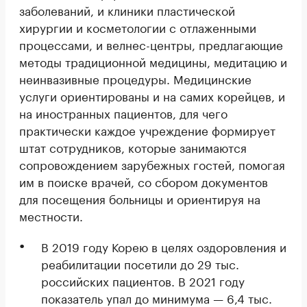
заболеваний, и клиники пластической
хирургии и косметологии с отлаженными
процессами, и велнес-центры, предлагающие
методы традиционной медицины, медитацию и
неинвазивные процедуры. Медицинские
услуги ориентированы и на самих корейцев, и
на иностранных пациентов, для чего
практически каждое учреждение формирует
штат сотрудников, которые занимаются
сопровождением зарубежных гостей, помогая
им в поиске врачей, со сбором документов
для посещения больницы и ориентируя на
местности.
В 2019 году Корею в целях оздоровления и
реабилитации посетили до 29 тыс.
российских пациентов. В 2021 году
показатель упал до минимума — 6,4 тыс.