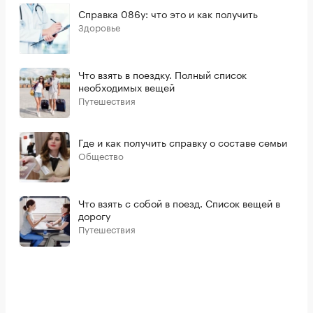
Справка 086у: что это и как получить
Здоровье
Что взять в поездку. Полный список
необходимых вещей
Путешествия
Где и как получить справку о составе семьи
Общество
Что взять с собой в поезд. Список вещей в
дорогу
Путешествия