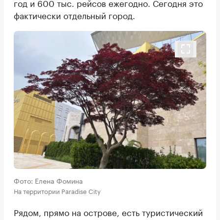
год и 600 тыс. рейсов ежегодно. Сегодня это
фактически отдельный город.
Фото: Елена Фомина
На территории Paradise City
Рядом, прямо на острове, есть туристический