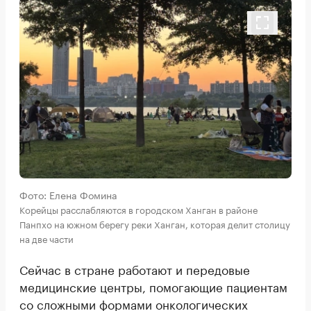
Фото: Елена Фомина
Корейцы расслабляются в городском Ханган в районе
Панпхо на южном берегу реки Ханган, которая делит столицу
на две части
Сейчас в стране работают и передовые
медицинские центры, помогающие пациентам
со сложными формами онкологических