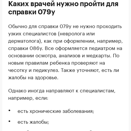
Каких врачей нужно пройти для
справки 079у
Обычно для справки 079у не нужно проходить
узких специалистов (невролога или
дерматолога), как при оформлении, например,
справки 086у. Все оформляется педиатром на
основании осмотра, анализов и медкарты. По
новым правилам ребенка проверяют на
чесотку и педикулез. Также уточняют, есть ли
жалобы на здоровье.
Однако иногда направляют к специалистам,
например, если:
есть хронические заболевания;
есть жалобы;