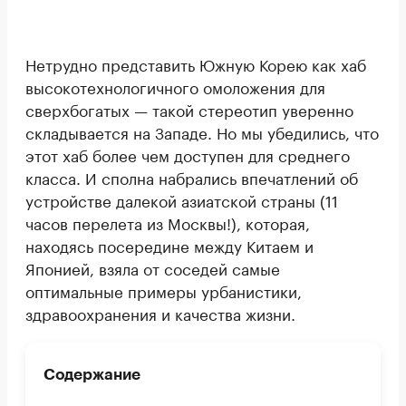
Нетрудно представить Южную Корею как хаб
высокотехнологичного омоложения для
сверхбогатых — такой стереотип уверенно
складывается на Западе. Но мы убедились, что
этот хаб более чем доступен для среднего
класса. И сполна набрались впечатлений об
устройстве далекой азиатской страны (11
часов перелета из Москвы!), которая,
находясь посередине между Китаем и
Японией, взяла от соседей самые
оптимальные примеры урбанистики,
здравоохранения и качества жизни.
Содержание