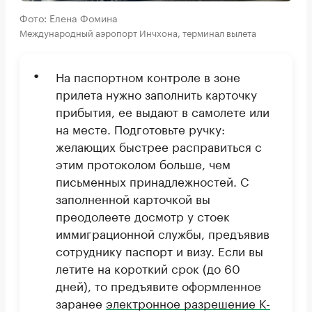
Фото: Елена Фомина
Международный аэропорт Инчхона, терминал вылета
На паспортном контроле в зоне
прилета нужно заполнить карточку
прибытия, ее выдают в самолете или
на месте. Подготовьте ручку:
желающих быстрее расправиться с
этим протоколом больше, чем
письменных принадлежностей. С
заполненной карточкой вы
преодолеете досмотр у стоек
иммиграционной службы, предъявив
сотруднику паспорт и визу. Если вы
летите на короткий срок (до 60
дней), то предъявите оформленное
заранее
электронное разрешение K-