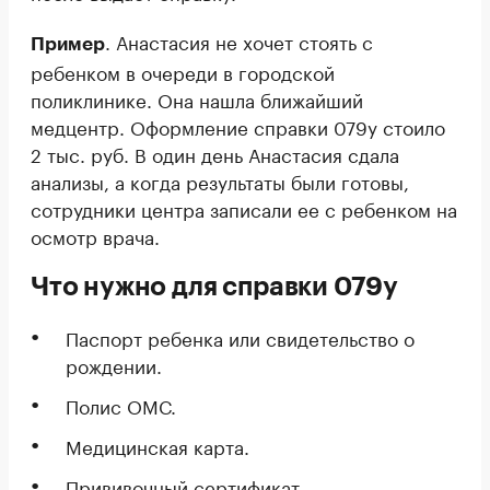
. Анастасия не хочет стоять с
Пример
ребенком в очереди в городской
поликлинике. Она нашла ближайший
медцентр. Оформление справки 079у стоило
2 тыс. руб. В один день Анастасия сдала
анализы, а когда результаты были готовы,
сотрудники центра записали ее с ребенком на
осмотр врача.
Что нужно для справки 079у
Паспорт ребенка или свидетельство о
рождении.
Полис ОМС.
Медицинская карта.
Прививочный сертификат.