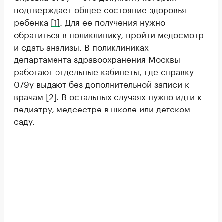
подтверждает общее состояние здоровья
ребенка
[1]
. Для ее получения нужно
обратиться в поликлинику, пройти медосмотр
и сдать анализы. В поликлиниках
департамента здравоохранения Москвы
работают отдельные кабинеты, где справку
079у выдают без дополнительной записи к
врачам
[2]
. В остальных случаях нужно идти к
педиатру, медсестре в школе или детском
саду.