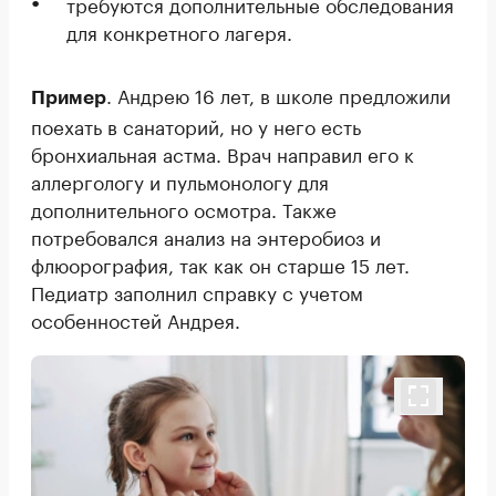
требуются дополнительные обследования
для конкретного лагеря.
. Андрею 16 лет, в школе предложили
Пример
поехать в санаторий, но у него есть
бронхиальная астма. Врач направил его к
аллергологу и пульмонологу для
дополнительного осмотра. Также
потребовался анализ на энтеробиоз и
флюорография, так как он старше 15 лет.
Педиатр заполнил справку с учетом
особенностей Андрея.