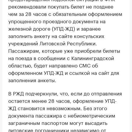
рекомендовали покупать билет не позднее
чем за 28 часов с обязательным оформлением
упрощенного проездного документа на
железной дороге (УПД-ЖД) и заранее
заполнить анкету на сайте консульских
учреждений Литовской Республики.
Пассажирам, которые уже приобрели билеты
на поезда в сообщении с Калининградской
областью, будет направлено СМС об
оформленном УПД-ЖД и ссылкой на сайт для
заполнения анкеты.
В РЖД подчеркнули, что, если до отправления
остается менее 28 часов, оформление УПД-
ЖД становится невозможным. Без этого
документа пассажира с небиометрическим
заграничным паспортом могут высадить
литовские пограничники независимо от