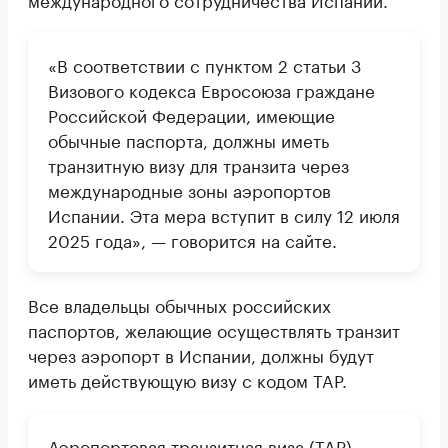
«В соответствии с пунктом 2 статьи 3
Визового кодекса Евросоюза граждане
Российской Федерации, имеющие
обычные паспорта, должны иметь
транзитную визу для транзита через
международные зоны аэропортов
Испании. Эта мера вступит в силу 12 июля
2025 года», — говорится на сайте.
Все владельцы обычных российских
паспортов, желающие осуществлять транзит
через аэропорт в Испании, должны будут
иметь действующую визу с кодом TAP.
Аэропортовая транзитная виза (TAP)