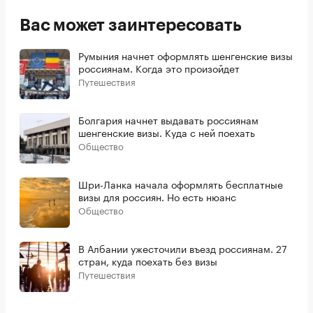
Вас может заинтересовать
Румыния начнет оформлять шенгенские визы
россиянам. Когда это произойдет
Путешествия
Болгария начнет выдавать россиянам
шенгенские визы. Куда с ней поехать
Общество
Шри-Ланка начала оформлять бесплатные
визы для россиян. Но есть нюанс
Общество
В Албании ужесточили въезд россиянам. 27
стран, куда поехать без визы
Путешествия