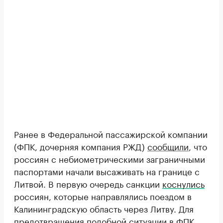
Ранее в Федеральной пассажирской компании
(ФПК, дочерняя компания РЖД)
сообщили
, что
россиян с небиометрическими заграничными
паспортами начали высаживать на границе с
Литвой. В первую очередь санкции
коснулись
россиян, которые направлялись поездом в
Калининградскую область через Литву. Для
предотвращения подобной ситуации в ФПК