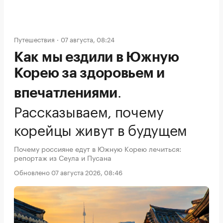
Путешествия
07 августа, 08:24
Как мы ездили в Южную
Корею за здоровьем и
.
впечатлениями
Рассказываем, почему
корейцы живут в будущем
Почему россияне едут в Южную Корею лечиться:
репортаж из Сеула и Пусана
Обновлено 07 августа 2026, 08:46