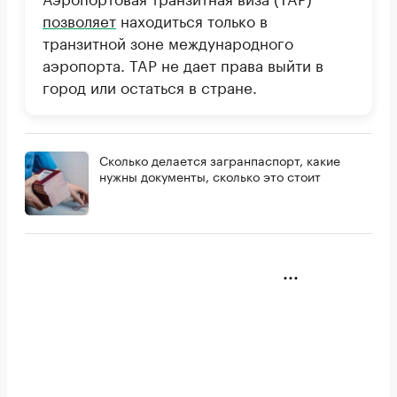
позволяет
находиться только в
транзитной зоне международного
аэропорта. TAP не дает права выйти в
город или остаться в стране.
Сколько делается загранпаспорт, какие
нужны документы, сколько это стоит