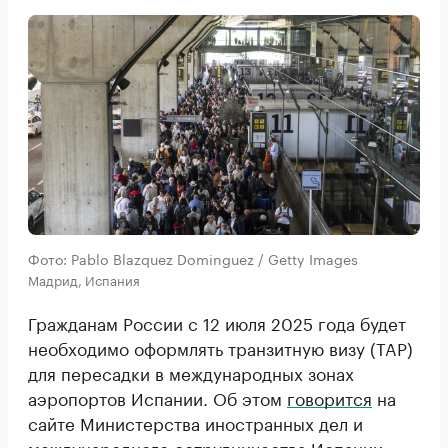
Фото: Pablo Blazquez Dominguez / Getty Images
Мадрид, Испания
Гражданам России с 12 июля 2025 года будет
необходимо оформлять транзитную визу (TAP)
для пересадки в международных зонах
аэропортов Испании. Об этом
говорится
на
сайте Министерства иностранных дел и
международного сотрудничества Испании.