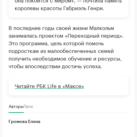
королевы красоты Габриэль Генри.
В последние годы своей жизни Малкольм
занималась проектом «Переходный период».
Это программа, цель которой помочь
подросткам из малообеспеченных семей
получить необходимое обучение и ресурсы,
чтобы впоследствии достичь успеха.
Читайте РБК Life в «Максе»
Авторы
Теги
Громова Елена