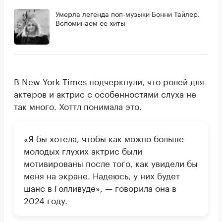
Умерла легенда поп-музыки Бонни Тайлер.
Вспоминаем ее хиты
В New York Times подчеркнули, что ролей для
актеров и актрис с особенностями слуха не
так много. Хоттл понимала это.
«Я бы хотела, чтобы как можно больше
молодых глухих актрис были
мотивированы после того, как увидели бы
меня на экране. Надеюсь, у них будет
шанс в Голливуде», — говорила она в
2024 году.