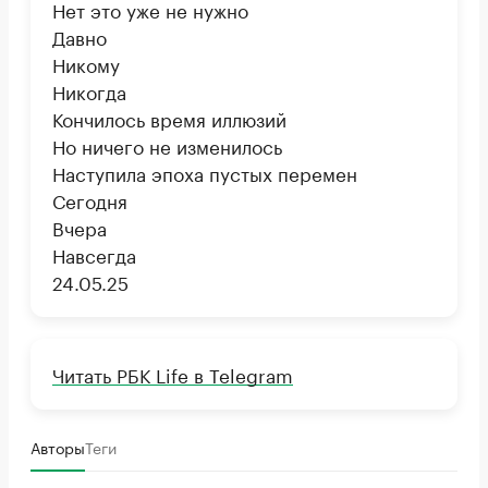
Нет это уже не нужно
Давно
Никому
Никогда
Кончилось время иллюзий
Но ничего не изменилось
Наступила эпоха пустых перемен
Сегодня
Вчера
Навсегда
24.05.25
Читать РБК Life в Telegram
Авторы
Теги