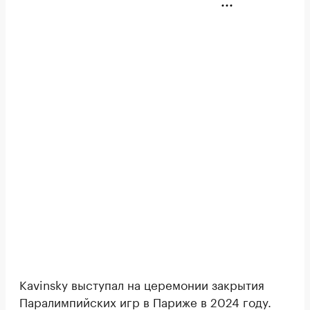
Kavinsky выступал на церемонии закрытия
Паралимпийских игр в Париже в 2024 году.