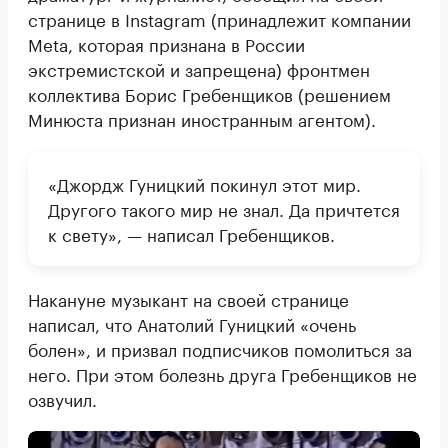
странице в Instagram (принадлежит компании
Meta, которая признана в России
экстремистской и запрещена) фронтмен
коллектива Борис Гребенщиков (решением
Минюста признан иностранным агентом).
«Джордж Гуницкий покинул этот мир.
Другого такого мир не знал. Да причтется
к свету», — написал Гребенщиков.
Накануне музыкант на своей странице
написал, что Анатолий Гуницкий «очень
болен», и призвал подписчиков помолиться за
него. При этом болезнь друга Гребенщиков не
озвучил.