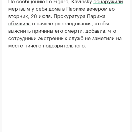
По сообщению Le Figaro, Kavinsky
обнаружили
мертвым у себя дома в Париже вечером во
вторник, 28 июля. Прокуратура Парижа
объявила
о начале расследования, чтобы
выяснить причины его смерти, добавив, что
сотрудники экстренных служб не заметили на
месте ничего подозрительного.