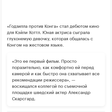
«Годзилла против Конга» стал дебютом кино
для Кэйли Хоттл. Юная актриса сыграла
глухонемую девочку, которая общалась с
Конгом на жестовом языке.
«Это ее первый фильм. Просто
поразительно, как комфортно ей перед
камерой и как быстро она схватывает все
рекомендации режиссера», —
восхищался коллегой по съемочной
площадке шведский актер Александр
Скарсгард.