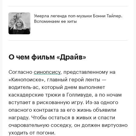
Умерла легенда поп-музыки Бонни Тайлер.
Вспоминаем ее хиты
О чем фильм «Драйв»
Согласно
синопсису
, представленному на
«Кинопоиске», главный герой ленты —
водитель-ас, который днем выполняет
каскадерские трюки в Голливуде, а по ночам
вступает в рискованную игру. Из-за одного
опасного контракта за его жизнь объявили
награду. Чтобы остаться в живых и спасти
очаровательную соседку, он должен виртуозно
уходить от погони.