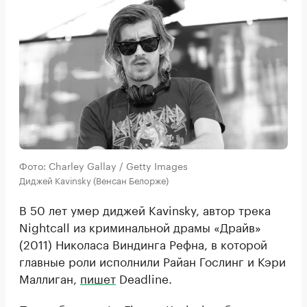
Фото: Charley Gallay / Getty Images
Диджей Kavinsky (Венсан Белорже)
В 50 лет умер диджей Kavinsky, автор трека
Nightcall из криминальной драмы «Драйв»
(2011) Николаса Виндинга Рефна, в которой
главные роли исполнили Райан Гослинг и Кэри
Маллиган,
пишет
Deadline.