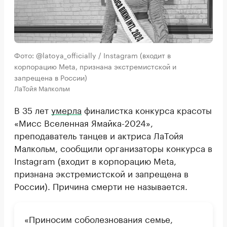
Фото: @latoya_officially / Instagram (входит в
корпорацию Meta, признана экстремистской и
запрещена в России)
ЛаТойя Малкольм
В 35 лет
умерла
финалистка конкурса красоты
«Мисс Вселенная Ямайка-2024»,
преподаватель танцев и актриса ЛаТойя
Малкольм, сообщили организаторы конкурса в
Instagram (входит в корпорацию Meta,
признана экстремистской и запрещена в
России). Причина смерти не называется.
«Приносим соболезнования семье,