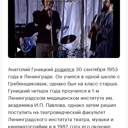
Анатолий Гуницкий
родился
30 сентября 1953
года в Ленинграде. Он учился в одной школе с
Гребенщиковым, однако был на класс старше.
Гуницкий четыре года проучился в 1-м
Ленинградском медицинском институте им.
академика И.П. Павлова, однако затем решил
поступить на театроведческий факультет
Ленинградского института театра, музыки и
кинематографии и в 1982 году его окончил.