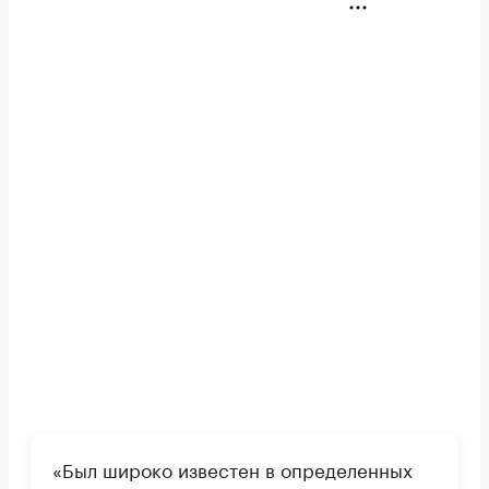
«Был широко известен в определенных