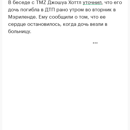
В беседе с TMZ Джошуа Хоттл
уточнил
, что его
дочь погибла в ДТП рано утром во вторник в
Мэриленде. Ему сообщили о том, что ее
сердце остановилось, когда дочь везли в
больницу.