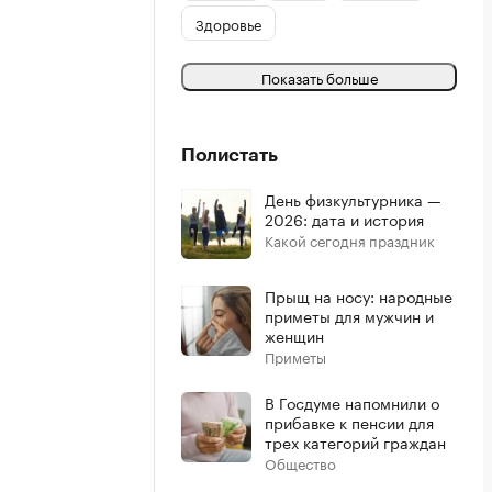
Здоровье
Показать больше
Полистать
День физкультурника —
2026: дата и история
Какой сегодня праздник
Прыщ на носу: народные
приметы для мужчин и
женщин
Приметы
В Госдуме напомнили о
прибавке к пенсии для
трех категорий граждан
Общество