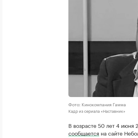
Фото: Кинокомпания Гамма
Кадр из сериала «Наставник»
В возрасте 50 лет 4 июня 
сообщается
на сайте Небо