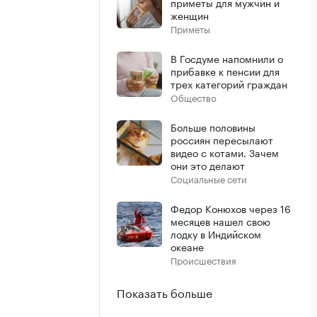
приметы для мужчин и
женщин
Приметы
В Госдуме напомнили о
прибавке к пенсии для
трех категорий граждан
Общество
Больше половины
россиян пересылают
видео с котами. Зачем
они это делают
Социальные сети
Федор Конюхов через 16
месяцев нашел свою
лодку в Индийском
океане
Происшествия
Показать больше