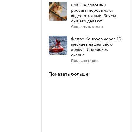
Больше половины
россиян пересылают
видео с котами. Зачем
они это делают
Социальные сети
Федор Конюхов через 16
месяцев нашел свою
лодку в Индийском
океане
Происшествия
Показать больше