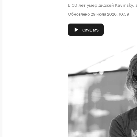
В 50 лет умер диджей Kavinsky, 
Обновлено 29 июля 2026, 10:59
Слушать