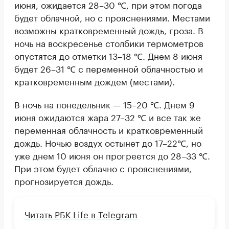
июня, ожидается 28–30 ℃, при этом погода
будет облачной, но с прояснениями. Местами
возможны кратковременный дождь, гроза. В
ночь на воскресенье столбики термометров
опустятся до отметки 13–18 ℃. Днем 8 июня
будет 26–31 ℃ с переменной облачностью и
кратковременным дождем (местами).
В ночь на понедельник — 15–20 ℃. Днем 9
июня ожидаются жара 27–32 ℃ и все так же
переменная облачность и кратковременный
дождь. Ночью воздух остынет до 17–22℃, но
уже днем 10 июня он прогреется до 28–33 ℃.
При этом будет облачно с прояснениями,
прогнозируется дождь.
Читать РБК Life в Telegram