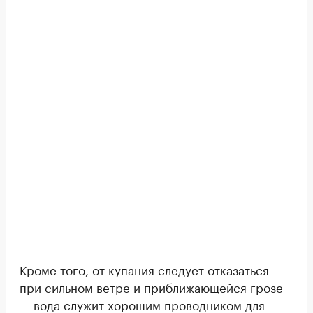
Кроме того, от купания следует отказаться
при сильном ветре и приближающейся грозе
— вода служит хорошим проводником для