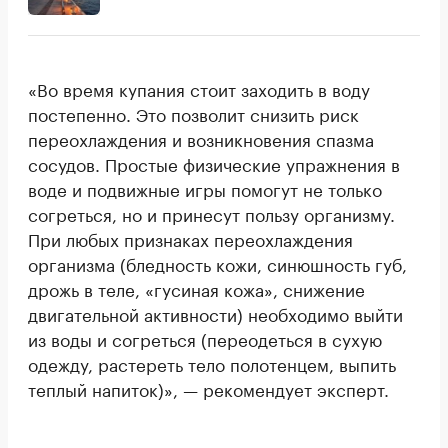
«Во время купания стоит заходить в воду
постепенно. Это позволит снизить риск
переохлаждения и возникновения спазма
сосудов. Простые физические упражнения в
воде и подвижные игры помогут не только
согреться, но и принесут пользу организму.
При любых признаках переохлаждения
организма (бледность кожи, синюшность губ,
дрожь в теле, «гусиная кожа», снижение
двигательной активности) необходимо выйти
из воды и согреться (переодеться в сухую
одежду, растереть тело полотенцем, выпить
теплый напиток)», — рекомендует эксперт.