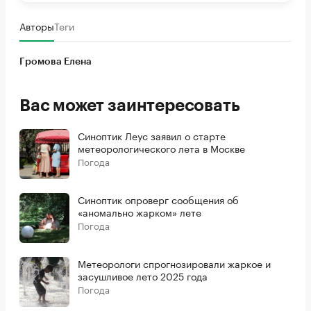
Авторы
Теги
Громова Елена
Вас может заинтересовать
Синоптик Леус заявил о старте
метеорологического лета в Москве
Погода
Синоптик опроверг сообщения об
«аномально жарком» лете
Погода
Метеорологи спрогнозировали жаркое и
засушливое лето 2025 года
Погода