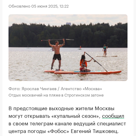
Обновлено 05 июня 2025, 12:22
Фото: Ярослав Чингаев / Агентство «Москва»
Отдых москвичей на пляже в Строгинском затоне
В предстоящие выходные жители Москвы
могут открывать «купальный сезон»,
сообщил
в своем телеграм-канале ведущий специалист
центра погоды «Фобос» Евгений Тишковец.