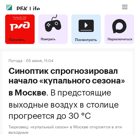
Погулять
Посмотреть
Погода
05 июня, 11:04
Синоптик спрогнозировал
начало «купального сезона»
.
В предстоящие
в Москве
выходные воздух в столице
прогреется до 30 °C
Тишковец: «купальный сезон» в Москве откроется в эти
выходные