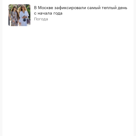
В Москве зафиксировали самый теплый день
с начала года
Погода