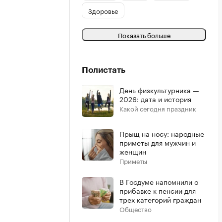
Здоровье
Показать больше
Полистать
День физкультурника —
2026: дата и история
Какой сегодня праздник
Прыщ на носу: народные
приметы для мужчин и
женщин
Приметы
В Госдуме напомнили о
прибавке к пенсии для
трех категорий граждан
Общество