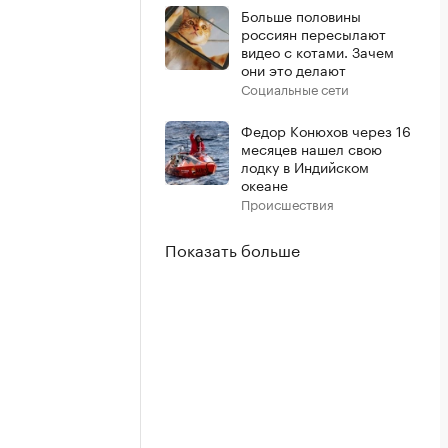
Больше половины
россиян пересылают
видео с котами. Зачем
они это делают
Социальные сети
Федор Конюхов через 16
месяцев нашел свою
лодку в Индийском
океане
Происшествия
Показать больше