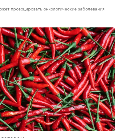
 может провоцировать онкологические заболевания