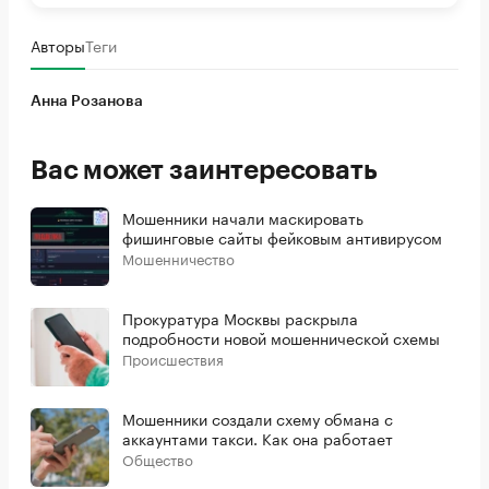
Авторы
Теги
Анна Розанова
Вас может заинтересовать
Мошенники начали маскировать
фишинговые сайты фейковым антивирусом
Мошенничество
Прокуратура Москвы раскрыла
подробности новой мошеннической схемы
Происшествия
Мошенники создали схему обмана с
аккаунтами такси. Как она работает
Общество