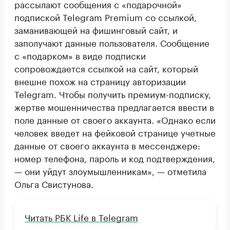
рассылают сообщения с «подарочной»
подпиской Telegram Premium со ссылкой,
заманивающей на фишинговый сайт, и
заполучают данные пользователя. Сообщение
с «подарком» в виде подписки
сопровождается ссылкой на сайт, который
внешне похож на страницу авторизации
Telegram. Чтобы получить премиум-подписку,
жертве мошенничества предлагается ввести в
поле данные от своего аккаунта. «Однако если
человек введет на фейковой странице учетные
данные от своего аккаунта в мессенджере:
номер телефона, пароль и код подтверждения,
— они уйдут злоумышленникам», — отметила
Ольга Свистунова.
Читать РБК Life в Telegram