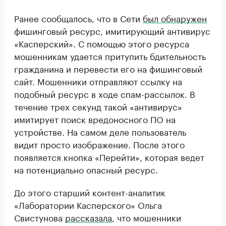
Ранее сообщалось, что в Сети
был обнаружен
фишинговый ресурс, имитирующий антивирус
«Касперский». С помощью этого ресурса
мошенникам удается притупить бдительность
гражданина и перевести его на фишинговый
сайт. Мошенники отправляют ссылку на
подобный ресурс в ходе спам-рассылок. В
течение трех секунд такой «антивирус»
имитирует поиск вредоносного ПО на
устройстве. На самом деле пользователь
видит просто изображение. После этого
появляется кнопка «Перейти», которая ведет
на потенциально опасный ресурс.
До этого старший контент-аналитик
«Лаборатории Касперского» Ольга
Свистунова
рассказала
, что мошенники