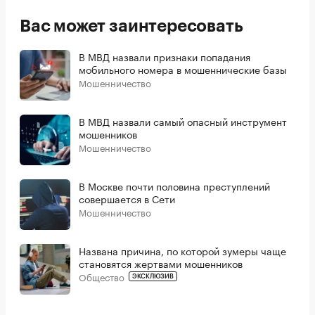
Вас может заинтересовать
В МВД назвали признаки попадания
мобильного номера в мошеннические базы
Мошенничество
В МВД назвали самый опасный инструмент
мошенников
Мошенничество
В Москве почти половина преступлений
совершается в Сети
Мошенничество
Названа причина, по которой зумеры чаще
становятся жертвами мошенников
Общество
ЭКСКЛЮЗИВ