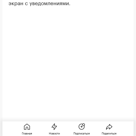
экран с уведомлениями.
Главная
Новости
Подписаться
Поделиться