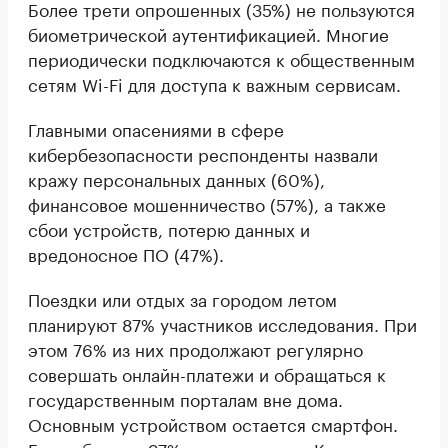
Более трети опрошенных (35%) не пользуются
биометрической аутентификацией. Многие
периодически подключаются к общественным
сетям Wi-Fi для доступа к важным сервисам.
Главными опасениями в сфере
кибербезопасности респонденты назвали
кражу персональных данных (60%),
финансовое мошенничество (57%), а также
сбои устройств, потерю данных и
вредоносное ПО (47%).
Поездки или отдых за городом летом
планируют 87% участников исследования. При
этом 76% из них продолжают регулярно
совершать онлайн-платежи и обращаться к
государственным порталам вне дома.
Основным устройством остается смартфон.
Его выбирают 97% респондентов. Кроме того,