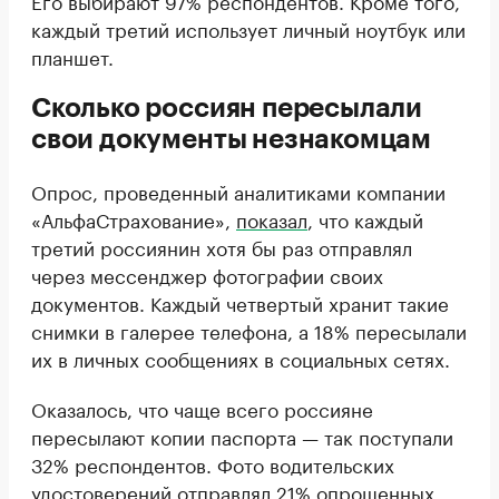
каждый третий использует личный ноутбук или
планшет.
Сколько россиян пересылали
свои документы незнакомцам
Опрос, проведенный аналитиками компании
«АльфаСтрахование»,
показал
, что каждый
третий россиянин хотя бы раз отправлял
через мессенджер фотографии своих
документов. Каждый четвертый хранит такие
снимки в галерее телефона, а 18% пересылали
их в личных сообщениях в социальных сетях.
Оказалось, что чаще всего россияне
пересылают копии паспорта — так поступали
32% респондентов. Фото водительских
удостоверений отправлял 21% опрошенных,