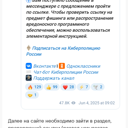
Далее на сайте необходимо зайти в раздел,
проверяющий ссылки (раздел называется