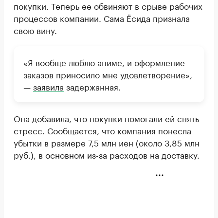
покупки. Теперь ее обвиняют в срыве рабочих
процессов компании. Сама Ёсида признала
свою вину.
«Я вообще люблю аниме, и оформление
заказов приносило мне удовлетворение»,
—
заявила
задержанная.
Она добавила, что покупки помогали ей снять
стресс. Сообщается, что компания понесла
убытки в размере 7,5 млн иен (около 3,85 млн
руб.), в основном из-за расходов на доставку.