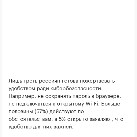
Лишь треть россиян готова пожертвовать
удобством ради кибербезопасности.
Например, не сохранять пароль в браузере,
не подключаться к открытому Wi-Fi. Больше
половины (57%) действуют по
обстоятельствам, а 5% открыто заявляют, что
удобство для них важней.