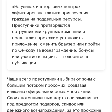
«На улицах и в торговых центрах
зафиксирована тактика привлечения
граждан на поддельные ресурсы.
Преступники притворяются
сотрудниками крупных компаний и
предлагают прохожим установить
приложение, сменить браузер или пройти
по QR-коду за вознаграждение, бонусы
или участие в акции», — говорится в
публикации.
Чаще всего преступники выбирают зоны с
большим потоком прохожих, создавая
иллюзию официальной рекламной акции.
Своих потенциальных жертв они заманивают
под предлогом подарков, скидок или
денежного вознаграждения, за это прохожие