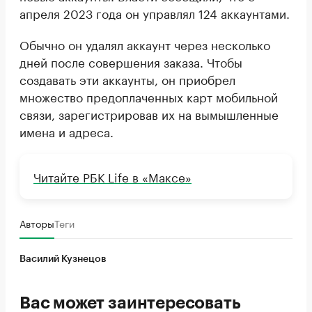
апреля 2023 года он управлял 124 аккаунтами.
Обычно он удалял аккаунт через несколько
дней после совершения заказа. Чтобы
создавать эти аккаунты, он приобрел
множество предоплаченных карт мобильной
связи, зарегистрировав их на вымышленные
имена и адреса.
Читайте РБК Life в «Максе»
Авторы
Теги
Василий Кузнецов
Вас может заинтересовать