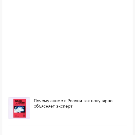
Почему аниме в России так популярно:
объясняет эксперт