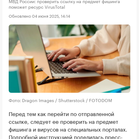
МВД России: проверить ссылку на предмет фишинга
поможет ресурс VirusTotal
Обновлено 04 июня 2025, 14:14
Фото: Dragon Images / Shutterstock / FOTODOM
Перед тем как перейти по отправленной
ссылке, следует ее проверить на предмет
фишинга и вирусов на специальных порталах.
Подробной инструкцией
поделилась
пресс-