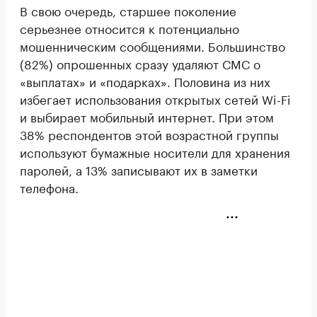
В свою очередь, старшее поколение
серьезнее относится к потенциально
мошенническим сообщениями. Большинство
(82%) опрошенных сразу удаляют СМС о
«выплатах» и «подарках». Половина из них
избегает использования открытых сетей Wi-Fi
и выбирает мобильный интернет. При этом
38% респондентов этой возрастной группы
используют бумажные носители для хранения
паролей, а 13% записывают их в заметки
телефона.