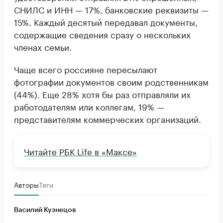
СНИЛС и ИНН — 17%, банковские реквизиты —
15%. Каждый десятый передавал документы,
содержащие сведения сразу о нескольких
членах семьи.
Чаще всего россияне пересылают
фотографии документов своим родственникам
(44%). Еще 28% хотя бы раз отправляли их
работодателям или коллегам, 19% —
представителям коммерческих организаций.
Читайте РБК Life в «Максе»
Авторы
Теги
Василий Кузнецов