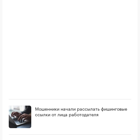
Мошенники начали рассылать фишинговые
ссылки от лица работодателя