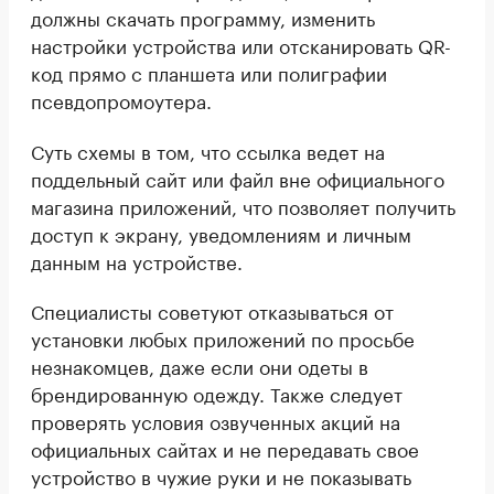
должны скачать программу, изменить
настройки устройства или отсканировать QR-
код прямо с планшета или полиграфии
псевдопромоутера.
Суть схемы в том, что ссылка ведет на
поддельный сайт или файл вне официального
магазина приложений, что позволяет получить
доступ к экрану, уведомлениям и личным
данным на устройстве.
Специалисты советуют отказываться от
установки любых приложений по просьбе
незнакомцев, даже если они одеты в
брендированную одежду. Также следует
проверять условия озвученных акций на
официальных сайтах и не передавать свое
устройство в чужие руки и не показывать