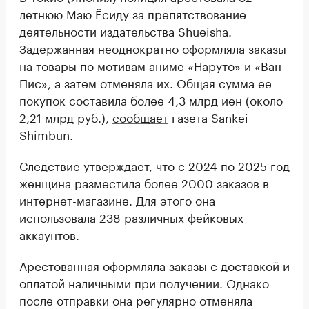
летнюю Маю Ёсиду за препятствование
деятельности издательства Shueisha.
Задержанная неоднократно оформляла заказы
на товары по мотивам аниме «Наруто» и «Ван
Пис», а затем отменяла их. Общая сумма ее
покупок составила более 4,3 млрд иен (около
2,21 млрд руб.),
сообщает
газета Sankei
Shimbun.
Следствие утверждает, что с 2024 по 2025 год
женщина разместила более 2000 заказов в
интернет-магазине. Для этого она
использовала 238 различных фейковых
аккаунтов.
Арестованная оформляла заказы с доставкой и
оплатой наличными при получении. Однако
после отправки она регулярно отменяла