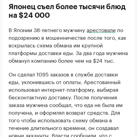
Японец съел более тысячи блюд
на $24 000
В Японии 38-летнего мужчину
арестовали
по
подозрению в мошенничестве после того, как
вскрылась схема обмана им крупной
платформы доставки еды. За два года мужчина
обманул компанию более чем на $24 тыс.
Он сделал 1095 заказов в службе доставки
еды, уклонившись от оплаты. Арестованный
использовал интернет-платформу, выбирая
бесконтактную доставку. После получения
заказа мужчина сообщал, что еда не была им
получена, и оформлял возврат средств. Для
того чтобы использовать схему обмана в
течение длительного времени, он создавал
новые аккаунты. Власти сообщили, что с