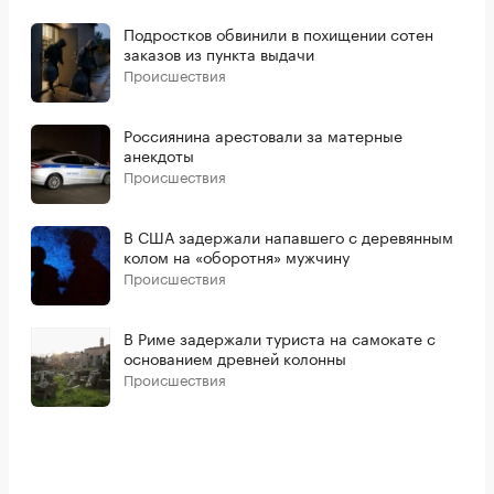
Подростков обвинили в похищении сотен
заказов из пункта выдачи
Происшествия
Россиянина арестовали за матерные
анекдоты
Происшествия
В США задержали напавшего с деревянным
колом на «оборотня» мужчину
Происшествия
В Риме задержали туриста на самокате с
основанием древней колонны
Происшествия