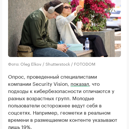
Фото: Oleg Elkov / Shutterstock / FOTODOM
Опрос, проведенный специалистами
компании Security Vision,
показал
, что
подходы к кибербезопасности отличаются у
разных возрастных групп. Молодые
пользователи осторожнее ведут себя в
соцсетях. Например, геометки в реальном
времени в размещаемом контенте указывают
лишь 19%.