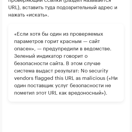
URL), вставить туда подозрительный адрес и
нажать «искать».
«Если хотя бы один из проверяемых
параметров горит красным — сайт
опасен», — предупредили в ведомстве.
Зеленый индикатор говорит о
безопасности сайта. В этом случае
система выдаст результат: No security
vendors flagged this URL as malicious («Ни
один поставщик услуг безопасности не
пометил этот URL как вредоносный»).