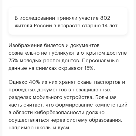
В исследовании приняли участие 802
жителя России в возрасте старше 14 лет.
Изображения билетов и документов
сознательно не публикуют в открытом доступе
75% молодых респондентов. Персональные
данные на снимках скрывают 15%.
Однако 40% из них хранят сканы паспортов и
проездных документов в незащищенных
разделах мобильного устройства. Большая
часть считает, что формирование компетенций
в области кибербезопасности должно
осуществляться через систему образования,
например школы и вузы.