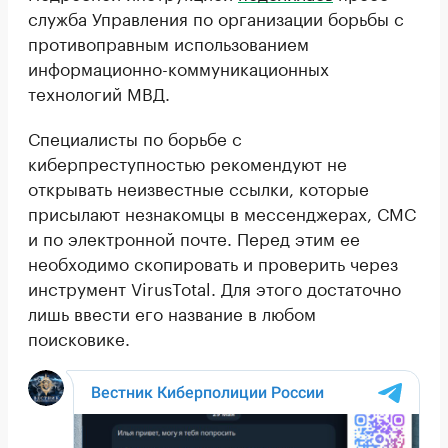
служба Управления по организации борьбы с
противоправным использованием
информационно-коммуникационных
технологий МВД.
Специалисты по борьбе с
киберпреступностью рекомендуют не
открывать неизвестные ссылки, которые
присылают незнакомцы в мессенджерах, СМС
и по электронной почте. Перед этим ее
необходимо скопировать и проверить через
инструмент VirusTotal. Для этого достаточно
лишь ввести его название в любом
поисковике.