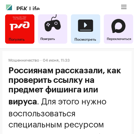
Погулять
Посмотреть
Мошенничество
04 июня, 11:33
Россиянам рассказали, как
проверить ссылку на
предмет фишинга или
.
Для этого нужно
вируса
воспользоваться
специальным ресурсом