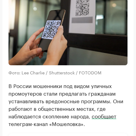
Фото: Lee Charlie / Shutterstock / FOTODOM
В России мошенники под видом уличных
промоутеров стали предлагать гражданам
устанавливать вредоносные программы. Они
работают в общественных местах, где
наблюдается скопление народа,
сообщает
телеграм-канал «Мошеловка».