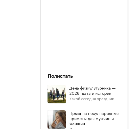
Полистать
День физкультурника —
2026: дата и история
Какой сегодня праздник
Прыщ на носу: народные
приметы для мужчин и
женщин
Приметы