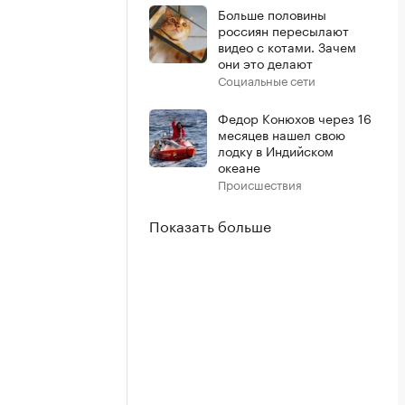
Больше половины
россиян пересылают
видео с котами. Зачем
они это делают
Социальные сети
Федор Конюхов через 16
месяцев нашел свою
лодку в Индийском
океане
Происшествия
Показать больше