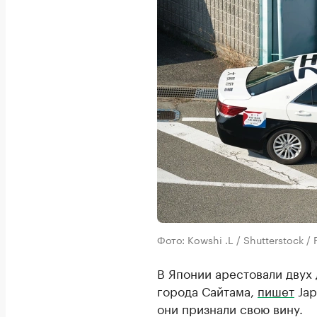
Фото: Kowshi .L / Shutterstock
В Японии арестовали двух
города Сайтама,
пишет
Jap
они признали свою вину.