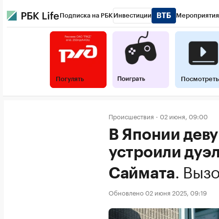
Подписка на РБК
Инвестиции
Мероприятия
Погулять
Посмотреть
Происшествия
02 июня, 09:00
В Японии деву
устроили дуэл
.
Вызо
Саймата
Обновлено 02 июня 2025, 09:19