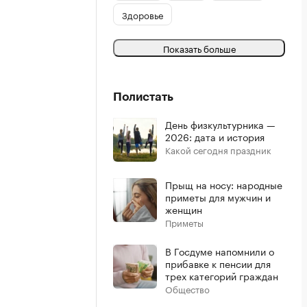
Здоровье
Показать больше
Полистать
День физкультурника —
2026: дата и история
Какой сегодня праздник
Прыщ на носу: народные
приметы для мужчин и
женщин
Приметы
В Госдуме напомнили о
прибавке к пенсии для
трех категорий граждан
Общество