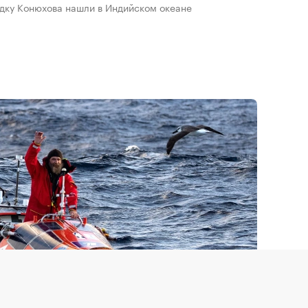
одку Конюхова нашли в Индийском океане