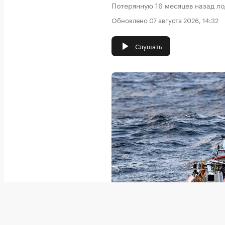
Потерянную 16 месяцев назад л
Обновлено 07 августа 2026, 14:32
Слушать