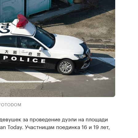
 / FOTODOM
 девушек за проведение дуэли на площади
an Today. Участницам поединка 16 и 19 лет,