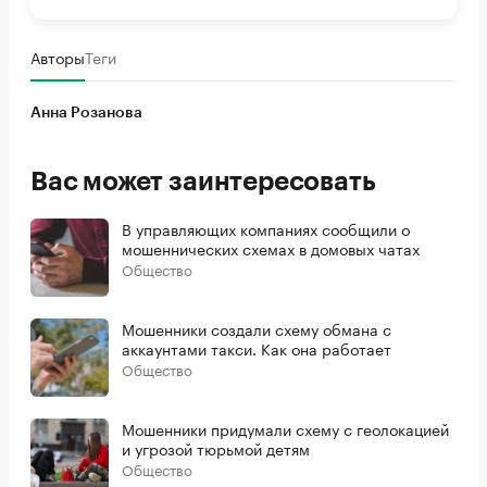
Авторы
Теги
Анна Розанова
Вас может заинтересовать
В управляющих компаниях сообщили о
мошеннических схемах в домовых чатах
Общество
Мошенники создали схему обмана с
аккаунтами такси. Как она работает
Общество
Мошенники придумали схему с геолокацией
и угрозой тюрьмой детям
Общество