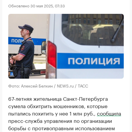
Обновлено 30 мая 2025, 07:33
Фото: Алексей Белкин / NEWS.ru / ТАСС
67-летняя жительница Санкт-Петербурга
сумела обхитрить мошенников, которые
пытались похитить у нее 1 млн руб.,
сообщила
пресс-служба управления по организации
борьбы с противоправным использованием