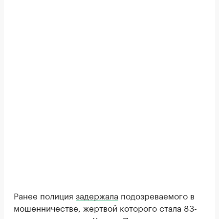
Ранее полиция
задержала
подозреваемого в
мошенничестве, жертвой которого стала 83-