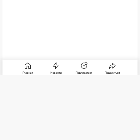
Главная
Новости
Подписаться
Поделиться
РБК
Категории