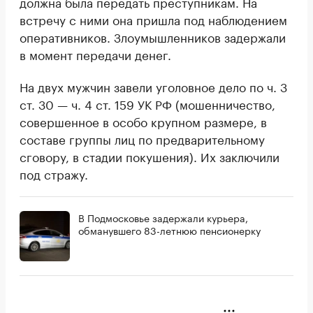
должна была передать преступникам. На
встречу с ними она пришла под наблюдением
оперативников. Злоумышленников задержали
в момент передачи денег.
На двух мужчин завели уголовное дело по ч. 3
ст. 30 — ч. 4 ст. 159 УК РФ (мошенничество,
совершенное в особо крупном размере, в
составе группы лиц по предварительному
сговору, в стадии покушения). Их заключили
под стражу.
В Подмосковье задержали курьера,
обманувшего 83-летнюю пенсионерку