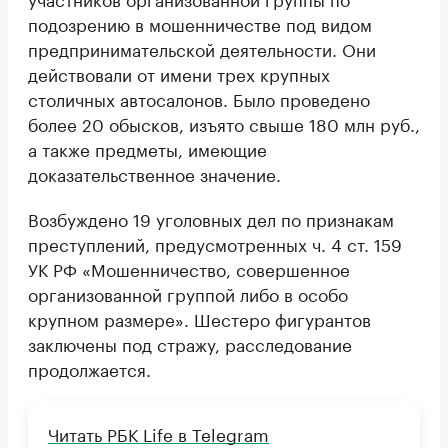
подозрению в мошенничестве под видом
предпринимательской деятельности. Они
действовали от имени трех крупных
столичных автосалонов. Было проведено
более 20 обысков, изъято свыше 180 млн руб.,
а также предметы, имеющие
доказательственное значение.
Возбуждено 19 уголовных дел по признакам
преступлений, предусмотренных ч. 4 ст. 159
УК РФ «Мошенничество, совершенное
организованной группой либо в особо
крупном размере». Шестеро фигурантов
заключены под стражу, расследование
продолжается.
Читать РБК Life в Telegram