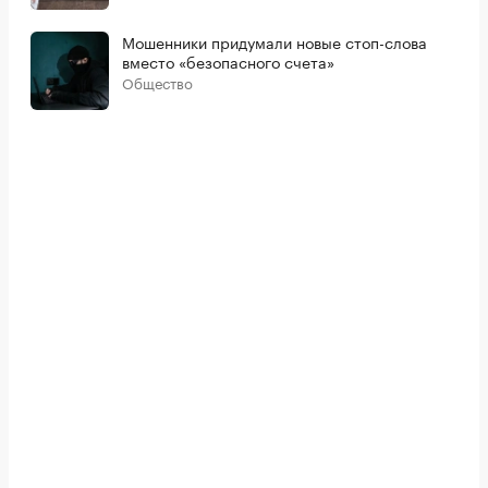
Мошенники придумали новые стоп-слова
вместо «безопасного счета»
Общество