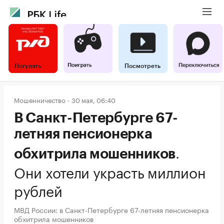
Погулять
Посмотреть
Мошенничество
30 мая, 06:40
В Санкт-Петербурге 67-
летняя пенсионерка
.
обхитрила мошенников
Они хотели украсть миллион
рублей
МВД России: в Санкт-Петербурге 67-летняя пенсионерка
обхитрила мошенников