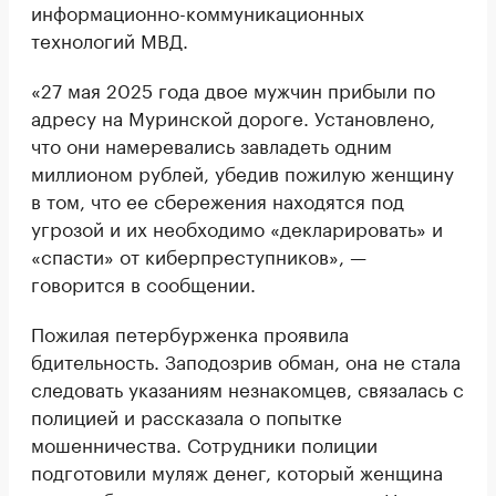
информационно-коммуникационных
технологий МВД.
«27 мая 2025 года двое мужчин прибыли по
адресу на Муринской дороге. Установлено,
что они намеревались завладеть одним
миллионом рублей, убедив пожилую женщину
в том, что ее сбережения находятся под
угрозой и их необходимо «декларировать» и
«спасти» от киберпреступников», —
говорится в сообщении.
Пожилая петербурженка проявила
бдительность. Заподозрив обман, она не стала
следовать указаниям незнакомцев, связалась с
полицией и рассказала о попытке
мошенничества. Сотрудники полиции
подготовили муляж денег, который женщина