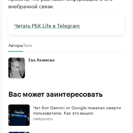
внебрачной связи.
Читать РБК Life в Telegram
Авторы
Теги
Ева Акимова
Вас может заинтересовать
Чат-бот Gemini от Google пожелал смерти
пользователю. Как это вышло
Нейросеть