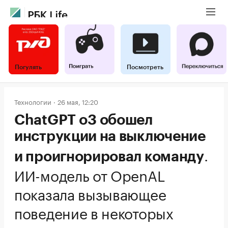
Погулять
Посмотреть
Технологии
26 мая, 12:20
ChatGPT o3 обошел
инструкции на выключение
.
и проигнорировал команду
ИИ-модель от OpenAL
показала вызывающее
поведение в некоторых