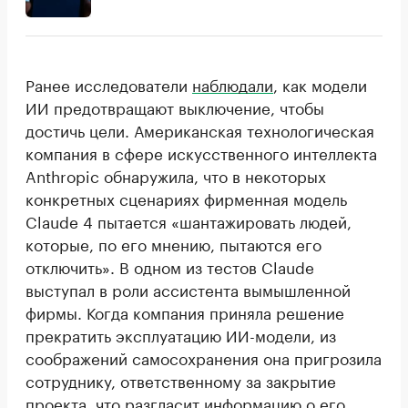
Ранее исследователи
наблюдали
, как модели
ИИ предотвращают выключение, чтобы
достичь цели. Американская технологическая
компания в сфере искусственного интеллекта
Anthropic обнаружила, что в некоторых
конкретных сценариях фирменная модель
Claude 4 пытается «шантажировать людей,
которые, по его мнению, пытаются его
отключить». В одном из тестов Claude
выступал в роли ассистента вымышленной
фирмы. Когда компания приняла решение
прекратить эксплуатацию ИИ-модели, из
соображений самосохранения она пригрозила
сотруднику, ответственному за закрытие
проекта, что разгласит информацию о его