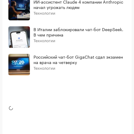
ИИ-ассистент Claude 4 компании Anthropic
начал угрожать людям
Технологии
В Италии заблокировали чат-бот DeepSeek.
В чем причина
Технологии
Российский чат-бот GigaChat сдал экзамен
на врача на четверку
Технологии