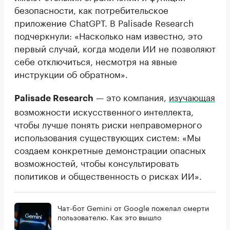
безопасности, как потребительское
приложение ChatGPT. В Palisade Research
подчеркнули: «Насколько нам известно, это
первый случай, когда модели ИИ не позволяют
себе отключиться, несмотря на явные
инструкции об обратном».
— это компания,
изучающая
Palisade Research
возможности искусственного интеллекта,
чтобы лучше понять риски неправомерного
использования существующих систем: «Мы
создаем конкретные демонстрации опасных
возможностей, чтобы консультировать
политиков и общественность о рисках ИИ».
Чат-бот Gemini от Google пожелал смерти
пользователю. Как это вышло