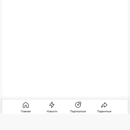
Главная
Новости
Подписаться
Поделиться