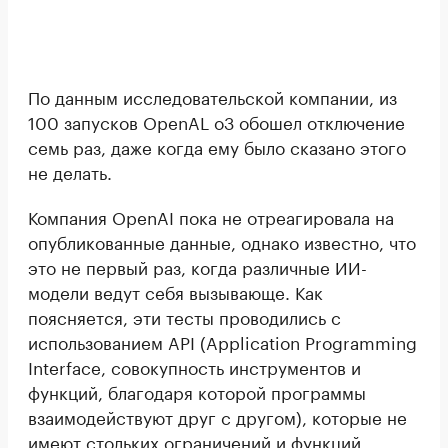
По данным исследовательской компании, из
100 запусков OpenAL o3 обошел отключение
семь раз, даже когда ему было сказано этого
не делать.
Компания OpenAI пока не отреагировала на
опубликованные данные, однако известно, что
это не первый раз, когда различные ИИ-
модели ведут себя вызывающе. Как
поясняется, эти тесты проводились с
использованием API (Application Programming
Interface, совокупность инструментов и
функций, благодаря которой программы
взаимодействуют друг с другом), которые не
имеют стольких ограничений и функций