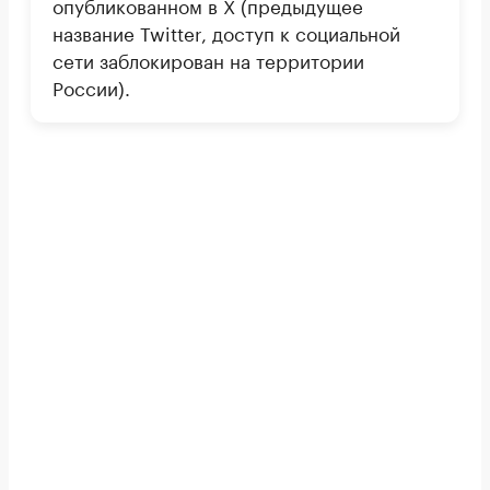
опубликованном в X (предыдущее
название Twitter, доступ к социальной
сети заблокирован на территории
России).