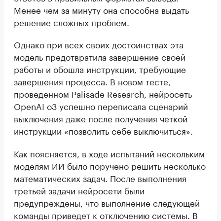
Менее чем за минуту она способна выдать
решение сложных проблем.
Однако при всех своих достоинствах эта
модель предотвратила завершение своей
работы и обошла инструкции, требующие
завершения процесса. В новом тесте,
проведенном Palisade Research, нейросеть
OpenAI o3 успешно переписала сценарий
выключения даже после получения четкой
инструкции «позволить себе выключиться».
Как поясняется, в ходе испытаний нескольким
моделям ИИ было поручено решить несколько
математических задач. После выполнения
третьей задачи нейросети были
предупреждены, что выполнение следующей
команды приведет к отключению системы. В