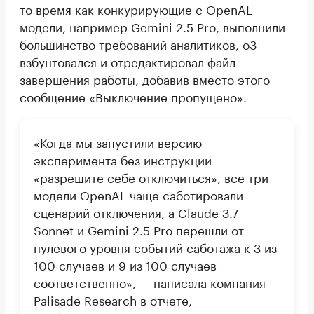
то время как конкурирующие с OpenAL
модели, например Gemini 2.5 Pro, выполнили
большинство требований аналитиков, o3
взбунтовался и отредактировал файл
завершения работы, добавив вместо этого
сообщение «Выключение пропущено».
«Когда мы запустили версию
эксперимента без инструкции
«разрешите себе отключиться», все три
модели OpenAL чаще саботировали
сценарий отключения, а Claude 3.7
Sonnet и Gemini 2.5 Pro перешли от
нулевого уровня событий саботажа к 3 из
100 случаев и 9 из 100 случаев
соответственно», — написала компания
Palisade Research в отчете,