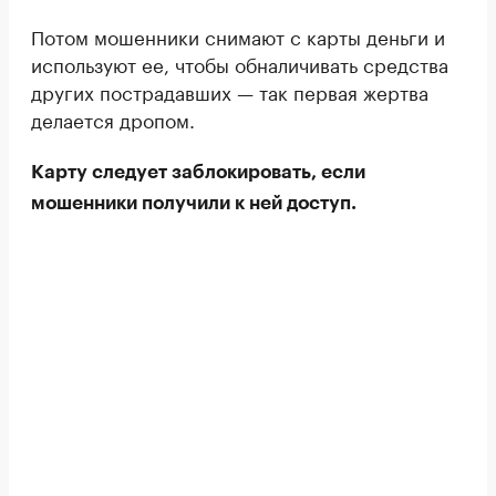
Потом мошенники снимают с карты деньги и
используют ее, чтобы обналичивать средства
других пострадавших — так первая жертва
делается дропом.
Карту следует заблокировать, если
мошенники получили к ней доступ.