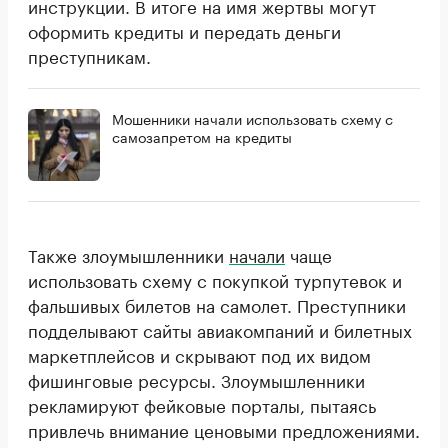
инструкции. В итоге на имя жертвы могут
оформить кредиты и передать деньги
преступникам.
Мошенники начали использовать схему с
самозапретом на кредиты
Также злоумышленники
начали
чаще
использовать схему с покупкой турпутевок и
фальшивых билетов на самолет. Преступники
подделывают сайты авиакомпаний и билетных
маркетплейсов и скрывают под их видом
фишинговые ресурсы. Злоумышленники
рекламируют фейковые порталы, пытаясь
привлечь внимание ценовыми предложениями.