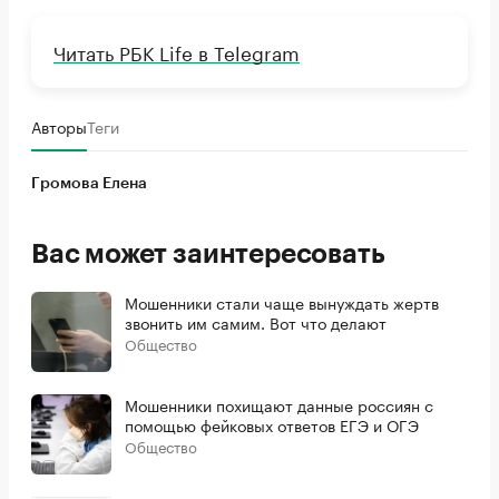
Читать РБК Life в Telegram
Авторы
Теги
Громова Елена
Вас может заинтересовать
Мошенники стали чаще вынуждать жертв
звонить им самим. Вот что делают
Общество
Мошенники похищают данные россиян с
помощью фейковых ответов ЕГЭ и ОГЭ
Общество