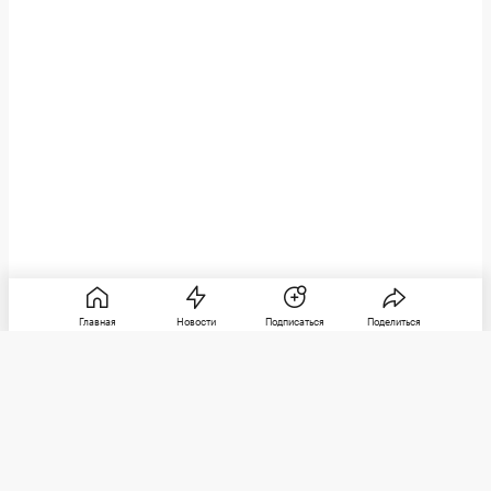
Главная
Новости
Подписаться
Поделиться