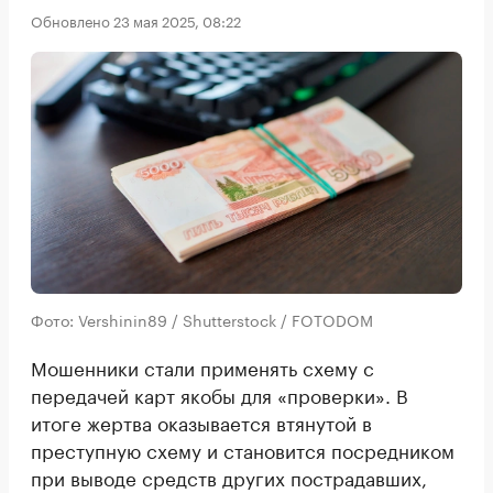
Обновлено 23 мая 2025, 08:22
Фото: Vershinin89 / Shutterstock / FOTODOM
Мошенники стали применять схему с
передачей карт якобы для «проверки». В
итоге жертва оказывается втянутой в
преступную схему и становится посредником
при выводе средств других пострадавших,