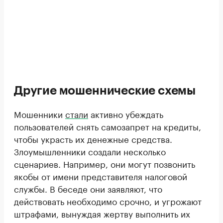
Другие мошеннические схемы
Мошенники
стали
активно убеждать
пользователей снять самозапрет на кредиты,
чтобы украсть их денежные средства.
Злоумышленники создали несколько
сценариев. Например, они могут позвонить
якобы от имени представителя налоговой
службы. В беседе они заявляют, что
действовать необходимо срочно, и угрожают
штрафами, вынуждая жертву выполнить их