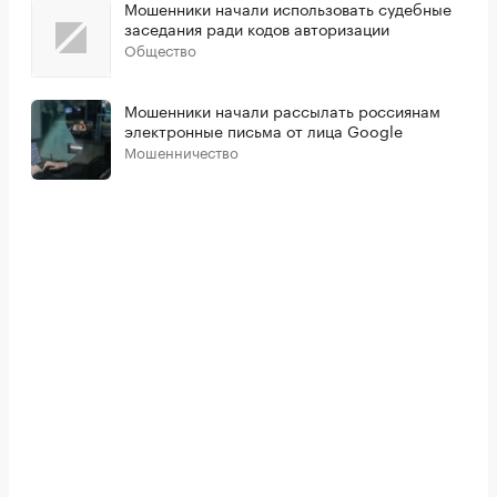
Мошенники начали использовать судебные
заседания ради кодов авторизации
Общество
Мошенники начали рассылать россиянам
электронные письма от лица Google
Мошенничество