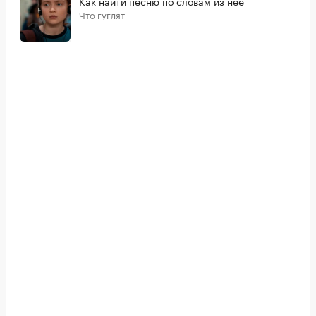
Как найти песню по словам из нее
Что гуглят