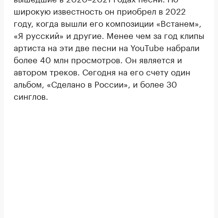
широкую известность он приобрел в 2022
году, когда вышли его композиции «Встанем»,
«Я русский» и другие. Менее чем за год клипы
артиста на эти две песни на YouTube набрали
более 40 млн просмотров. Он является и
автором треков. Сегодня на его счету один
альбом, «Сделано в России», и более 30
синглов.