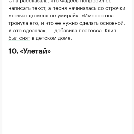
написать текст, а песня начиналась со строчки
«только до меня не умирай». «Именно она
тронула его, и что ее нужно сделать основной.
Я это сделала», — добавила поэтесса. Клип
был снят
в детском доме.
10. «Улетай»