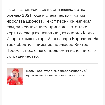
Песня завирусилась в социальных сетях
осенью 2021 года и стала первым хитом
Ярослава Дронова. Текст песни он написал
сам, за исключением
припева
— это текст
хора половецких невольниц из оперы «Князь
Игорь» композитора Александра Бородина. На
трек обратил внимание продюсер Виктор
Дробыш, после чего
предложил
исполнителю
сотрудничество.
Кадышева стала высокооплачиваемой
артисткой. 7 самых известных песен