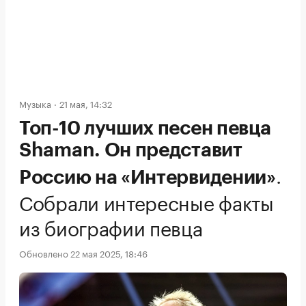
Музыка
21 мая, 14:32
Топ-10 лучших песен певца
Shaman. Он представит
.
Россию на «Интервидении»
Собрали интересные факты
из биографии певца
Обновлено 22 мая 2025, 18:46