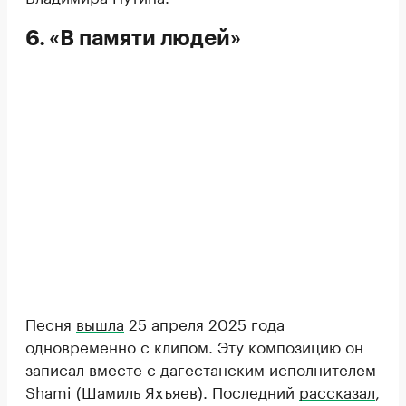
6. «В памяти людей»
Песня
вышла
25 апреля 2025 года
одновременно с клипом. Эту композицию он
записал вместе с дагестанским исполнителем
Shami (Шамиль Яхъяев). Последний
рассказал
,