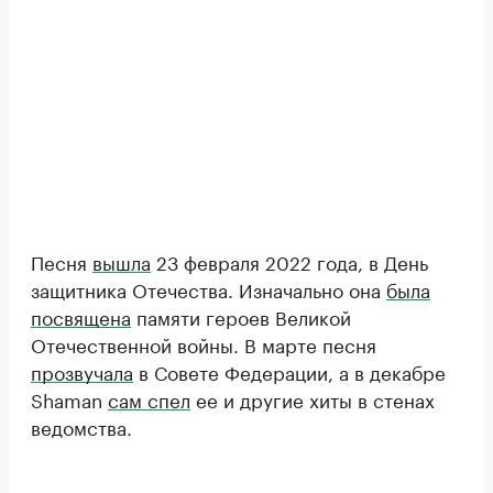
Песня
вышла
23 февраля 2022 года, в День
защитника Отечества. Изначально она
была
посвящена
памяти героев Великой
Отечественной войны. В марте песня
прозвучала
в Совете Федерации, а в декабре
Shaman
сам спел
ее и другие хиты в стенах
ведомства.