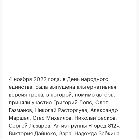
4 ноября 2022 года, в День народного
единства,
была выпущена
альтернативная
версия трека, в которой, помимо автора,
приняли участие Григорий Лепс, Олег
Газманов, Николай Расторгуев, Александр
Маршал, Стас Михайлов, Николай Басков,
Сергей Лазарев, Ая из группы «Город 312»,
Виктория Дайнеко, Зара, Надежда Бабкина,