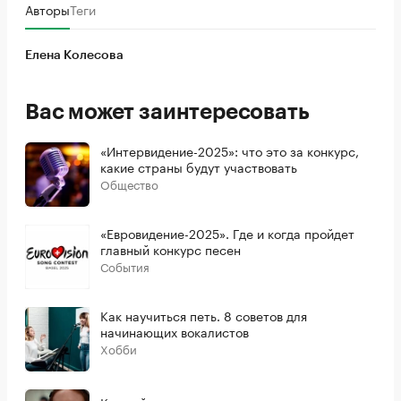
Авторы
Теги
Елена Колесова
Вас может заинтересовать
«Интервидение-2025»: что это за конкурс,
какие страны будут участвовать
Общество
«Евровидение-2025». Где и когда пройдет
главный конкурс песен
События
Как научиться петь. 8 советов для
начинающих вокалистов
Хобби