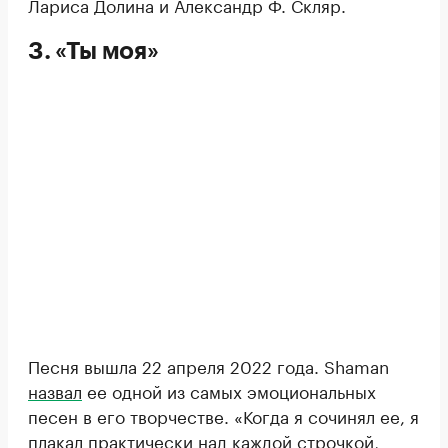
Лариса Долина и Александр Ф. Скляр.
3. «Ты моя»
Песня вышла 22 апреля 2022 года. Shaman
назвал
ее одной из самых эмоциональных
песен в его творчестве. «Когда я сочинял ее, я
плакал практически над каждой строчкой,