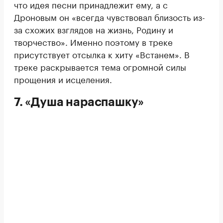
что идея песни принадлежит ему, а с
Дроновым он «всегда чувствовал близость из-
за схожих взглядов на жизнь, Родину и
творчество». Именно поэтому в треке
присутствует отсылка к хиту «Встанем». В
треке раскрывается тема огромной силы
прощения и исцеления.
7. «Душа нараспашку»