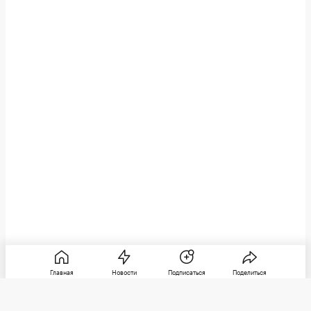
Главная
Новости
Подписаться
Поделиться