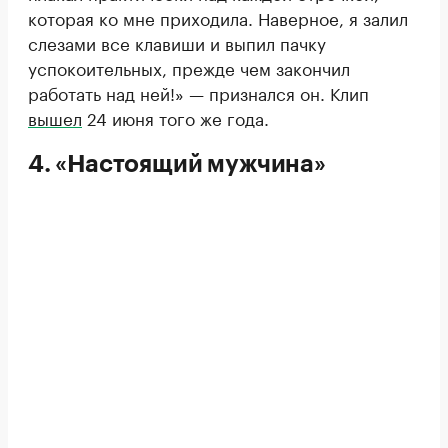
которая ко мне приходила. Наверное, я залил
слезами все клавиши и выпил пачку
успокоительных, прежде чем закончил
работать над ней!» — признался он. Клип
вышел
24 июня того же года.
4. «Настоящий мужчина»