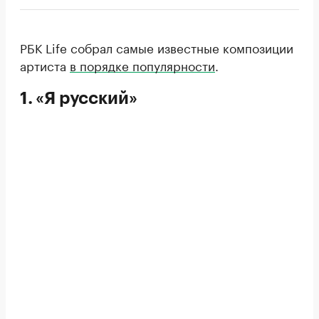
РБК Life собрал самые известные композиции
артиста
в порядке популярности
.
1. «Я русский»