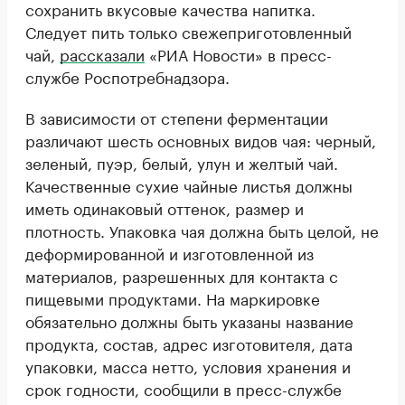
сохранить вкусовые качества напитка.
Следует пить только свежеприготовленный
чай,
рассказали
«РИА Новости» в пресс-
службе Роспотребнадзора.
В зависимости от степени ферментации
различают шесть основных видов чая: черный,
зеленый, пуэр, белый, улун и желтый чай.
Качественные сухие чайные листья должны
иметь одинаковый оттенок, размер и
плотность. Упаковка чая должна быть целой, не
деформированной и изготовленной из
материалов, разрешенных для контакта с
пищевыми продуктами. На маркировке
обязательно должны быть указаны название
продукта, состав, адрес изготовителя, дата
упаковки, масса нетто, условия хранения и
срок годности, сообщили в пресс-службе