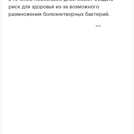
риск для здоровья из-за возможного
размножения болезнетворных бактерий.