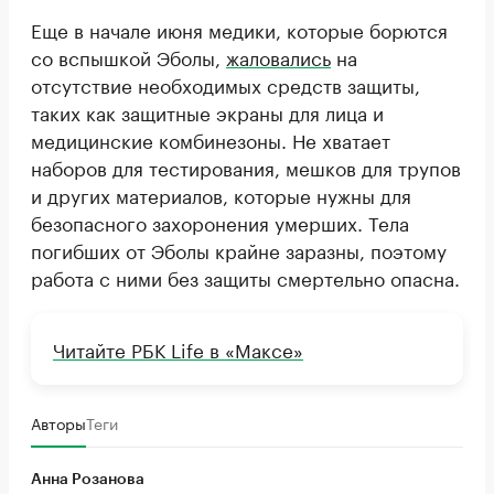
Еще в начале июня медики, которые борются
со вспышкой Эболы,
жаловались
на
отсутствие необходимых средств защиты,
таких как защитные экраны для лица и
медицинские комбинезоны. Не хватает
наборов для тестирования, мешков для трупов
и других материалов, которые нужны для
безопасного захоронения умерших. Тела
погибших от Эболы крайне заразны, поэтому
работа с ними без защиты смертельно опасна.
Читайте РБК Life в «Максе»
Авторы
Теги
Анна Розанова