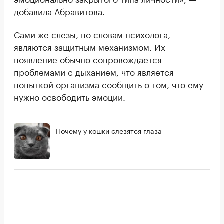
добавила Абравитова.
Сами же слезы, по словам психолога,
являются защитным механизмом. Их
появление обычно сопровождается
проблемами с дыханием, что является
попыткой организма сообщить о том, что ему
нужно освободить эмоции.
Почему у кошки слезятся глаза