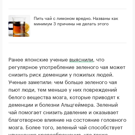
Пить чай с лимоном вредно. Названы как
минимум 3 причины не делать этого
Ранее японские ученые
выяснили
, что
регулярное употребление зеленого чая может
снизить риск деменции у пожилых людей.
Ученые заметили: чем больше зеленого чая
пьют люди, тем меньше у них повреждений
белого вещества мозга, которые приводят к
деменции и болезни Альцгеймера. Зеленый
чай помогает снизить давление и оказывает
благотворное влияние на состояние головного
мозга. Более того, зеленый чай способствует
улучшению кровообращения, что также