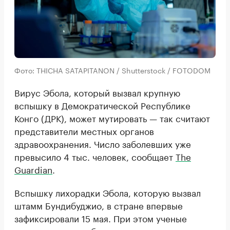
Фото: THICHA SATAPITANON / Shutterstock / FOTODOM
Вирус Эбола, который вызвал крупную
вспышку в Демократической Республике
Конго (ДРК), может мутировать — так считают
представители местных органов
здравоохранения. Число заболевших уже
превысило 4 тыс. человек, сообщает
The
Guardian
.
Вспышку лихорадки Эбола, которую вызвал
штамм Бундибуджио, в стране впервые
зафиксировали 15 мая. При этом ученые