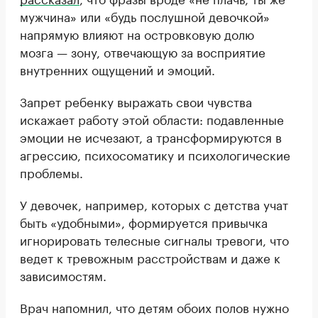
мужчина» или «будь послушной девочкой»
напрямую влияют на островковую долю
мозга — зону, отвечающую за восприятие
внутренних ощущений и эмоций.
Запрет ребенку выражать свои чувства
искажает работу этой области: подавленные
эмоции не исчезают, а трансформируются в
агрессию, психосоматику и психологические
проблемы.
У девочек, например, которых с детства учат
быть «удобными», формируется привычка
игнорировать телесные сигналы тревоги, что
ведет к тревожным расстройствам и даже к
зависимостям.
Врач напомнил, что детям обоих полов нужно