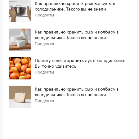
Как правильно хранить разные супы в
холодильнике. Такого вы не знали
Продукты
Как правильно хранить сыр и колбасу в
холодильнике. Такого вы не знали
Продукты
Почему нельзя хранить лук в холодильнике.
Вы точно удивитесь
Продукты
Как правильно хранить сыр и колбасу в
холодильнике. Такого вы не знали
Продукты