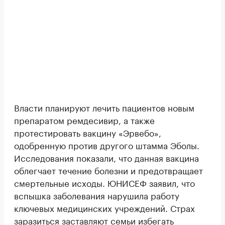
Власти планируют лечить пациентов новым
препаратом ремдесивир, а также
протестировать вакцину «Эрвебо»,
одобренную против другого штамма Эболы.
Исследования показали, что данная вакцина
облегчает течение болезни и предотвращает
смертельные исходы. ЮНИСЕФ заявил, что
вспышка заболевания нарушила работу
ключевых медицинских учреждений. Страх
заразиться заставляют семьи избегать