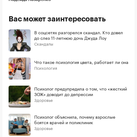
Вас может заинтересовать
В соцсетях разгорелся скандал. Кто довел
до слез 11-летнюю дочь Джуда Лоу
Скандалы
Что такое психология цвета, работает ли она
Психология
Психолог предупредила о том, что «жесткий
ЗОЖ» доводит до депрессии
Здоровье
Психолог объяснила, почему взрослые
боятся врачей и поликлиник
Здоровье