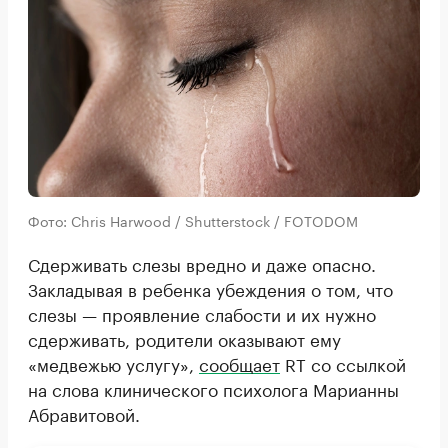
Фото: Chris Harwood / Shutterstock / FOTODOM
Сдерживать слезы вредно и даже опасно.
Закладывая в ребенка убеждения о том, что
слезы — проявление слабости и их нужно
сдерживать, родители оказывают ему
«медвежью услугу»,
сообщает
RT со ссылкой
на слова клинического психолога Марианны
Абравитовой.