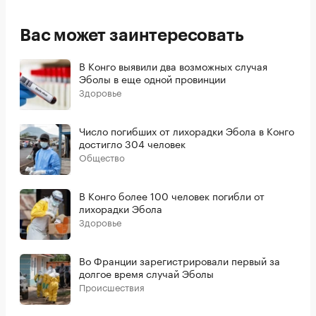
Вас может заинтересовать
В Конго выявили два возможных случая
Эболы в еще одной провинции
Здоровье
Число погибших от лихорадки Эбола в Конго
достигло 304 человек
Общество
В Конго более 100 человек погибли от
лихорадки Эбола
Здоровье
Во Франции зарегистрировали первый за
долгое время случай Эболы
Происшествия