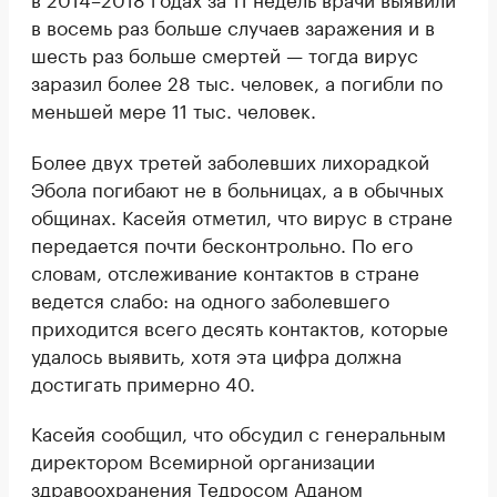
в восемь раз больше случаев заражения и в
шесть раз больше смертей — тогда вирус
заразил более 28 тыс. человек, а погибли по
меньшей мере 11 тыс. человек.
Более двух третей заболевших лихорадкой
Эбола погибают не в больницах, а в обычных
общинах. Касейя отметил, что вирус в стране
передается почти бесконтрольно. По его
словам, отслеживание контактов в стране
ведется слабо: на одного заболевшего
приходится всего десять контактов, которые
удалось выявить, хотя эта цифра должна
достигать примерно 40.
Касейя сообщил, что обсудил с генеральным
директором Всемирной организации
здравоохранения Тедросом Аданом