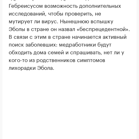
Гебреисусом возможность дополнительных
исследований, чтобы проверить, не
мутирует ли вирус. Нынешнюю вспышку
Эболы в стране он назвал «беспрецедентной».
В связи с этим в стране начинается активный
поиск заболевших: медработники будут
обходить дома семей и спрашивать, нет ли у
кого-то из родственников симптомов
лихорадки Эбола.