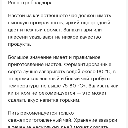
Роспотребнадзора.
Настой из качественного чая должен иметь
высокую прозрачность, яркий однородный
цвет и нежный аромат. Запахи гари или
плесени указывают на низкое качество
продукта.
Большое значение имеет и правильное
приготовление настоя. Ферментированные
сорта лучше заваривать водой около 90 °C, в
то время как зеленый и белый чай требуют
температуры не выше 75-80 °C». Заливать чай
кипятком не рекомендуется — это может
сделать вкус напитка горьким.
Пить рекомендуется только
свежеприготовленный чай. Хранение заварки
в течение нескольких дней может создать