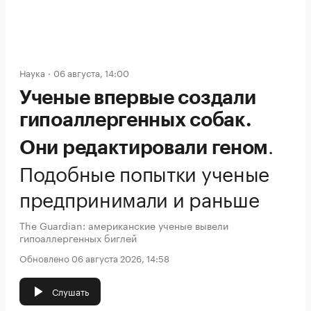
Наука
06 августа, 14:00
Ученые впервые создали
гипоаллергенных собак.
.
Они редактировали геном
Подобные попытки ученые
предпринимали и раньше
The Guardian: американские ученые вывели
гипоаллергенных биглей
Обновлено 06 августа 2026, 14:58
Слушать