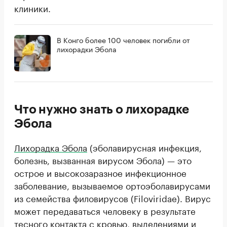
клиники.
В Конго более 100 человек погибли от
лихорадки Эбола
Что нужно знать о лихорадке
Эбола
Лихорадка Эбола
(эболавирусная инфекция,
болезнь, вызванная вирусом Эбола) — это
острое и высокозаразное инфекционное
заболевание, вызываемое ортоэболавирусами
из семейства филовирусов (Filoviridae). Вирус
может передаваться человеку в результате
тесного контакта с кровью, выделениями и