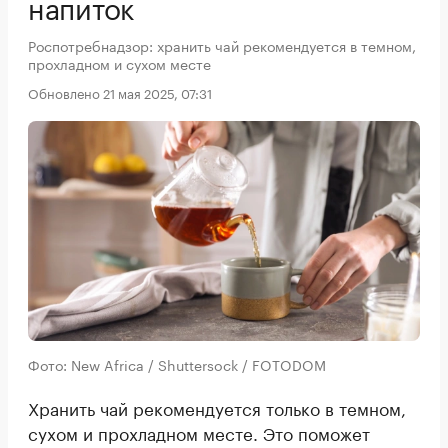
напиток
Роспотребнадзор: хранить чай рекомендуется в темном,
прохладном и сухом месте
Обновлено 21 мая 2025, 07:31
Фото: New Africa / Shuttersock / FOTODOM
Хранить чай рекомендуется только в темном,
сухом и прохладном месте. Это поможет