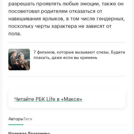
разрешать проявлять любые эмоции, также он
посоветовал родителям отказаться от
навешивания ярлыков, в том числе гендерных,
поскольку черты характера не зависят от
пола.
7 фильмов, которые вызывают слезы. Будете
плакать, даже если вы кремень
Читайте РБК Life в «Максе»
Авторы
Теги
Надежда Лазаренко