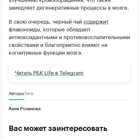
замедляет дегенеративные процессы в мозге.
В свою очередь, черный чай
содержит
флавоноиды, которые обладают
антиоксидантными и противовоспалительными
свойствами и благоприятно влияют на
когнитивные функции мозга.
Читать РБК Life в Telegram
Авторы
Теги
Анна Розанова
Вас может заинтересовать