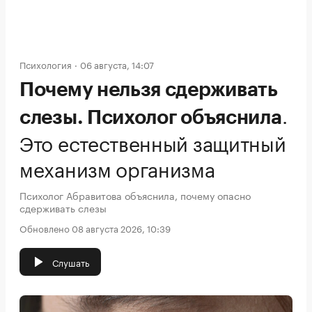
Психология
06 августа, 14:07
Почему нельзя сдерживать
.
слезы. Психолог объяснила
Это естественный защитный
механизм организма
Психолог Абравитова объяснила, почему опасно
сдерживать слезы
Обновлено 08 августа 2026, 10:39
Слушать