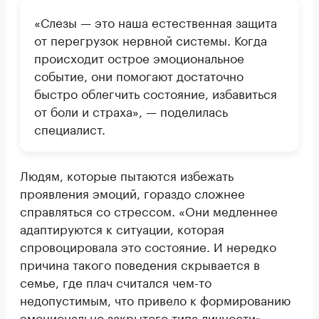
«Слезы — это наша естественная защита
от перегрузок нервной системы. Когда
происходит острое эмоциональное
событие, они помогают достаточно
быстро облегчить состояние, избавиться
от боли и страха», — поделилась
специалист.
Людям, которые пытаются избежать
проявления эмоций, гораздо сложнее
справляться со стрессом. «Они медленнее
адаптируются к ситуации, которая
спровоцировала это состояние. И нередко
причина такого поведения скрывается в
семье, где плач считался чем-то
недопустимым, что привело к формированию
эмоционально закрытого типа личности», —