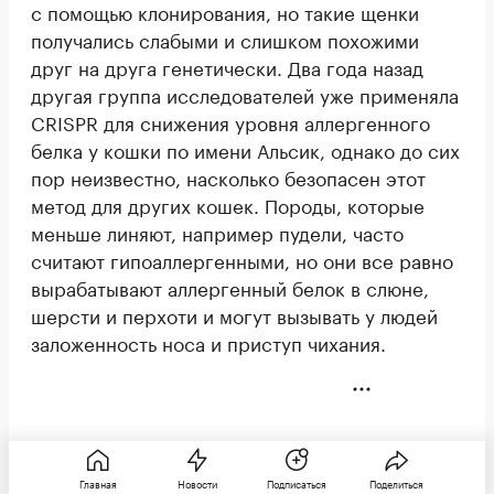
с помощью клонирования, но такие щенки
получались слабыми и слишком похожими
друг на друга генетически. Два года назад
другая группа исследователей уже применяла
CRISPR для снижения уровня аллергенного
белка у кошки по имени Альсик, однако до сих
пор неизвестно, насколько безопасен этот
метод для других кошек. Породы, которые
меньше линяют, например пудели, часто
считают гипоаллергенными, но они все равно
вырабатывают аллергенный белок в слюне,
шерсти и перхоти и могут вызывать у людей
заложенность носа и приступ чихания.
Главная
Новости
Подписаться
Поделиться