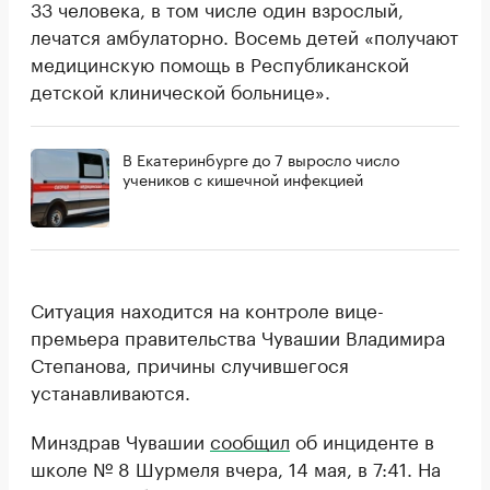
33 человека, в том числе один взрослый,
лечатся амбулаторно. Восемь детей «получают
медицинскую помощь в Республиканской
детской клинической больнице».
В Екатеринбурге до 7 выросло число
учеников с кишечной инфекцией
Ситуация находится на контроле вице-
премьера правительства Чувашии Владимира
Степанова, причины случившегося
устанавливаются.
Минздрав Чувашии
сообщил
об инциденте в
школе № 8 Шурмеля вчера, 14 мая, в 7:41. На