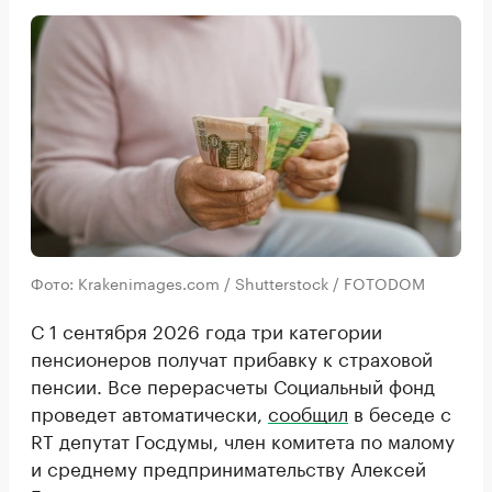
Фото: Krakenimages.com / Shutterstock / FOTODOM
С 1 сентября 2026 года три категории
пенсионеров получат прибавку к страховой
пенсии. Все перерасчеты Социальный фонд
проведет автоматически,
сообщил
в беседе с
RT депутат Госдумы, член комитета по малому
и среднему предпринимательству Алексей