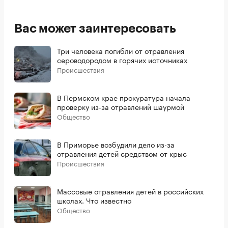
Вас может заинтересовать
Три человека погибли от отравления
сероводородом в горячих источниках
Происшествия
В Пермском крае прокуратура начала
проверку из-за отравлений шаурмой
Общество
В Приморье возбудили дело из-за
отравления детей средством от крыс
Происшествия
Массовые отравления детей в российских
школах. Что известно
Общество