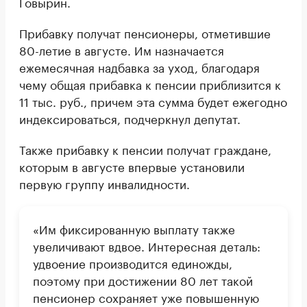
Говырин.
Прибавку получат пенсионеры, отметившие
80-летие в августе. Им назначается
ежемесячная надбавка за уход, благодаря
чему общая прибавка к пенсии приблизится к
11 тыс. руб., причем эта сумма будет ежегодно
индексироваться, подчеркнул депутат.
Также прибавку к пенсии получат граждане,
которым в августе впервые установили
первую группу инвалидности.
«Им фиксированную выплату также
увеличивают вдвое. Интересная деталь:
удвоение производится единожды,
поэтому при достижении 80 лет такой
пенсионер сохраняет уже повышенную