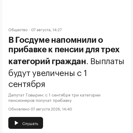
Общество
07 августа, 14:27
В Госдуме напомнили о
прибавке к пенсии для трех
.
Выплаты
категорий граждан
будут увеличены с 1
сентября
Депутат Говырин: с 1 сентября три категории
пенсионеров получат прибавку
Обновлено 07 августа 2026, 14:40
Слушать