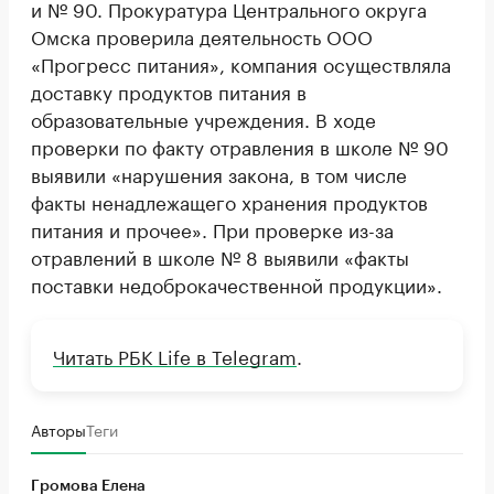
и № 90. Прокуратура Центрального округа
Омска проверила деятельность ООО
«Прогресс питания», компания осуществляла
доставку продуктов питания в
образовательные учреждения. В ходе
проверки по факту отравления в школе № 90
выявили «нарушения закона, в том числе
факты ненадлежащего хранения продуктов
питания и прочее». При проверке из-за
отравлений в школе № 8 выявили «факты
поставки недоброкачественной продукции».
Читать РБК Life в Telegram
.
Авторы
Теги
Громова Елена