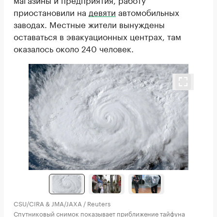
приостановили на
девяти
автомобильных
заводах. Местные жители вынуждены
оставаться в эвакуационных центрах, там
оказалось около 240 человек.
CSU/CIRA & JMA/JAXA / Reuters
Спутниковый снимок показывает приближение тайфуна