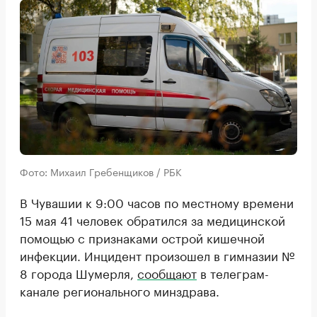
Фото: Михаил Гребенщиков / РБК
В Чувашии к 9:00 часов по местному времени
15 мая 41 человек обратился за медицинской
помощью с признаками острой кишечной
инфекции. Инцидент произошел в гимназии №
8 города Шумерля,
сообщают
в телеграм-
канале регионального минздрава.