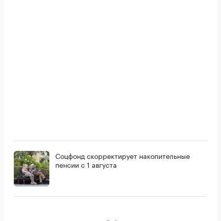
Соцфонд скорректирует накопительные
пенсии с 1 августа