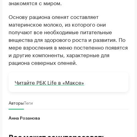
знакомятся с миром.
Основу рациона оленят составляет
материнское молоко, из которого они
получают все необходимые питательные
вещества для здорового роста и развития. По
мере взросления в меню постепенно появятся
и другие компоненты, характерные для
рациона северных оленей.
Читайте РБК Life в «Максе»
Авторы
Теги
Анна Розанова