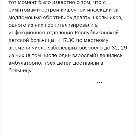
тот момент было известно о том, что с
симптомами острой кишечной инфекции за
медпомощью обратились девять школьников,
одного из них госпитализировали в
инфекционное отделение Республиканской
детской больницы. К 17:30 по местному
времени число заболевших
возросло
до 32, 29
из них (в том числе один взрослый) лечились
амбулаторно, трех детей доставили в
больницу.