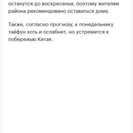
останутся до воскресенья, поэтому жителям
района рекомендовано оставаться дома.
Также, согласно прогнозу, к понедельнику
тайфун хоть и ослабнет, но устремится к
побережью Китая.