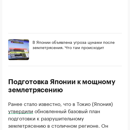
В Японии объявлена угроза цунами после
землетрясения. Что там происходит
Подготовка Японии к мощному
землетрясению
Ранее стало известно, что в Токио (Япония)
утвердили
обновленный базовый план
подготовки к разрушительному
землетрясению в столичном регионе. Он