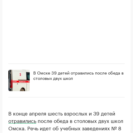
В Омске 39 детей отравились после обеда в
столовых двух школ
В конце апреля шесть взрослых и 39 детей
отравились
после обеда в столовых двух школ
Омска. Речь идет об учебных заведениях № 8