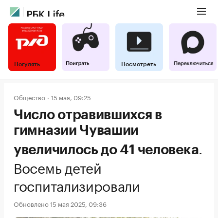
Погулять
Посмотреть
Общество
15 мая, 09:25
Число отравившихся в
гимназии Чувашии
.
увеличилось до 41 человека
Восемь детей
госпитализировали
Обновлено 15 мая 2025, 09:36