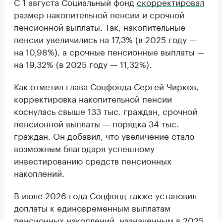
С 1 августа Социальный фонд
скорректировал
размер накопительной пенсии и срочной
пенсионной выплаты. Так, накопительные
пенсии увеличились на 17,3% (в 2025 году —
на 10,98%), а срочные пенсионные выплаты —
на 19,32% (в 2025 году — 11,32%).
Как отметил глава Соцфонда Сергей Чирков,
корректировка накопительной пенсии
коснулась свыше 133 тыс. граждан, срочной
пенсионной выплаты — порядка 34 тыс.
граждан. Он добавил, что увеличение стало
возможным благодаря успешному
инвестированию средств пенсионных
накоплений.
В июле 2026 года Соцфонд также установил
доплаты к единовременным выплатам
пенсионных накоплений, назначенным в 2025