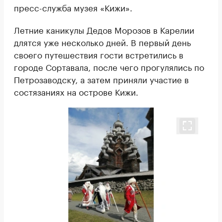
пресс-служба музея «Кижи».
Летние каникулы Дедов Морозов в Карелии
длятся уже несколько дней. В первый день
своего путешествия гости встретились в
городе Сортавала, после чего прогулялись по
Петрозаводску, а затем приняли участие в
состязаниях на острове Кижи.