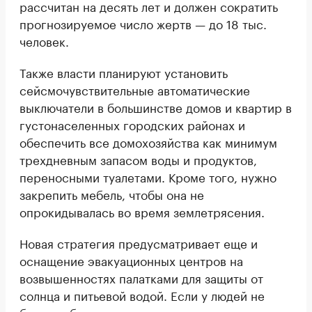
рассчитан на десять лет и должен сократить
прогнозируемое число жертв — до 18 тыс.
человек.
Также власти планируют установить
сейсмочувствительные автоматические
выключатели в большинстве домов и квартир в
густонаселенных городских районах и
обеспечить все домохозяйства как минимум
трехдневным запасом воды и продуктов,
переносными туалетами. Кроме того, нужно
закрепить мебель, чтобы она не
опрокидывалась во время землетрясения.
Новая стратегия предусматривает еще и
оснащение эвакуационных центров на
возвышенностях палатками для защиты от
солнца и питьевой водой. Если у людей не