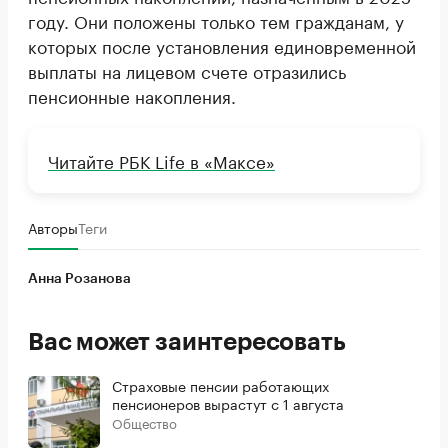
году. Они положены только тем гражданам, у
которых после установления единовременной
выплаты на лицевом счете отразились
пенсионные накопления.
Читайте РБК Life в «Максе»
Авторы
Теги
Анна Розанова
Вас может заинтересовать
Страховые пенсии работающих
пенсионеров вырастут с 1 августа
Общество