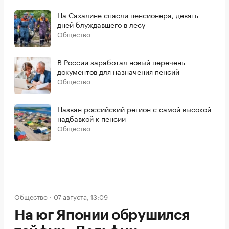
На Сахалине спасли пенсионера, девять
дней блуждавшего в лесу
Общество
В России заработал новый перечень
документов для назначения пенсий
Общество
Назван российский регион с самой высокой
надбавкой к пенсии
Общество
Общество
07 августа, 13:09
На юг Японии обрушился