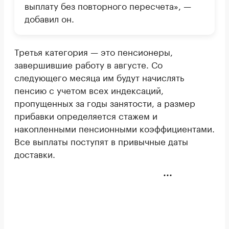
выплату без повторного пересчета», —
добавил он.
Третья категория — это пенсионеры,
завершившие работу в августе. Со
следующего месяца им будут начислять
пенсию с учетом всех индексаций,
пропущенных за годы занятости, а размер
прибавки определяется стажем и
накопленными пенсионными коэффициентами.
Все выплаты поступят в привычные даты
доставки.