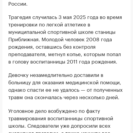
России.
Трагедия случилась 3 мая 2025 года во время
тренировки по легкой атлетике в
муниципальной спортивной школе станицы
Приближная. Молодой человек 2008 года
рождения, оставшись без контроля
преподавателя, метнул копье, которым попал
в голову воспитанницы 2011 года рождения.
Девочку незамедлительно доставили в
больницу для оказания медицинской помощи,
однако спасти ее не удалось — от полученных
травм она скончалась через несколько дней.
Уголовное дело возбуждено по факту
травмирования воспитанницы спортивной
школы. Следователи уже допросили всех
очевидцев трагедии, а также изучили все