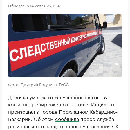
Обновлено 14 мая 2025, 12:49
Фото: Дмитрий Рогулин / ТАСС
Девочка умерла от запущенного в голову
копья на тренировке по атлетике. Инцидент
произошел в городе Прохладном Кабардино-
Балкарии. Об этом
сообщила
пресс-служба
регионального следственного управления СК