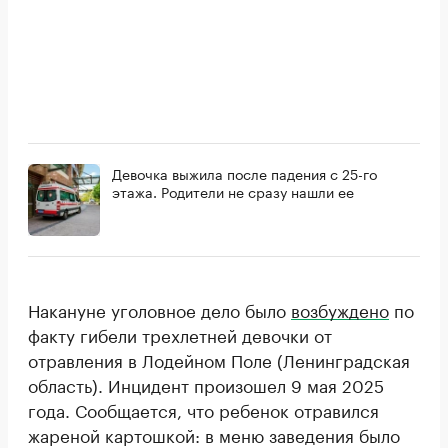
Девочка выжила после падения с 25-го
этажа. Родители не сразу нашли ее
Накануне уголовное дело было
возбуждено
по
факту гибели трехлетней девочки от
отравления в Лодейном Поле (Ленинградская
область). Инцидент произошел 9 мая 2025
года. Сообщается, что ребенок отравился
жареной картошкой: в меню заведения было